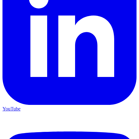
YouTube