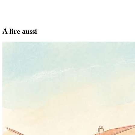
À lire aussi