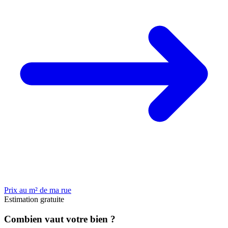
Prix au m² de ma rue
Estimation gratuite
Combien vaut votre bien ?