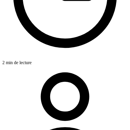
2 min de lecture