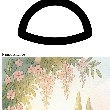
Nîmes Agence