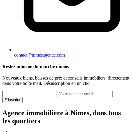
contact@nimesagence.com
Restez informé du marché nîmois
Nouveaux biens, baisses de prix et conseils immobiliers, directement
dans votre boîte mail. Désinscription en un clic.
S'inscrire
Agence immobilière à Nîmes, dans tous
les quartiers