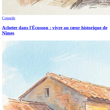
Conseils
Acheter dans l'Écusson : vivre au cœur historique de
Nîmes