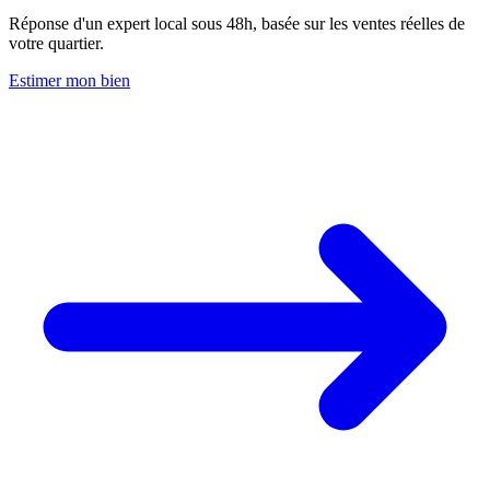
Réponse d'un expert local sous 48h, basée sur les ventes réelles de
votre quartier.
Estimer mon bien