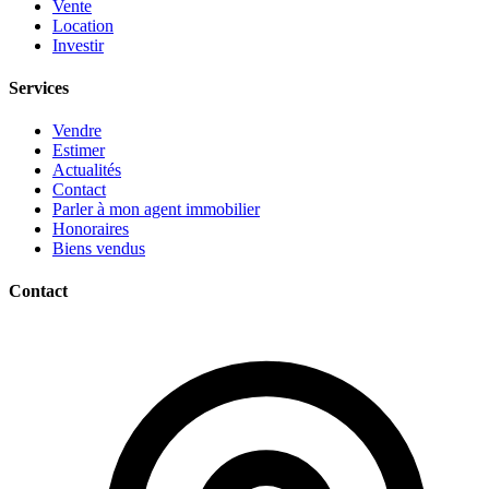
Vente
Location
Investir
Services
Vendre
Estimer
Actualités
Contact
Parler à mon agent immobilier
Honoraires
Biens vendus
Contact