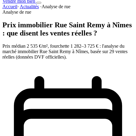
Vendre mon bien
Accueil
·
Actualités
·
Analyse de rue
Analyse de rue
Prix immobilier Rue Saint Remy à Nîmes
: que disent les ventes réelles ?
Prix médian 2 535 €/m², fourchette 1 282–3 725 € : l'analyse du
marché immobilier Rue Saint Remy à Nîmes, basée sur 29 ventes
réelles (données DVF officielles).