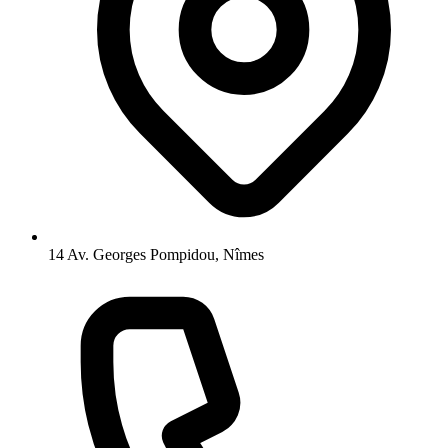
14 Av. Georges Pompidou, Nîmes