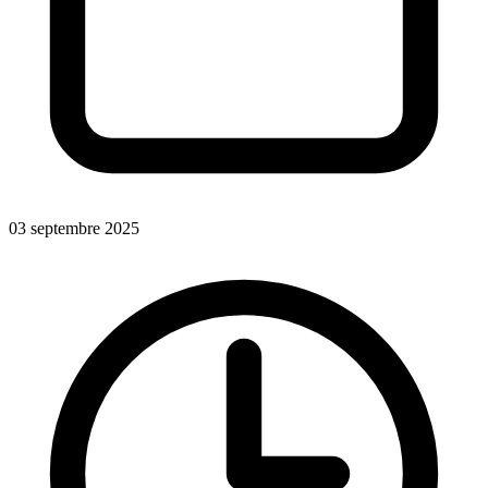
03 septembre 2025