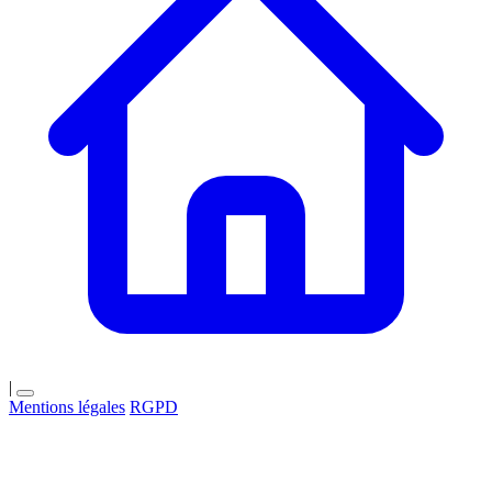
|
Mentions légales
RGPD