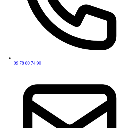
09 78 80 74 90