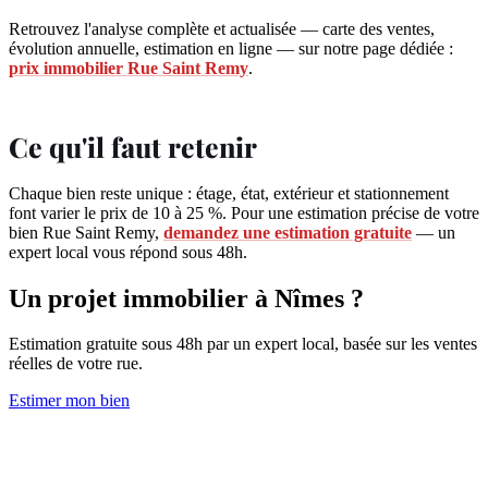
Retrouvez l'analyse complète et actualisée — carte des ventes,
évolution annuelle, estimation en ligne — sur notre page dédiée :
prix immobilier Rue Saint Remy
.
Ce qu'il faut retenir
Chaque bien reste unique : étage, état, extérieur et stationnement
font varier le prix de 10 à 25 %. Pour une estimation précise de votre
bien Rue Saint Remy,
demandez une estimation gratuite
— un
expert local vous répond sous 48h.
Un projet immobilier à Nîmes ?
Estimation gratuite sous 48h par un expert local, basée sur les ventes
réelles de votre rue.
Estimer mon bien