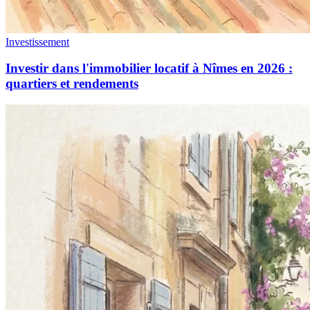
Investissement
Investir dans l'immobilier locatif à Nîmes en 2026 :
quartiers et rendements