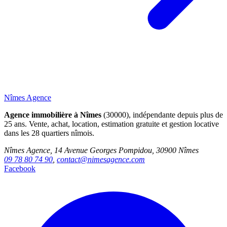
Nîmes Agence
Agence immobilière à Nîmes
(30000), indépendante depuis plus de
25 ans. Vente, achat, location, estimation gratuite et gestion locative
dans les 28 quartiers nîmois.
Nîmes Agence, 14 Avenue Georges Pompidou, 30900 Nîmes
09 78 80 74 90
,
contact@nimesagence.com
Facebook