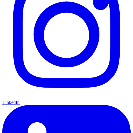
LinkedIn