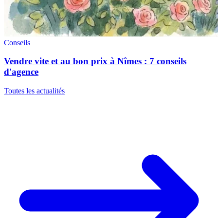
Conseils
Vendre vite et au bon prix à Nîmes : 7 conseils
d'agence
Toutes les actualités