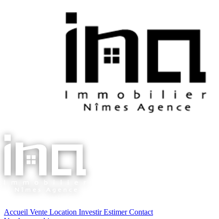
Accueil
Vente
Location
Investir
Estimer
Contact