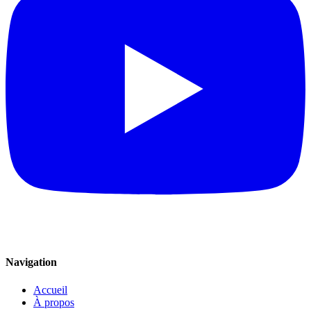
Navigation
Accueil
À propos