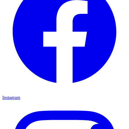
Instagram