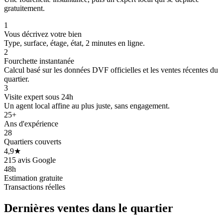
gratuitement.
1
Vous décrivez votre bien
Type, surface, étage, état, 2 minutes en ligne.
2
Fourchette instantanée
Calcul basé sur les données DVF officielles et les ventes récentes du
quartier.
3
Visite expert sous 24h
Un agent local affine au plus juste, sans engagement.
25+
Ans d'expérience
28
Quartiers couverts
4,9★
215 avis Google
48h
Estimation gratuite
Transactions réelles
Dernières ventes
dans le quartier