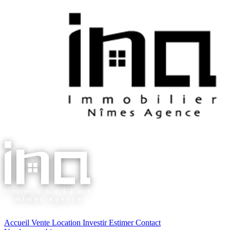
Accueil
Vente
Location
Investir
Estimer
Contact