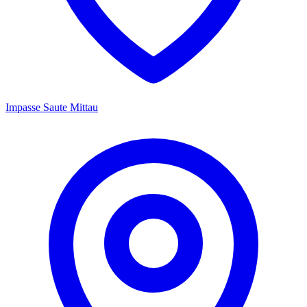
Impasse Saute Mittau