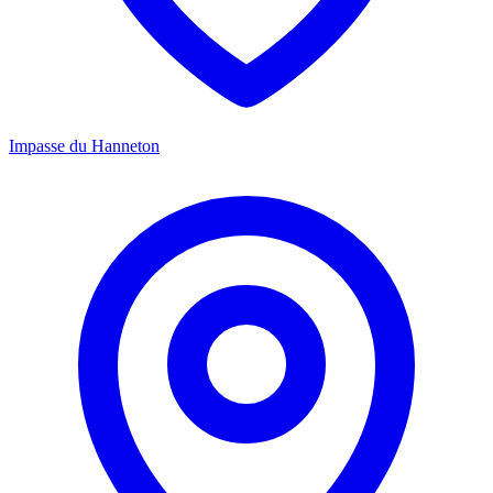
Impasse du Hanneton