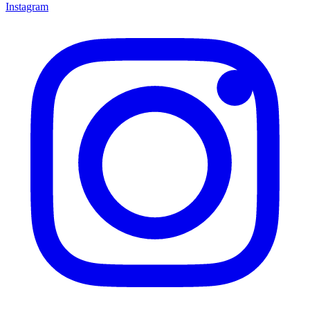
Instagram