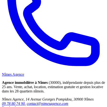
Nîmes Agence
Agence immobilière à Nîmes
(30000), indépendante depuis plus de
25 ans. Vente, achat, location, estimation gratuite et gestion locative
dans les 28 quartiers nîmois.
Nîmes Agence, 14 Avenue Georges Pompidou, 30900 Nîmes
09 78 80 74 90
,
contact@nimesagence.com