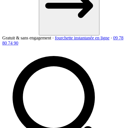
Gratuit & sans engagement
·
fourchette instantanée en ligne
·
09 78
80 74 90