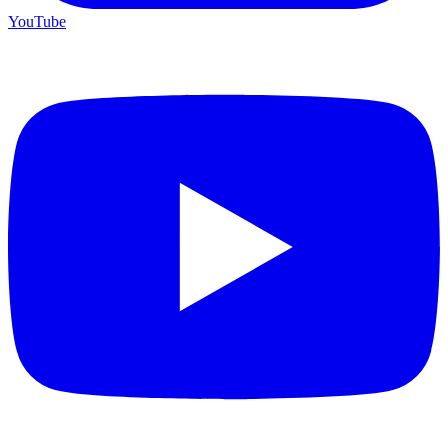
YouTube