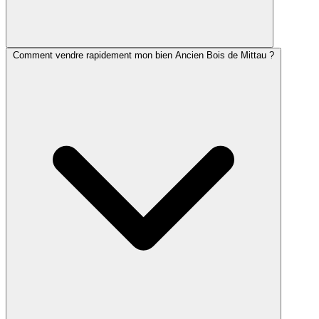
Comment vendre rapidement mon bien Ancien Bois de Mittau ?