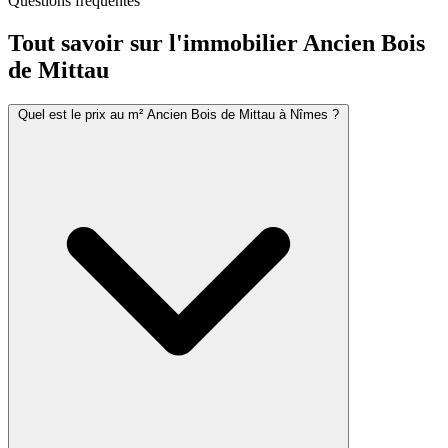
Questions fréquentes
Tout savoir sur l'immobilier
Ancien Bois
de Mittau
Quel est le prix au m² Ancien Bois de Mittau à Nîmes ?