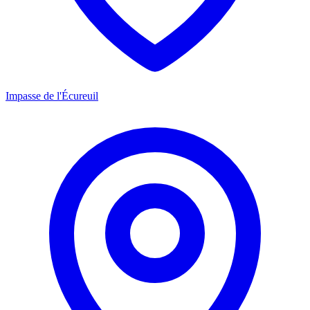
Impasse de l'Écureuil