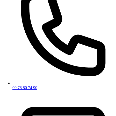
09 78 80 74 90