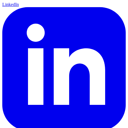
LinkedIn