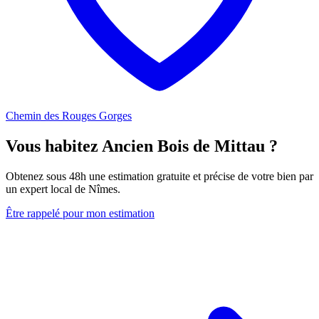
Chemin des Rouges Gorges
Vous habitez Ancien Bois de Mittau ?
Obtenez sous 48h une estimation gratuite et précise de votre bien par
un expert local de Nîmes.
Être rappelé pour mon estimation