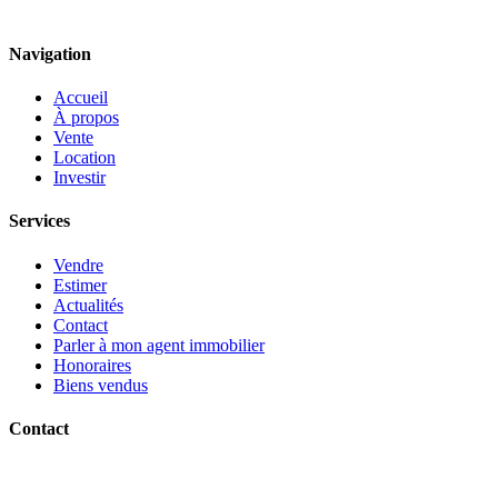
Navigation
Accueil
À propos
Vente
Location
Investir
Services
Vendre
Estimer
Actualités
Contact
Parler à mon agent immobilier
Honoraires
Biens vendus
Contact