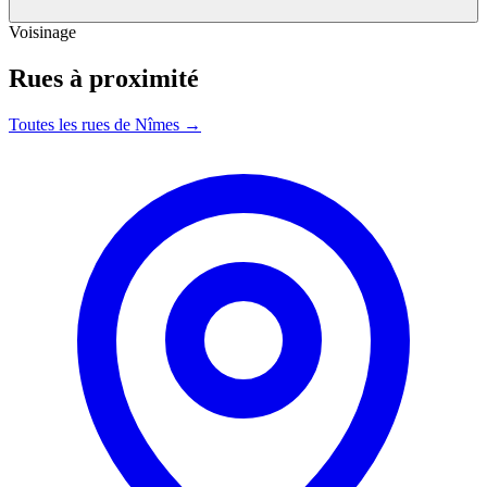
Voisinage
Rues à proximité
Toutes les rues de Nîmes →