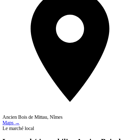
Ancien Bois de Mittau, Nîmes
Maps →
Le marché local