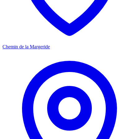
Chemin de la Margeride