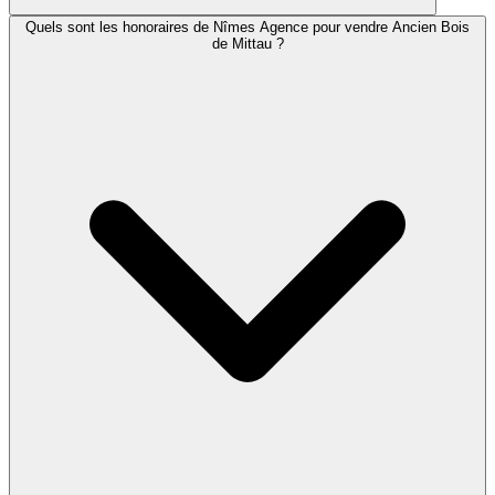
Quels sont les honoraires de Nîmes Agence pour vendre Ancien Bois
de Mittau ?