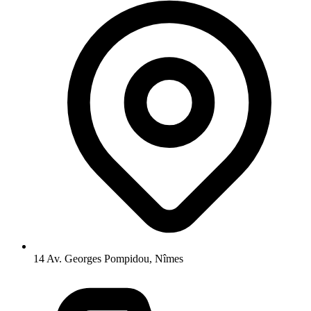
14 Av. Georges Pompidou, Nîmes