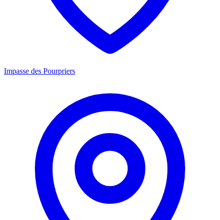
Impasse des Pourpriers