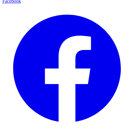
Facebook