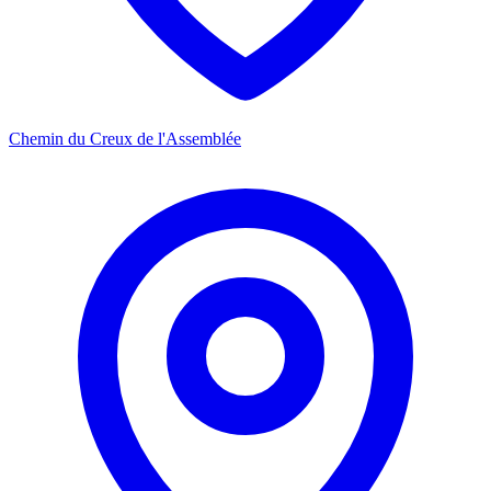
Chemin du Creux de l'Assemblée