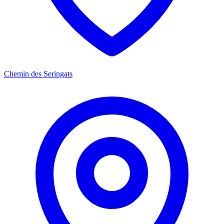
Chemin des Seringats