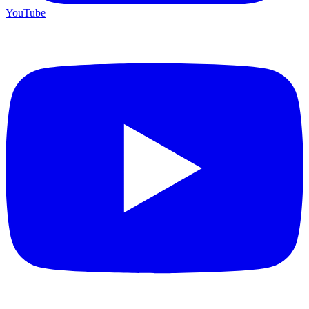
YouTube