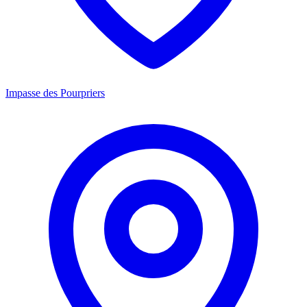
Impasse des Pourpriers