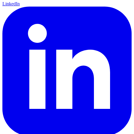
LinkedIn