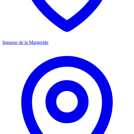
Impasse de la Margeride