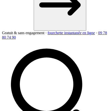
Gratuit & sans engagement
·
fourchette instantanée en ligne
·
09 78
80 74 90