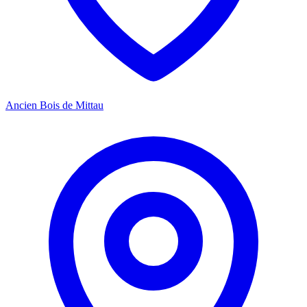
Ancien Bois de Mittau