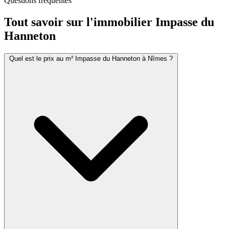
Questions fréquentes
Tout savoir sur l'immobilier
Impasse du
Hanneton
Quel est le prix au m² Impasse du Hanneton à Nîmes ?