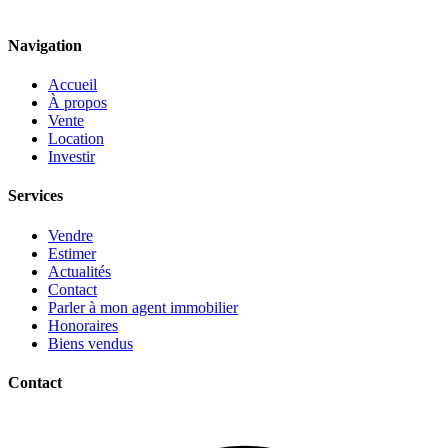
Navigation
Accueil
À propos
Vente
Location
Investir
Services
Vendre
Estimer
Actualités
Contact
Parler à mon agent immobilier
Honoraires
Biens vendus
Contact