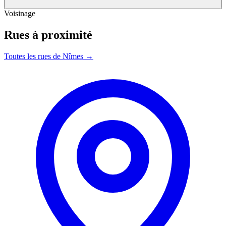
Voisinage
Rues à proximité
Toutes les rues de Nîmes →