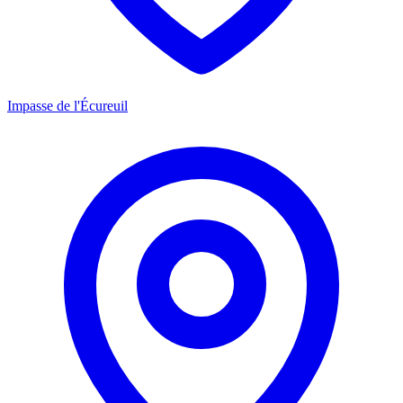
Impasse de l'Écureuil