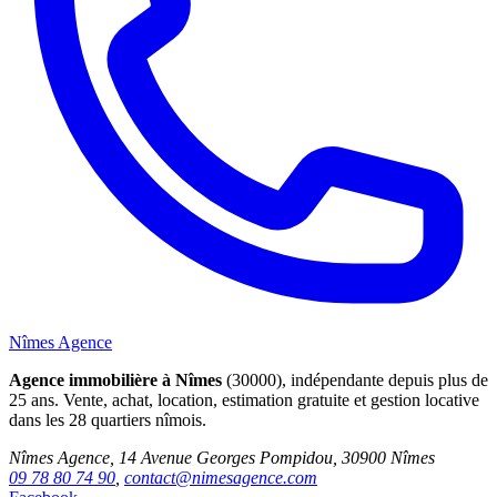
Nîmes Agence
Agence immobilière à Nîmes
(30000), indépendante depuis plus de
25 ans. Vente, achat, location, estimation gratuite et gestion locative
dans les 28 quartiers nîmois.
Nîmes Agence, 14 Avenue Georges Pompidou, 30900 Nîmes
09 78 80 74 90
,
contact@nimesagence.com