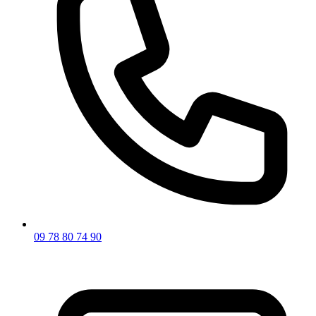
09 78 80 74 90