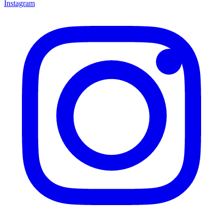
Instagram