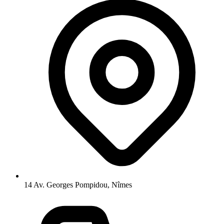
14 Av. Georges Pompidou, Nîmes