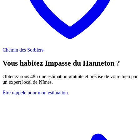
Chemin des Sorbiers
Vous habitez Impasse du Hanneton ?
Obtenez sous 48h une estimation gratuite et précise de votre bien par
un expert local de Nîmes.
Être rappelé pour mon estimation