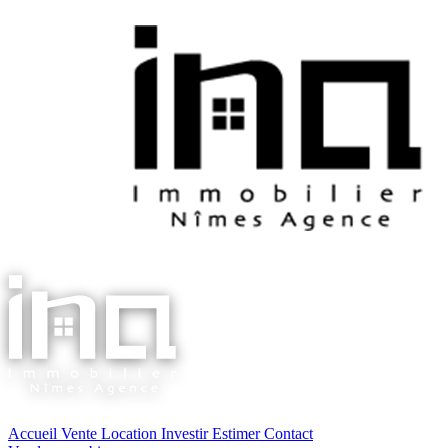
Accueil
Vente
Location
Investir
Estimer
Contact