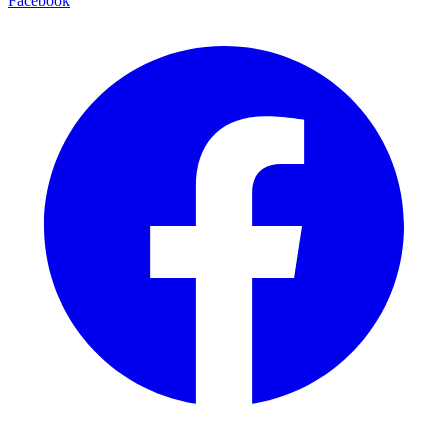
Facebook