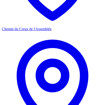
Chemin du Creux de l'Assemblée