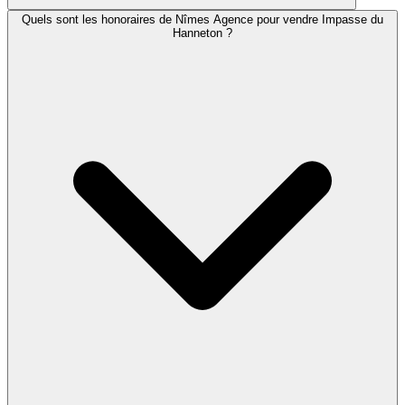
Quels sont les honoraires de Nîmes Agence pour vendre Impasse du
Hanneton ?