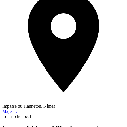
Impasse du Hanneton, Nîmes
Maps →
Le marché local