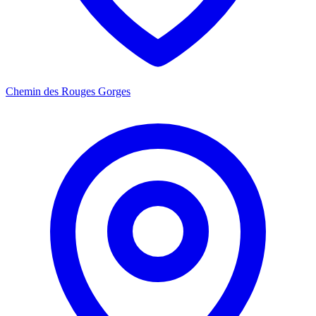
Chemin des Rouges Gorges