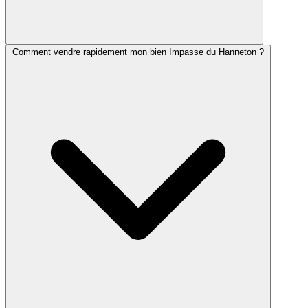
Comment vendre rapidement mon bien Impasse du Hanneton ?