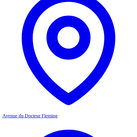
Avenue du Docteur Fleming