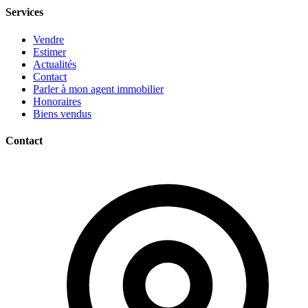
Services
Vendre
Estimer
Actualités
Contact
Parler à mon agent immobilier
Honoraires
Biens vendus
Contact