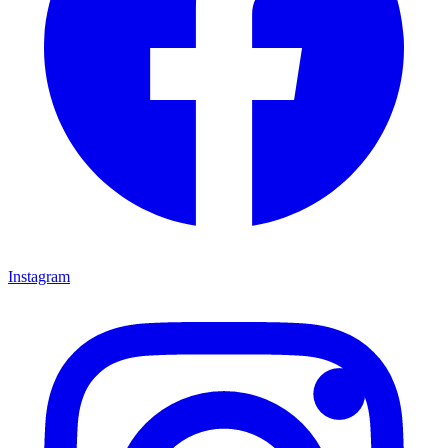
Instagram