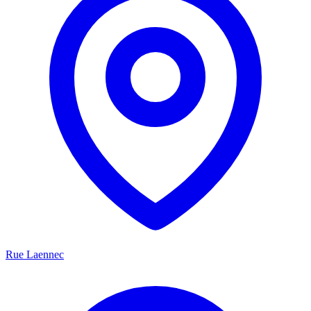
Rue Laennec