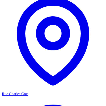
Rue Charles Cros