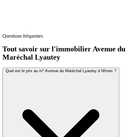
Questions fréquentes
Tout savoir sur l'immobilier
Avenue du
Maréchal Lyautey
Quel est le prix au m² Avenue du Maréchal Lyautey à Nîmes ?