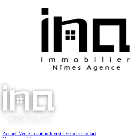
Accueil
Vente
Location
Investir
Estimer
Contact