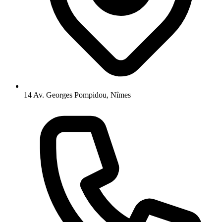
14 Av. Georges Pompidou, Nîmes