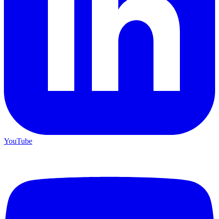
YouTube