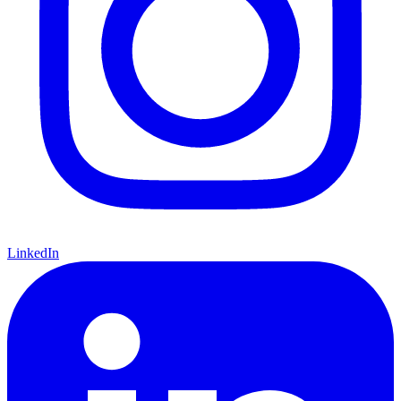
LinkedIn