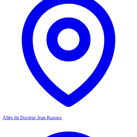
Allée du Docteur Jean Razoux