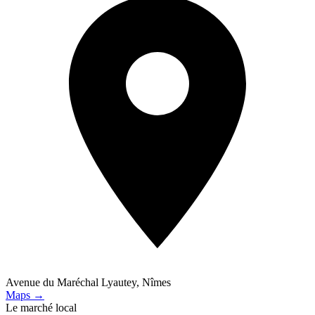
Avenue du Maréchal Lyautey, Nîmes
Maps →
Le marché local