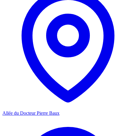
Allée du Docteur Pierre Baux