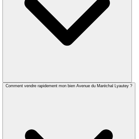
Comment vendre rapidement mon bien Avenue du Maréchal Lyautey ?