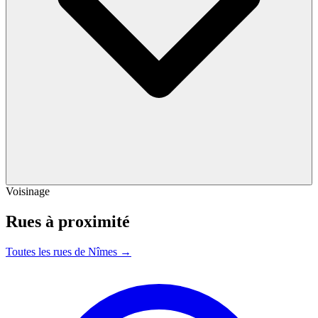
Voisinage
Rues à proximité
Toutes les rues de Nîmes →