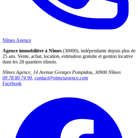
Nîmes Agence
Agence immobilière à Nîmes
(30000), indépendante depuis plus de
25 ans. Vente, achat, location, estimation gratuite et gestion locative
dans les 28 quartiers nîmois.
Nîmes Agence, 14 Avenue Georges Pompidou, 30900 Nîmes
09 78 80 74 90
,
contact@nimesagence.com
Facebook