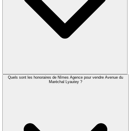
Quels sont les honoraires de Nîmes Agence pour vendre Avenue du
Maréchal Lyautey ?