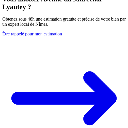
Lyautey ?
Obtenez sous 48h une estimation gratuite et précise de votre bien par
un expert local de Nîmes.
Être rappelé pour mon estimation