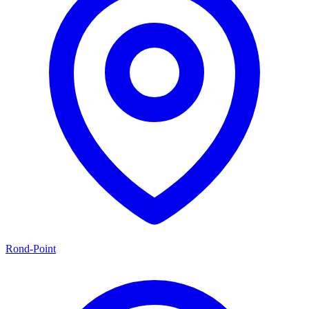
Rond-Point