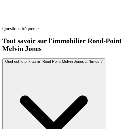
Questions fréquentes
Tout savoir sur l'immobilier
Rond-Point
Melvin Jones
Quel est le prix au m² Rond-Point Melvin Jones à Nîmes ?