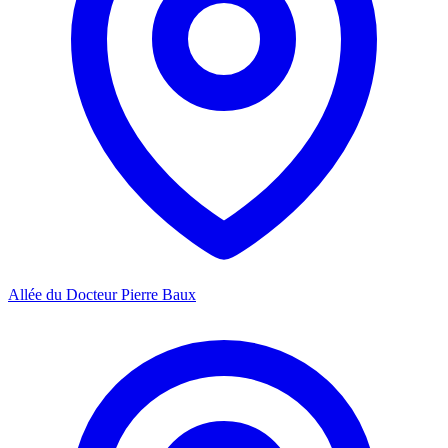
Allée du Docteur Pierre Baux