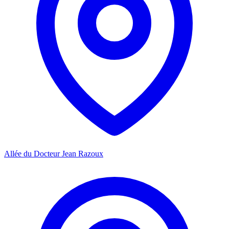
Allée du Docteur Jean Razoux