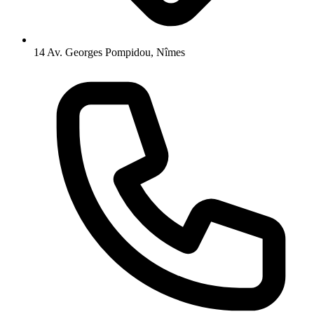
14 Av. Georges Pompidou, Nîmes