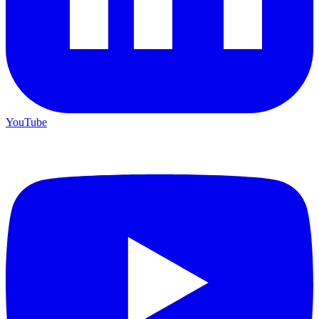
YouTube