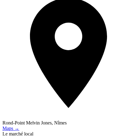
Rond-Point Melvin Jones, Nîmes
Maps →
Le marché local