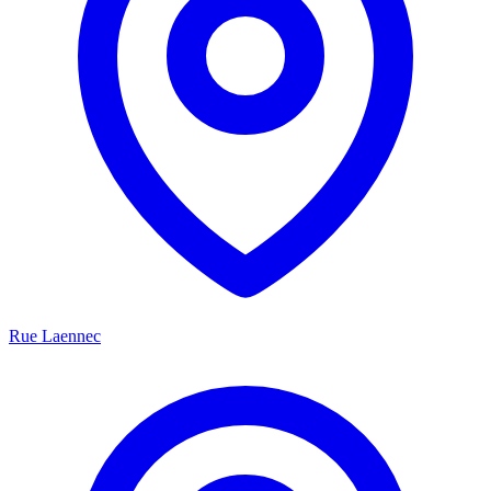
Rue Laennec