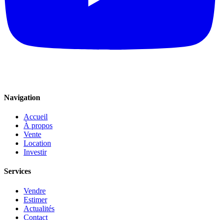
Navigation
Accueil
À propos
Vente
Location
Investir
Services
Vendre
Estimer
Actualités
Contact