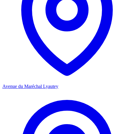
Avenue du Maréchal Lyautey