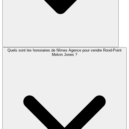
Quels sont les honoraires de Nîmes Agence pour vendre Rond-Point
Melvin Jones ?