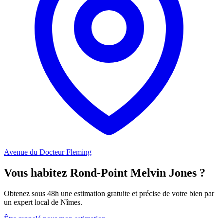
Avenue du Docteur Fleming
Vous habitez Rond-Point Melvin Jones ?
Obtenez sous 48h une estimation gratuite et précise de votre bien par
un expert local de Nîmes.