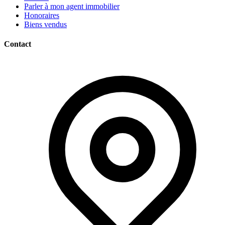
Parler à mon agent immobilier
Honoraires
Biens vendus
Contact