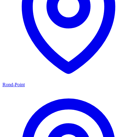
Rond-Point