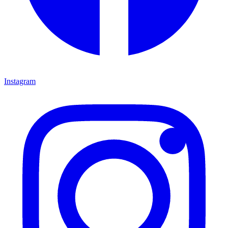
Instagram