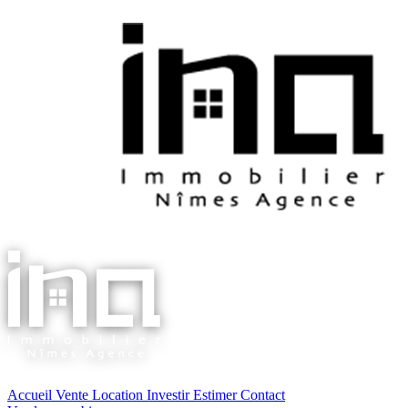
Accueil
Vente
Location
Investir
Estimer
Contact