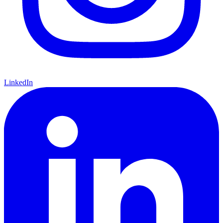
LinkedIn