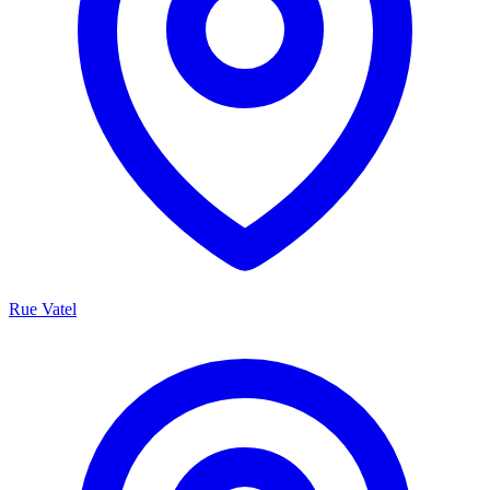
Rue Vatel