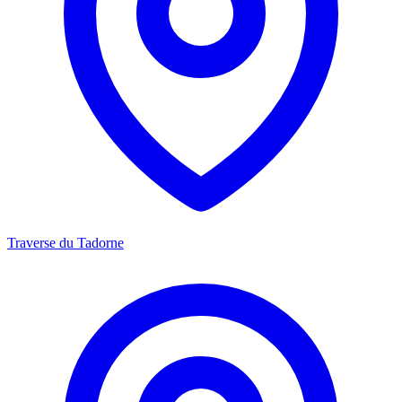
Traverse du Tadorne