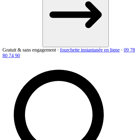
Gratuit & sans engagement
·
fourchette instantanée en ligne
·
09 78
80 74 90