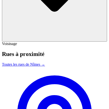
Voisinage
Rues à proximité
Toutes les rues de Nîmes →