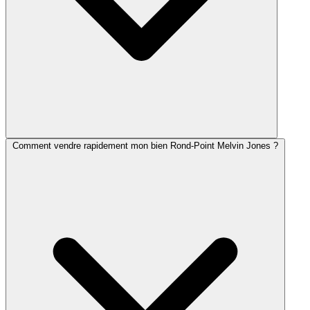
Comment vendre rapidement mon bien Rond-Point Melvin Jones ?