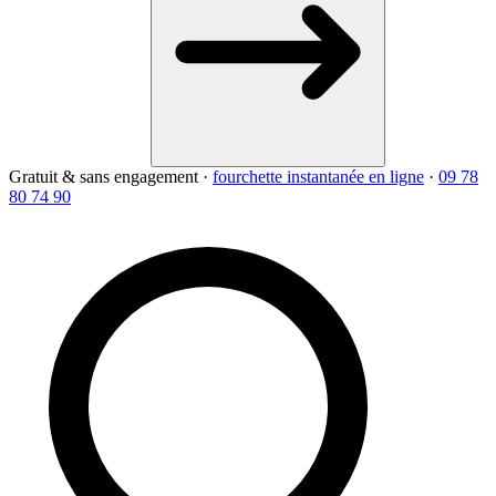
Gratuit & sans engagement
·
fourchette instantanée en ligne
·
09 78
80 74 90