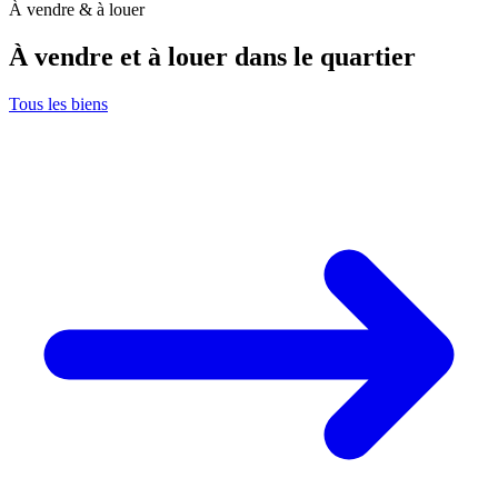
À vendre & à louer
À vendre et à louer dans le quartier
Tous les biens