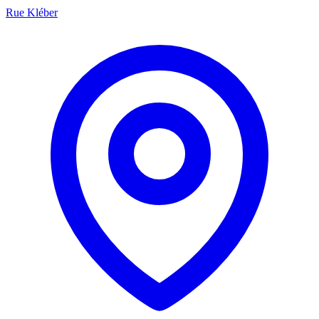
Rue Kléber