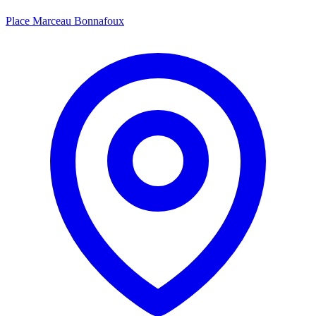
Place Marceau Bonnafoux