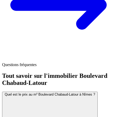
Questions fréquentes
Tout savoir sur l'immobilier
Boulevard
Chabaud-Latour
Quel est le prix au m² Boulevard Chabaud-Latour à Nîmes ?