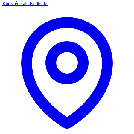
Rue Générale Faidherbe