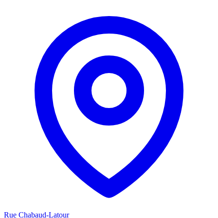
Rue Chabaud-Latour