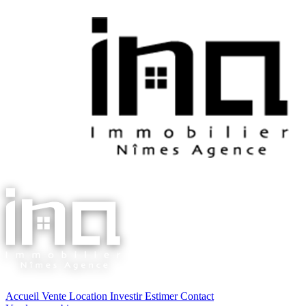
Accueil
Vente
Location
Investir
Estimer
Contact