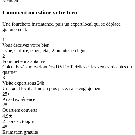
Méthode
Comment on estime votre bien
Une fourchette instantanée, puis un expert local qui se déplace
gratuitement.
1
Vous décrivez votre bien
Type, surface, étage, état, 2 minutes en ligne.
2
Fourchette instantanée
Calcul basé sur les données DVF officielles et les ventes récentes du
quartier.
3
Visite expert sous 24h
Un agent local affine au plus juste, sans engagement.
25+
Ans d'expérience
28
Quartiers couverts
4,9★
215 avis Google
48h
Estimation gratuite