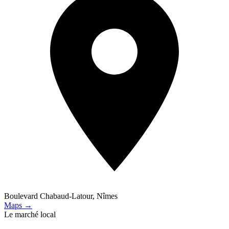
Boulevard Chabaud-Latour, Nîmes
Maps →
Le marché local