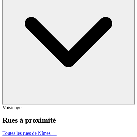
Voisinage
Rues à proximité
Toutes les rues de Nîmes →