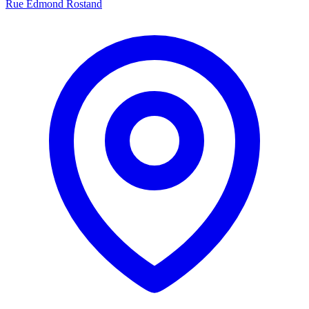
Rue Edmond Rostand