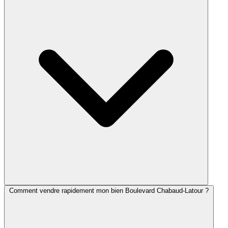
Comment vendre rapidement mon bien Boulevard Chabaud-Latour ?