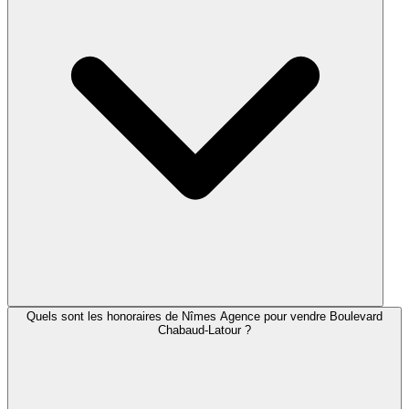
Quels sont les honoraires de Nîmes Agence pour vendre Boulevard
Chabaud-Latour ?