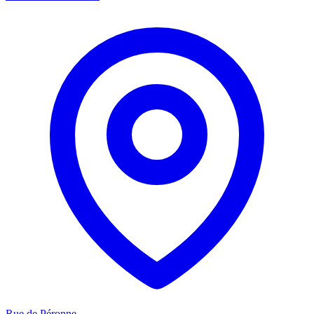
Rue de Péronne