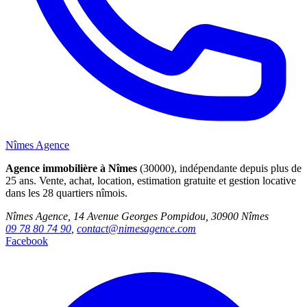
Nîmes Agence
Agence immobilière à Nîmes
(30000), indépendante depuis plus de
25 ans. Vente, achat, location, estimation gratuite et gestion locative
dans les 28 quartiers nîmois.
Nîmes Agence, 14 Avenue Georges Pompidou, 30900 Nîmes
09 78 80 74 90
,
contact@nimesagence.com
Facebook