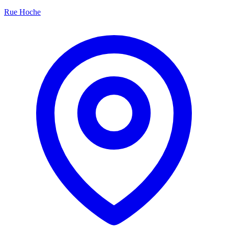
Rue Hoche