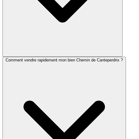
Comment vendre rapidement mon bien Chemin de Canteperdrix ?