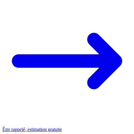
Être rappelé, estimation gratuite