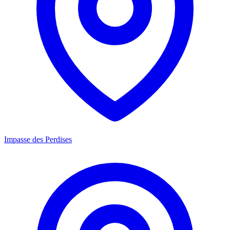
Impasse des Perdises