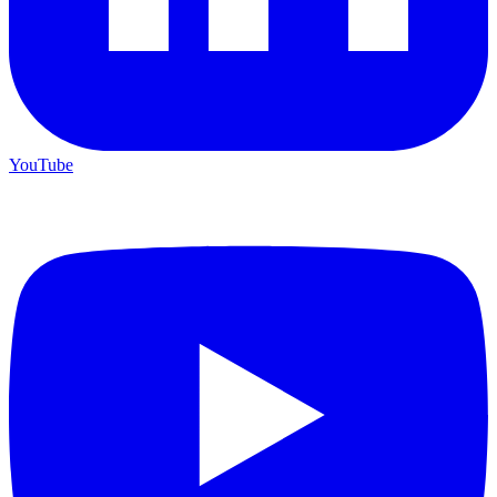
YouTube