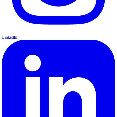
LinkedIn