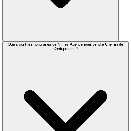
Quels sont les honoraires de Nîmes Agence pour vendre Chemin de
Canteperdrix ?