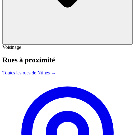
Voisinage
Rues à proximité
Toutes les rues de Nîmes →