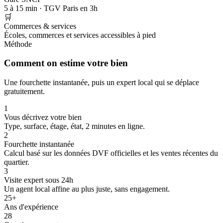
5 à 15 min · TGV Paris en 3h
🛒
Commerces & services
Écoles, commerces et services accessibles à pied
Méthode
Comment on estime votre bien
Une fourchette instantanée, puis un expert local qui se déplace
gratuitement.
1
Vous décrivez votre bien
Type, surface, étage, état, 2 minutes en ligne.
2
Fourchette instantanée
Calcul basé sur les données DVF officielles et les ventes récentes du
quartier.
3
Visite expert sous 24h
Un agent local affine au plus juste, sans engagement.
25+
Ans d'expérience
28