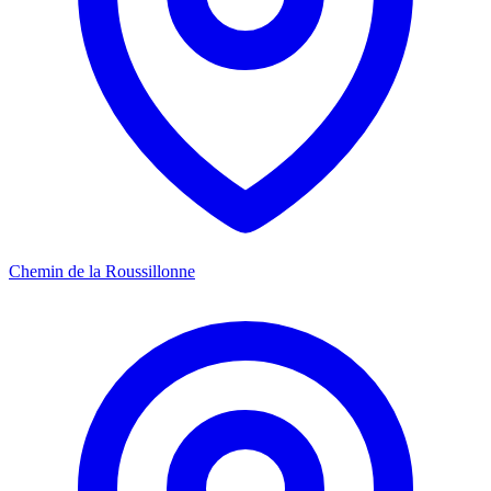
Chemin de la Roussillonne