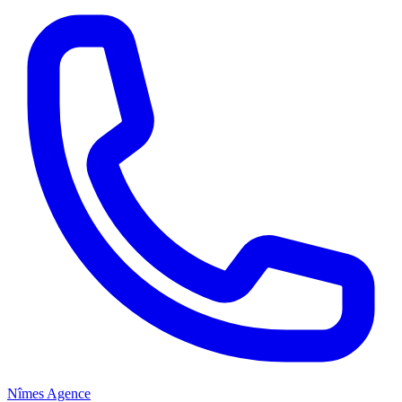
Nîmes Agence