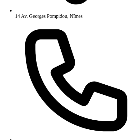
14 Av. Georges Pompidou, Nîmes