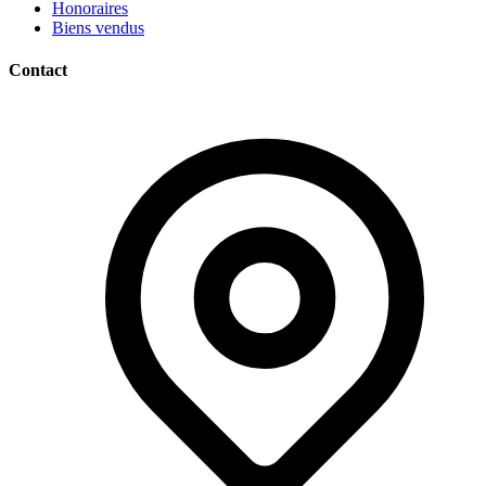
Honoraires
Biens vendus
Contact