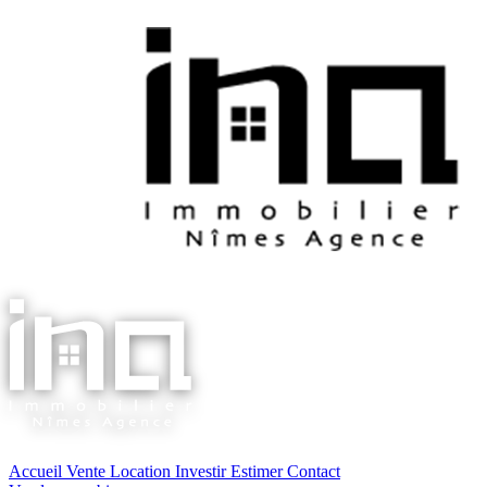
Accueil
Vente
Location
Investir
Estimer
Contact