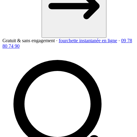
Gratuit & sans engagement
·
fourchette instantanée en ligne
·
09 78
80 74 90