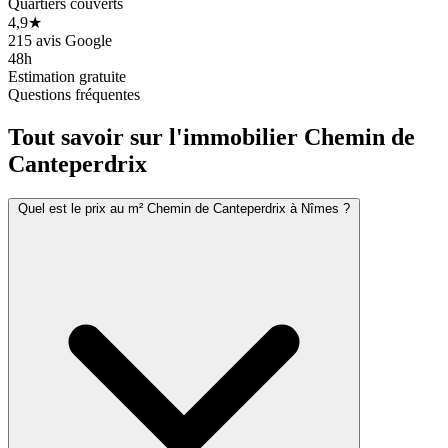
Quartiers couverts
4,9★
215 avis Google
48h
Estimation gratuite
Questions fréquentes
Tout savoir sur l'immobilier
Chemin de
Canteperdrix
Quel est le prix au m² Chemin de Canteperdrix à Nîmes ?