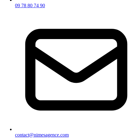
09 78 80 74 90
contact@nimesagence.com