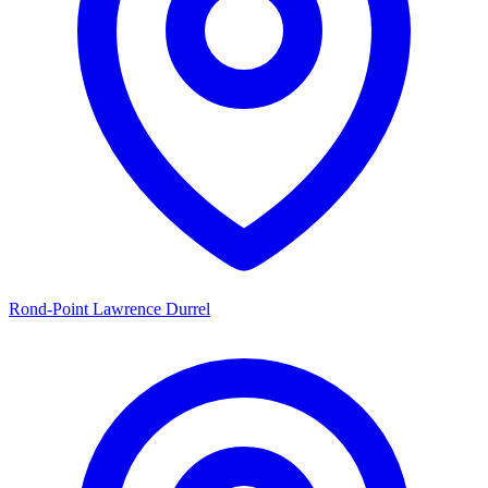
Rond-Point Lawrence Durrel