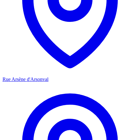
Rue Arsène d'Arsonval