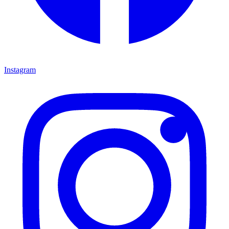
Instagram