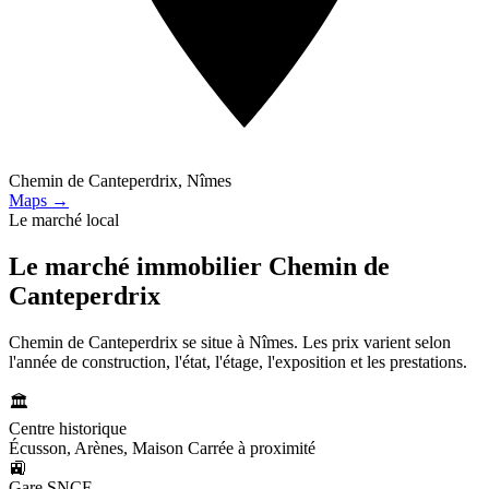
Chemin de Canteperdrix, Nîmes
Maps →
Le marché local
Le marché immobilier
Chemin de
Canteperdrix
Chemin de Canteperdrix se situe à Nîmes. Les prix varient selon
l'année de construction, l'état, l'étage, l'exposition et les prestations.
🏛️
Centre historique
Écusson, Arènes, Maison Carrée à proximité
🚉
Gare SNCF