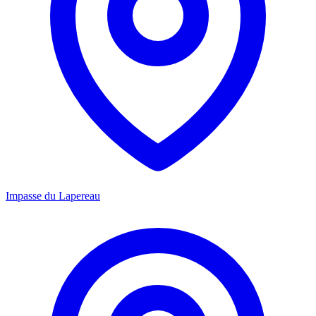
Impasse du Lapereau