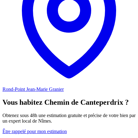
Rond-Point Jean-Marie Granier
Vous habitez Chemin de Canteperdrix ?
Obtenez sous 48h une estimation gratuite et précise de votre bien par
un expert local de Nîmes.
Être rappelé pour mon estimation