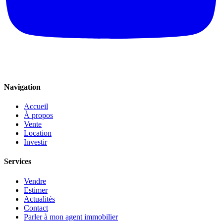
Navigation
Accueil
À propos
Vente
Location
Investir
Services
Vendre
Estimer
Actualités
Contact
Parler à mon agent immobilier