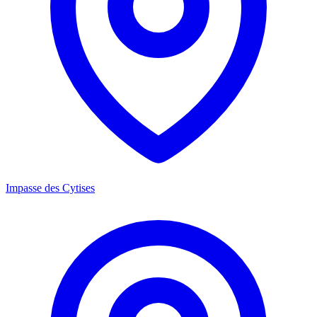
Impasse des Cytises