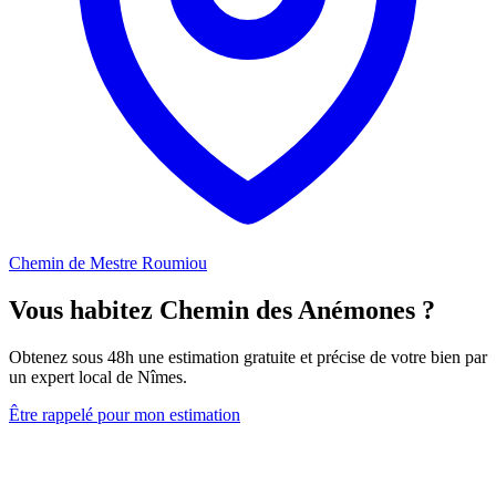
Chemin de Mestre Roumiou
Vous habitez Chemin des Anémones ?
Obtenez sous 48h une estimation gratuite et précise de votre bien par
un expert local de Nîmes.
Être rappelé pour mon estimation