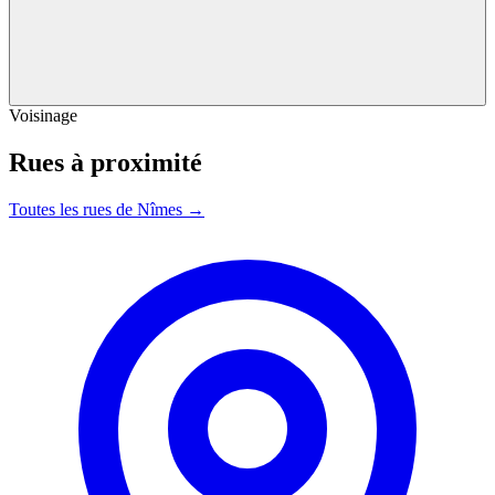
Voisinage
Rues à proximité
Toutes les rues de Nîmes →