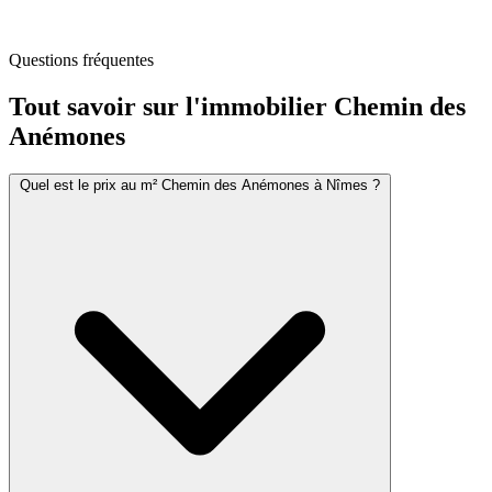
Questions fréquentes
Tout savoir sur l'immobilier
Chemin des
Anémones
Quel est le prix au m² Chemin des Anémones à Nîmes ?