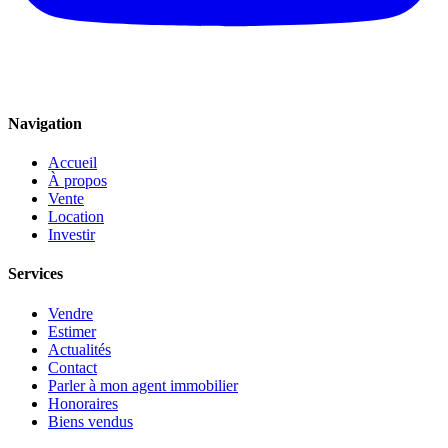
Navigation
Accueil
À propos
Vente
Location
Investir
Services
Vendre
Estimer
Actualités
Contact
Parler à mon agent immobilier
Honoraires
Biens vendus