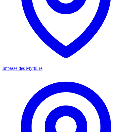
Impasse des Myrtilles