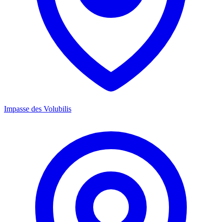
Impasse des Volubilis