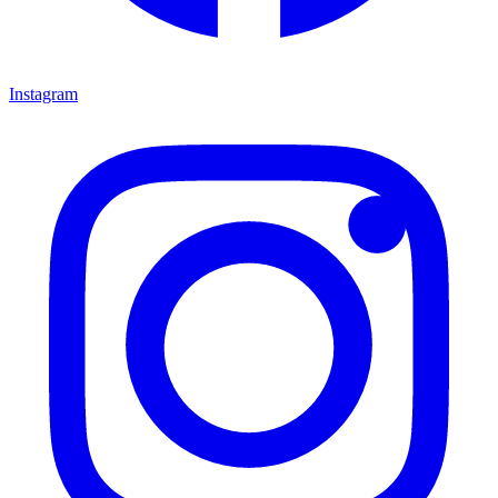
Instagram