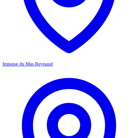
Impasse du Mas Reynaud