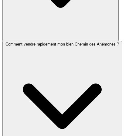
Comment vendre rapidement mon bien Chemin des Anémones ?