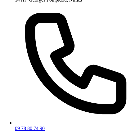
09 78 80 74 90