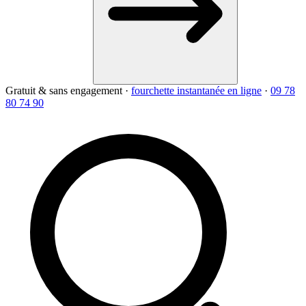
Gratuit & sans engagement
·
fourchette instantanée en ligne
·
09 78
80 74 90