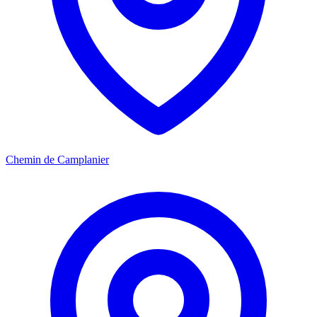
Chemin de Camplanier