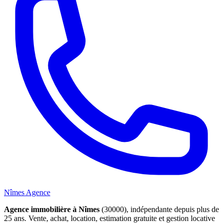
Nîmes Agence
Agence immobilière à Nîmes
(30000), indépendante depuis plus de
25 ans. Vente, achat, location, estimation gratuite et gestion locative