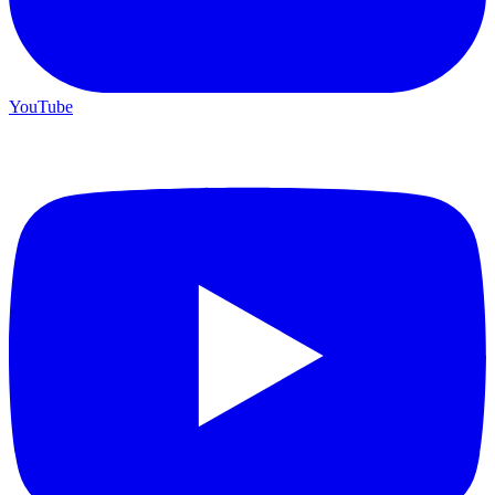
YouTube