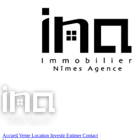
Accueil
Vente
Location
Investir
Estimer
Contact