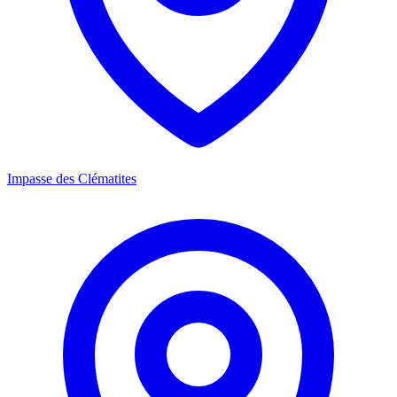
Impasse des Clématites