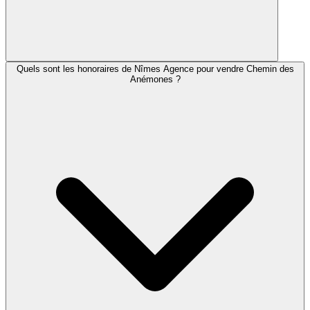
Quels sont les honoraires de Nîmes Agence pour vendre Chemin des
Anémones ?