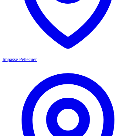
Impasse Pellecuer