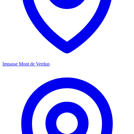
Impasse Mont de Verdun