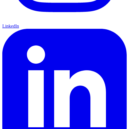
LinkedIn