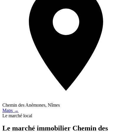
Chemin des Anémones, Nîmes
Maps →
Le marché local
Le marché immobilier
Chemin des