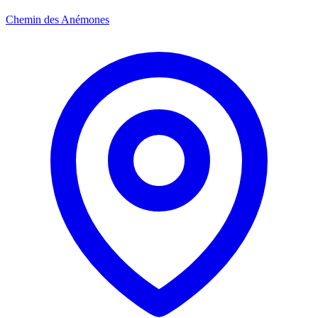
Chemin des Anémones