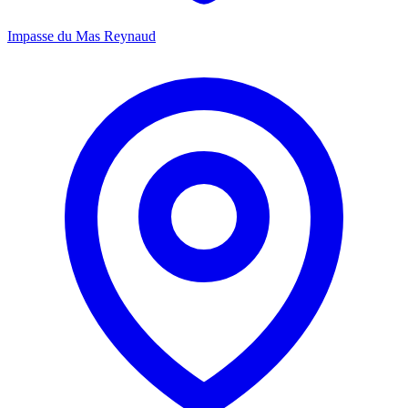
Impasse du Mas Reynaud