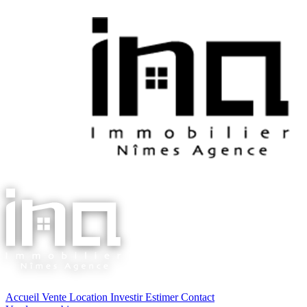
Accueil
Vente
Location
Investir
Estimer
Contact