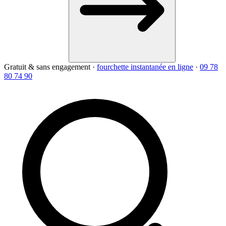
Gratuit & sans engagement
·
fourchette instantanée en ligne
·
09 78
80 74 90