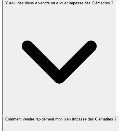
Y a-t-il des biens à vendre ou à louer Impasse des Clématites ?
Comment vendre rapidement mon bien Impasse des Clématites ?