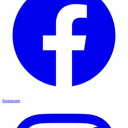
Instagram