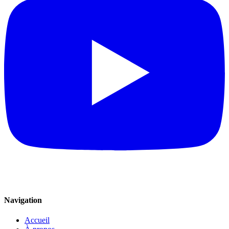
Navigation
Accueil