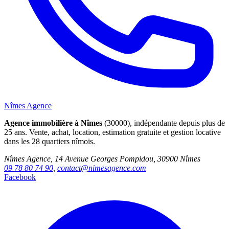
Nîmes Agence
Agence immobilière à Nîmes
(30000), indépendante depuis plus de
25 ans. Vente, achat, location, estimation gratuite et gestion locative
dans les 28 quartiers nîmois.
Nîmes Agence, 14 Avenue Georges Pompidou, 30900 Nîmes
09 78 80 74 90
,
contact@nimesagence.com
Facebook