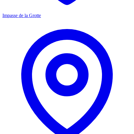
Impasse de la Grotte