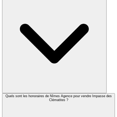
Quels sont les honoraires de Nîmes Agence pour vendre Impasse des
Clématites ?