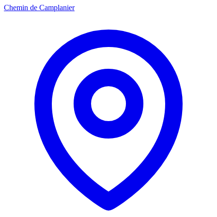
Chemin de Camplanier