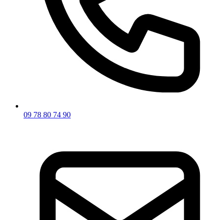
09 78 80 74 90