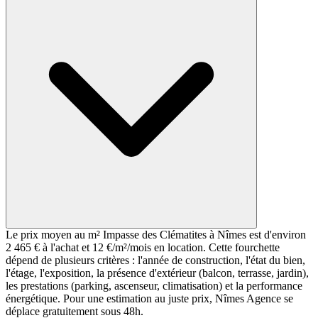
Le prix moyen au m² Impasse des Clématites à Nîmes est d'environ
2 465 € à l'achat et 12 €/m²/mois en location. Cette fourchette
dépend de plusieurs critères : l'année de construction, l'état du bien,
l'étage, l'exposition, la présence d'extérieur (balcon, terrasse, jardin),
les prestations (parking, ascenseur, climatisation) et la performance
énergétique. Pour une estimation au juste prix, Nîmes Agence se
déplace gratuitement sous 48h.