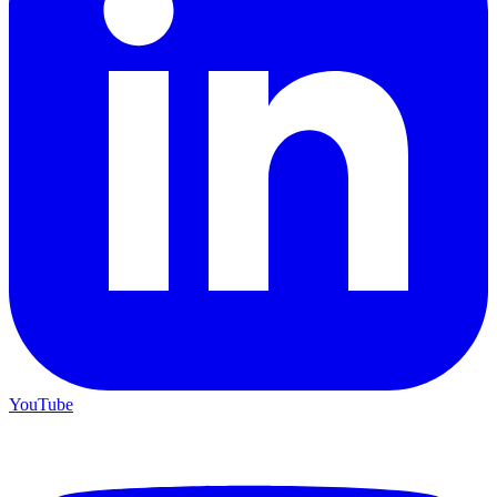
YouTube