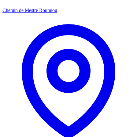
Chemin de Mestre Roumiou