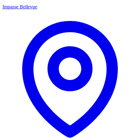
Impasse Bellevue