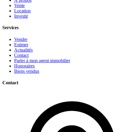
À propos
Vente
Location
Investir
Services
Vendre
Estimer
Actualités
Contact
Parler à mon agent immobilier
Honoraires
Biens vendus
Contact