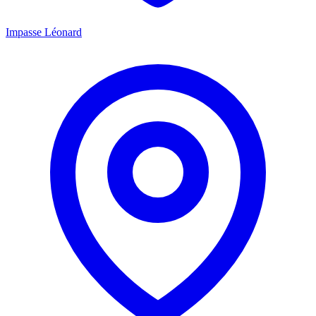
Impasse Léonard