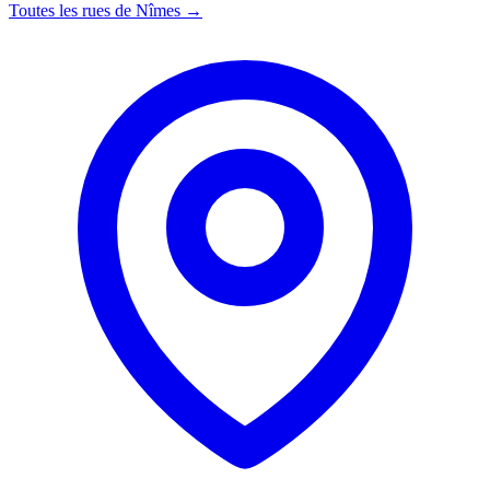
Toutes les rues de Nîmes →