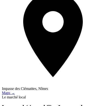
Impasse des Clématites, Nîmes
Maps →
Le marché local