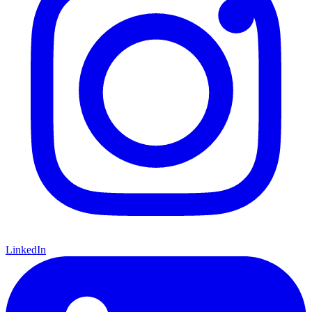
LinkedIn