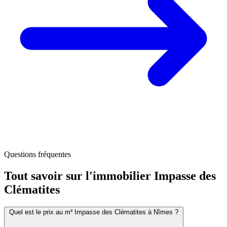
Questions fréquentes
Tout savoir sur l'immobilier
Impasse des
Clématites
Quel est le prix au m² Impasse des Clématites à Nîmes ?