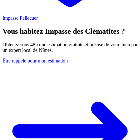
Impasse Pellecuer
Vous habitez Impasse des Clématites ?
Obtenez sous 48h une estimation gratuite et précise de votre bien par
un expert local de Nîmes.
Être rappelé pour mon estimation