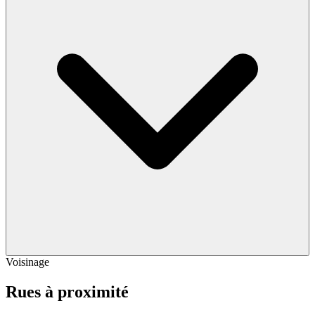
Voisinage
Rues à proximité