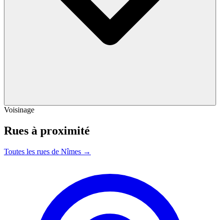
Voisinage
Rues à proximité
Toutes les rues de Nîmes →