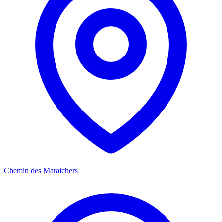
Chemin des Maraichers