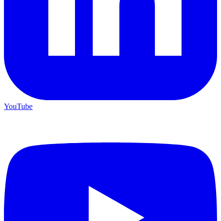
YouTube