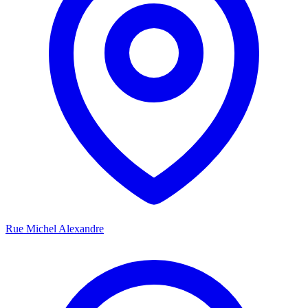
Rue Michel Alexandre