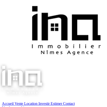
Accueil
Vente
Location
Investir
Estimer
Contact