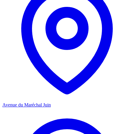
Avenue du Maréchal Juin