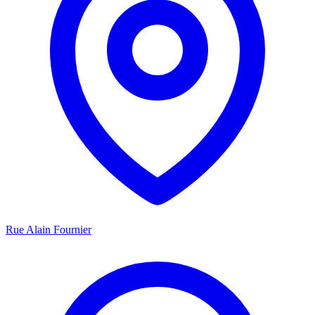
Rue Alain Fournier