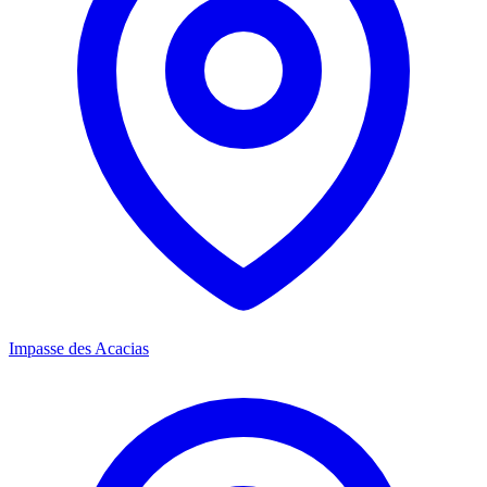
Impasse des Acacias