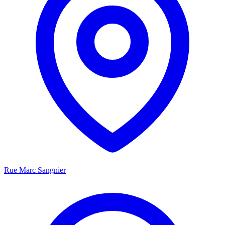
Rue Marc Sangnier