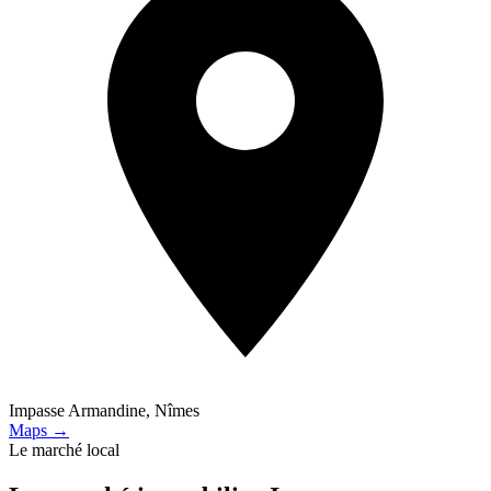
Impasse Armandine, Nîmes
Maps →
Le marché local