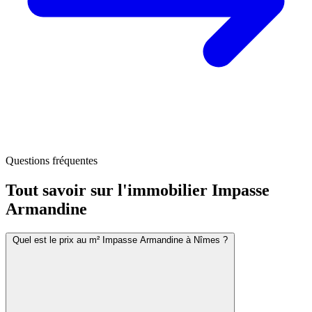
Questions fréquentes
Tout savoir sur l'immobilier
Impasse
Armandine
Quel est le prix au m² Impasse Armandine à Nîmes ?