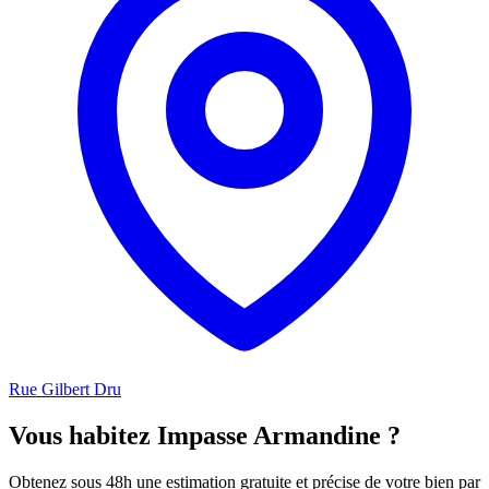
Rue Gilbert Dru
Vous habitez Impasse Armandine ?
Obtenez sous 48h une estimation gratuite et précise de votre bien par