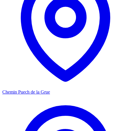
Chemin Puech de la Grue