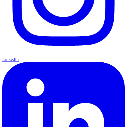
LinkedIn