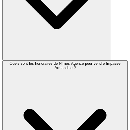
Quels sont les honoraires de Nîmes Agence pour vendre Impasse
Armandine ?