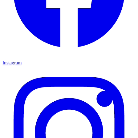
Instagram