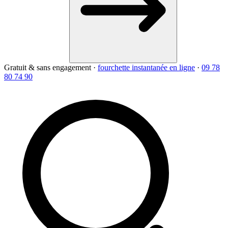
Gratuit & sans engagement
·
fourchette instantanée en ligne
·
09 78
80 74 90