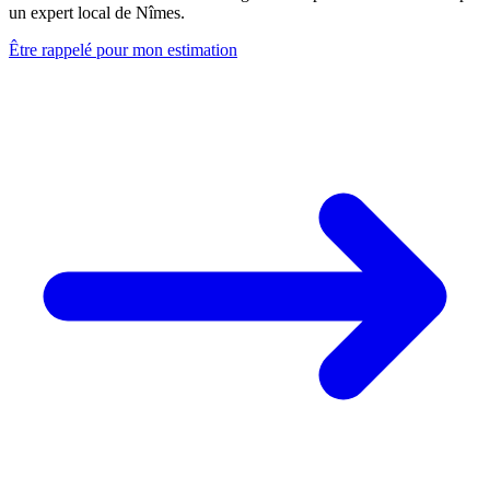
un expert local de Nîmes.
Être rappelé pour mon estimation