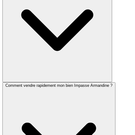
Comment vendre rapidement mon bien Impasse Armandine ?