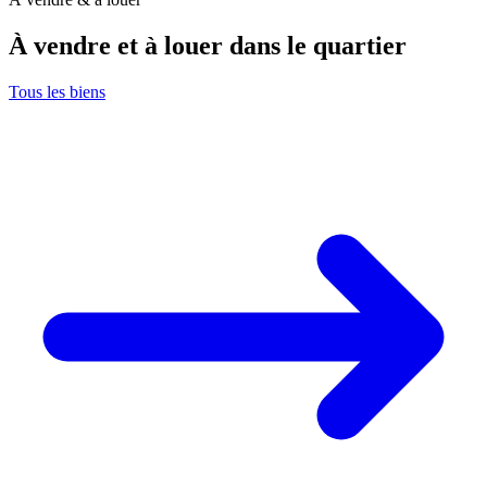
À vendre et à louer dans le quartier
Tous les biens