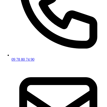
09 78 80 74 90