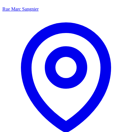
Rue Marc Sangnier