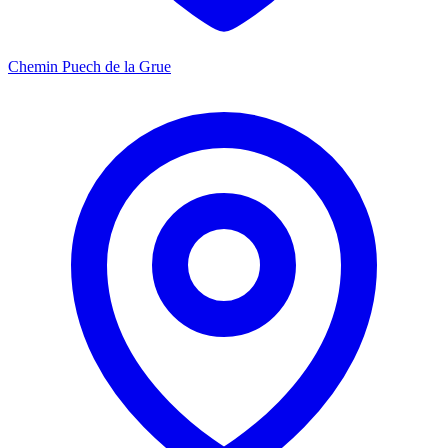
Chemin Puech de la Grue