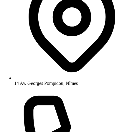
14 Av. Georges Pompidou, Nîmes