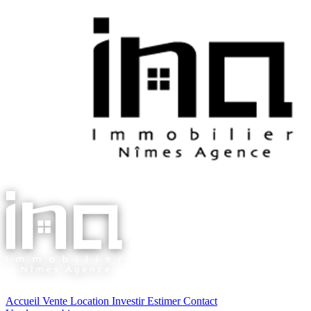
Accueil
Vente
Location
Investir
Estimer
Contact