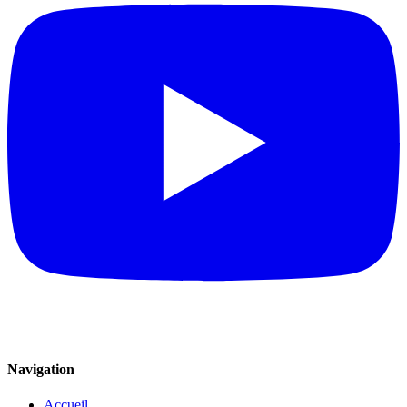
Navigation
Accueil