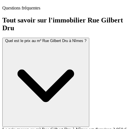
Questions fréquentes
Tout savoir sur l'immobilier
Rue Gilbert
Dru
Quel est le prix au m² Rue Gilbert Dru à Nîmes ?