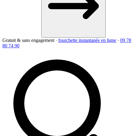
Gratuit & sans engagement
·
fourchette instantanée en ligne
·
09 78
80 74 90