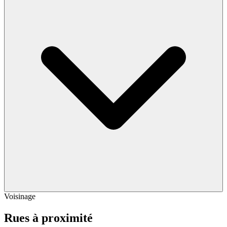
Voisinage
Rues à proximité