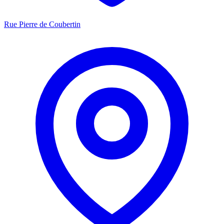
Rue Pierre de Coubertin