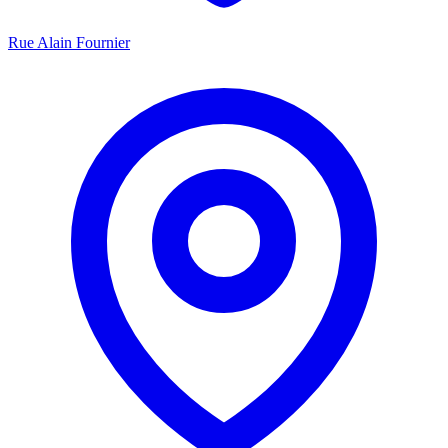
Rue Alain Fournier