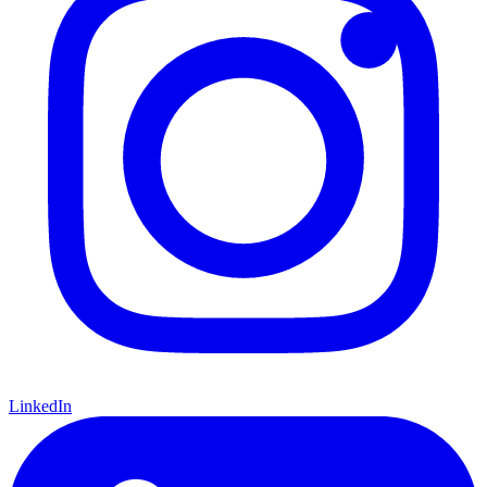
LinkedIn