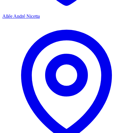
Allée André Nicetta