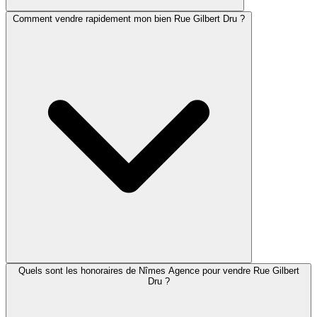
Comment vendre rapidement mon bien Rue Gilbert Dru ?
Quels sont les honoraires de Nîmes Agence pour vendre Rue Gilbert
Dru ?