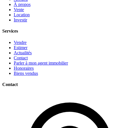
À propos
Vente
Location
Investir
Services
Vendre
Estimer
Actualités
Contact
Parler à mon agent immobilier
Honoraires
Biens vendus
Contact