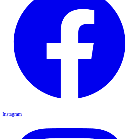
Instagram