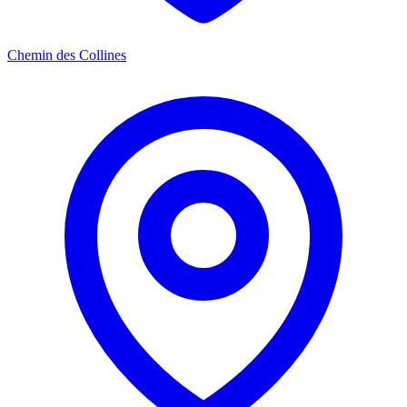
Chemin des Collines