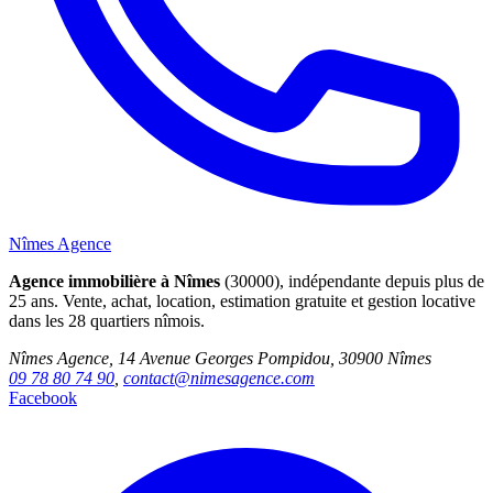
Nîmes Agence
Agence immobilière à Nîmes
(30000), indépendante depuis plus de
25 ans. Vente, achat, location, estimation gratuite et gestion locative
dans les 28 quartiers nîmois.
Nîmes Agence, 14 Avenue Georges Pompidou, 30900 Nîmes
09 78 80 74 90
,
contact@nimesagence.com
Facebook