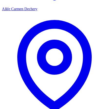
Allée Carmen Dechery