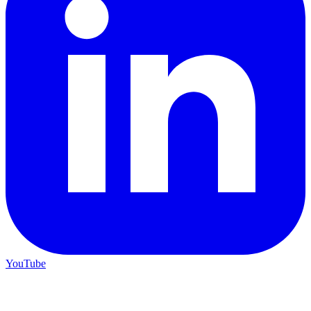
YouTube