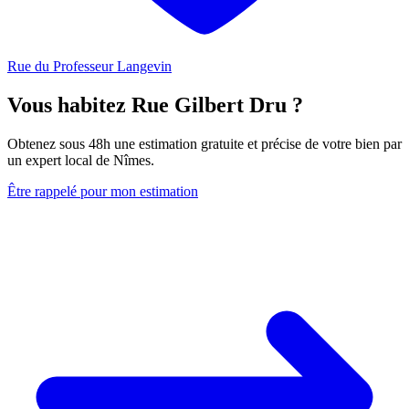
Rue du Professeur Langevin
Vous habitez Rue Gilbert Dru ?
Obtenez sous 48h une estimation gratuite et précise de votre bien par
un expert local de Nîmes.
Être rappelé pour mon estimation