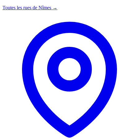
Toutes les rues de Nîmes →