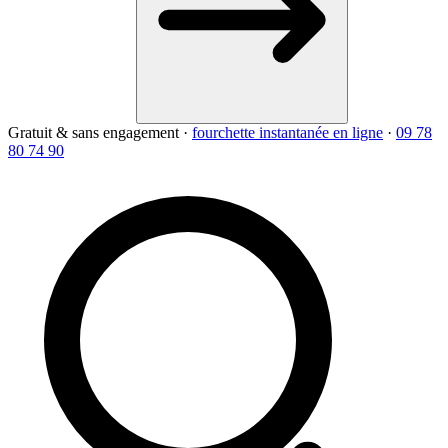
Gratuit & sans engagement
·
fourchette instantanée en ligne
·
09 78
80 74 90