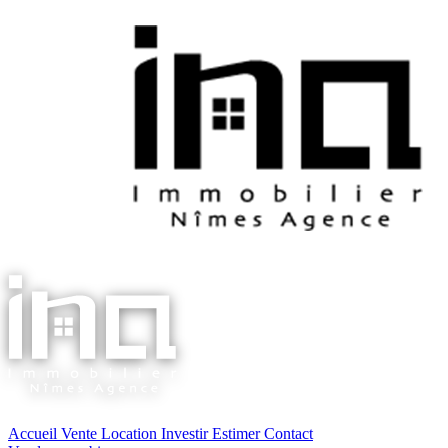
Accueil
Vente
Location
Investir
Estimer
Contact