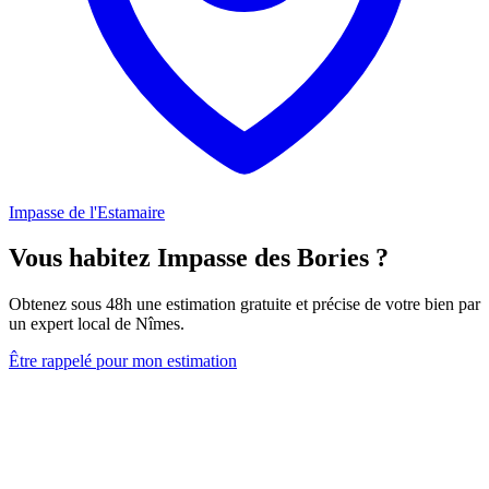
Impasse de l'Estamaire
Vous habitez Impasse des Bories ?
Obtenez sous 48h une estimation gratuite et précise de votre bien par
un expert local de Nîmes.
Être rappelé pour mon estimation