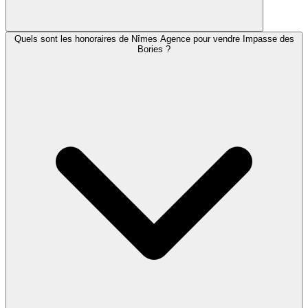
Quels sont les honoraires de Nîmes Agence pour vendre Impasse des
Bories ?