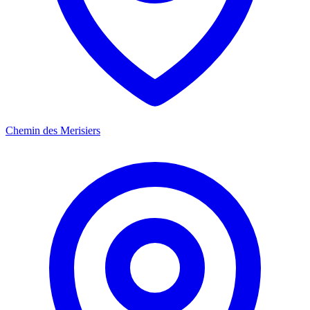
Chemin des Merisiers