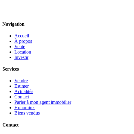
Navigation
Accueil
À propos
Vente
Location
Investir
Services
Vendre
Estimer
Actualités
Contact
Parler à mon agent immobilier
Honoraires
Biens vendus
Contact