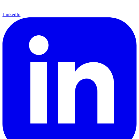
LinkedIn