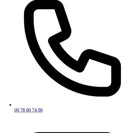
09 78 80 74 90