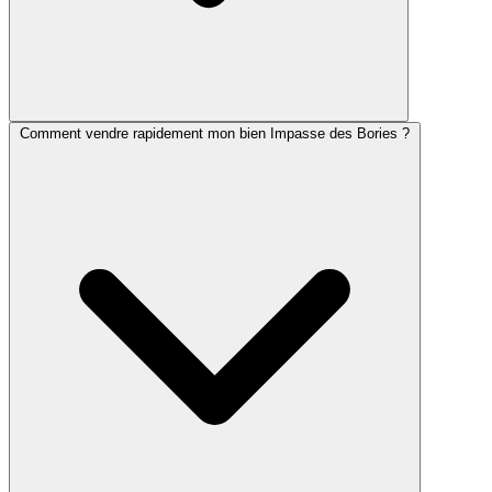
Comment vendre rapidement mon bien Impasse des Bories ?