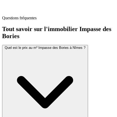
Questions fréquentes
Tout savoir sur l'immobilier
Impasse des
Bories
Quel est le prix au m² Impasse des Bories à Nîmes ?