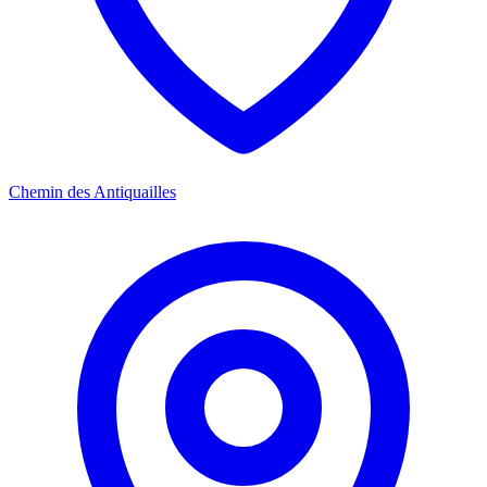
Chemin des Antiquailles