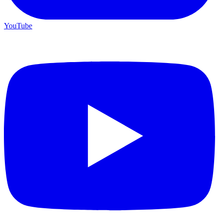
YouTube