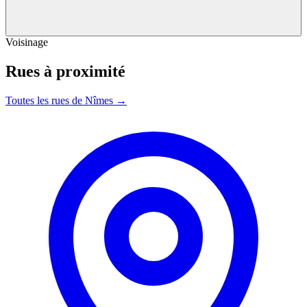
Voisinage
Rues à proximité
Toutes les rues de Nîmes →