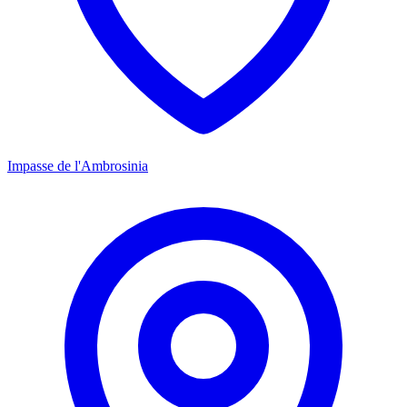
Impasse de l'Ambrosinia