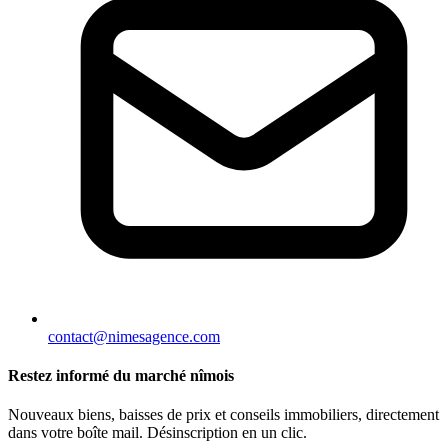
contact@nimesagence.com
Restez informé du marché nîmois
Nouveaux biens, baisses de prix et conseils immobiliers, directement
dans votre boîte mail. Désinscription en un clic.