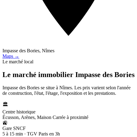
Impasse des Bories, Nîmes
Maps →
Le marché local
Le marché immobilier
Impasse des Bories
Impasse des Bories se situe à Nîmes. Les prix varient selon l'année
de construction, l'état, l'étage, l'exposition et les prestations.
🏛️
Centre historique
Écusson, Arènes, Maison Carrée à proximité
🚉
Gare SNCF
5 à 15 min · TGV Paris en 3h