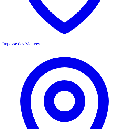
Impasse des Mauves