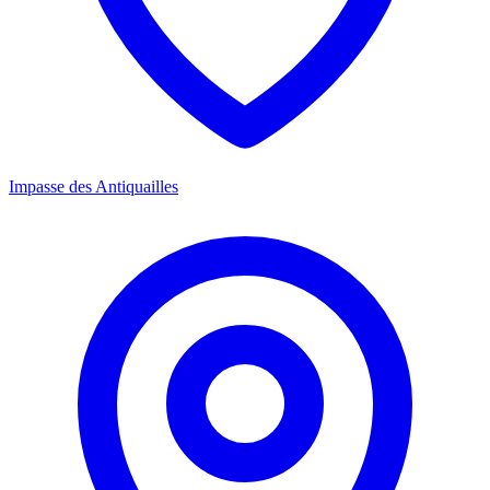
Impasse des Antiquailles