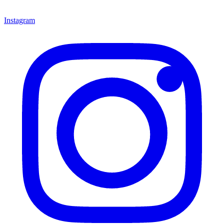
Instagram