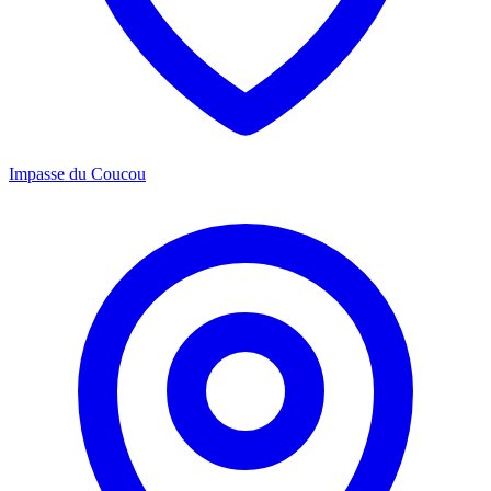
Impasse du Coucou