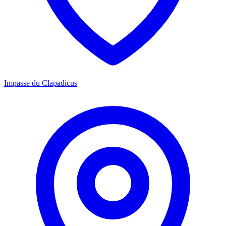
Impasse du Clapadicus