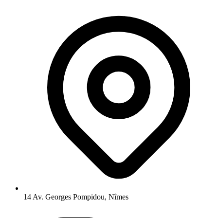
14 Av. Georges Pompidou, Nîmes