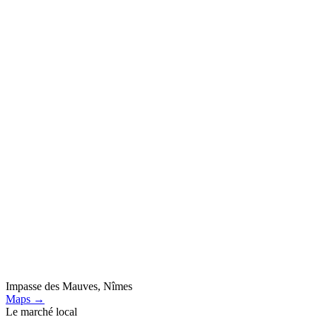
Impasse des Mauves, Nîmes
Maps →
Le marché local