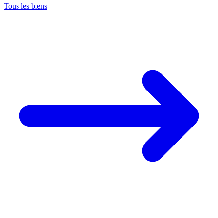
Tous les biens