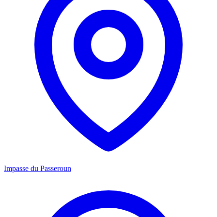
Impasse du Passeroun