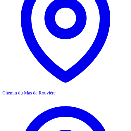
Chemin du Mas de Rouvière