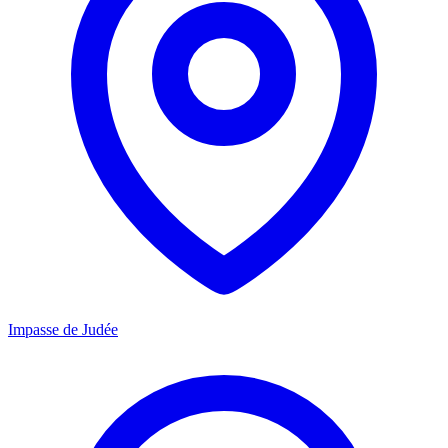
Impasse de Judée