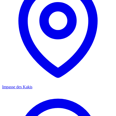
Impasse des Kakis