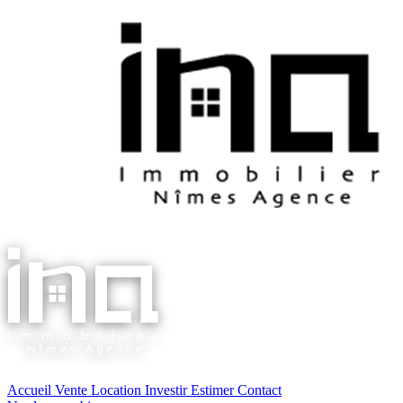
Accueil
Vente
Location
Investir
Estimer
Contact