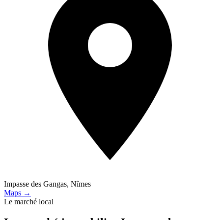
Impasse des Gangas, Nîmes
Maps →
Le marché local