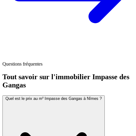
Questions fréquentes
Tout savoir sur l'immobilier
Impasse des
Gangas
Quel est le prix au m² Impasse des Gangas à Nîmes ?