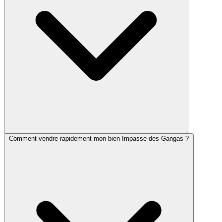
Comment vendre rapidement mon bien Impasse des Gangas ?