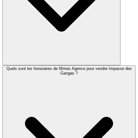
Quels sont les honoraires de Nîmes Agence pour vendre Impasse des
Gangas ?