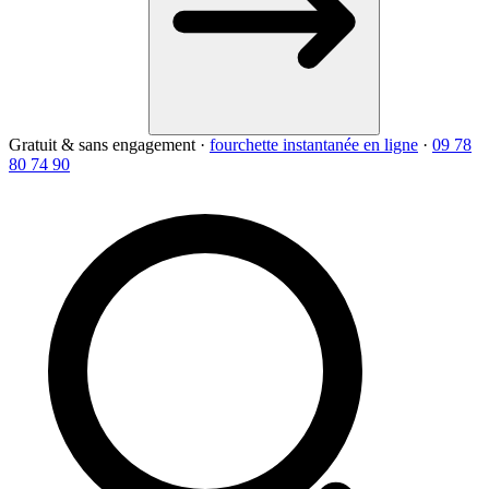
Gratuit & sans engagement
·
fourchette instantanée en ligne
·
09 78
80 74 90