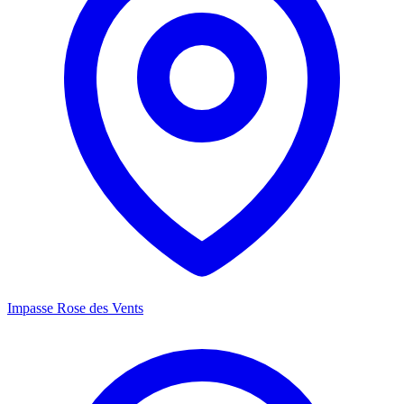
Impasse Rose des Vents