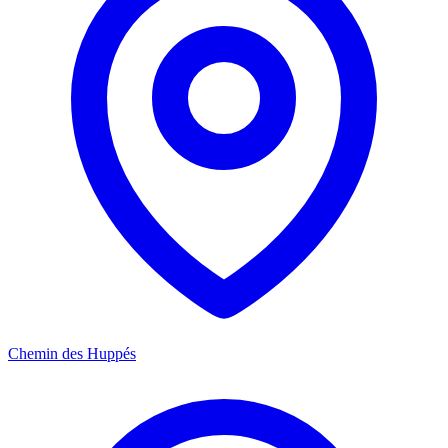
Chemin des Huppés