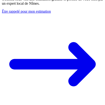
un expert local de Nîmes.
Être rappelé pour mon estimation