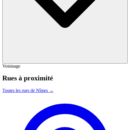
Voisinage
Rues à proximité
Toutes les rues de Nîmes →