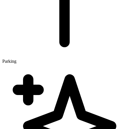
Parking