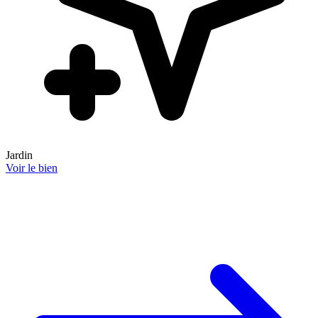
Jardin
Voir le bien