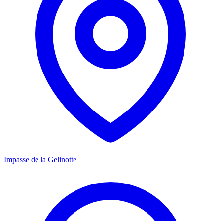
Impasse de la Gelinotte