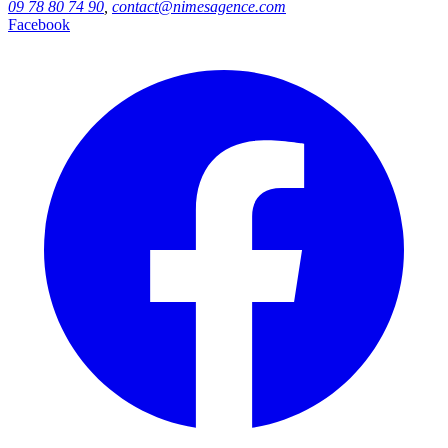
09 78 80 74 90
,
contact@nimesagence.com
Facebook