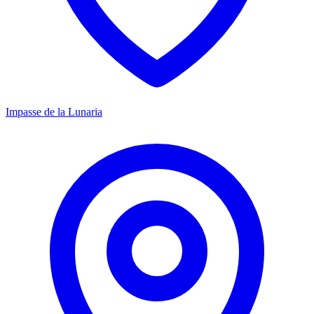
Impasse de la Lunaria