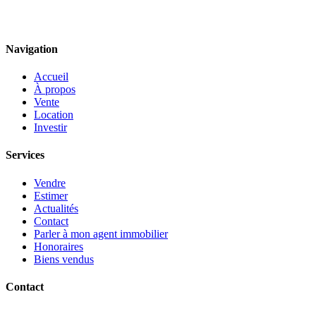
Navigation
Accueil
À propos
Vente
Location
Investir
Services
Vendre
Estimer
Actualités
Contact
Parler à mon agent immobilier
Honoraires
Biens vendus
Contact