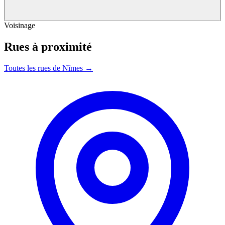
Voisinage
Rues à proximité
Toutes les rues de Nîmes →