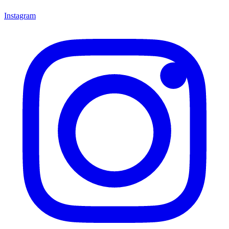
Instagram