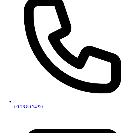
09 78 80 74 90