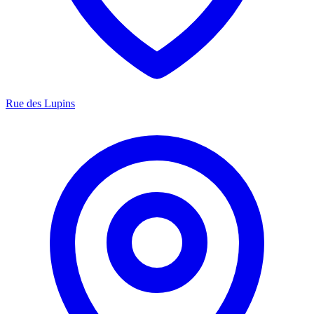
Rue des Lupins