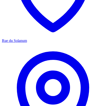
Rue du Solanum