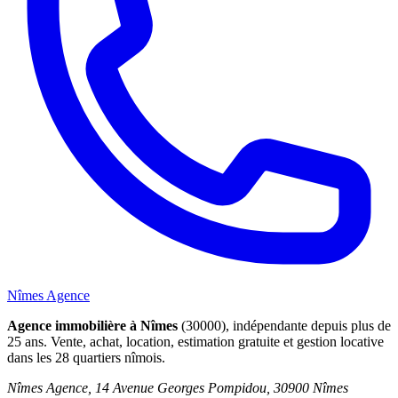
Nîmes Agence
Agence immobilière à Nîmes
(30000), indépendante depuis plus de
25 ans. Vente, achat, location, estimation gratuite et gestion locative
dans les 28 quartiers nîmois.
Nîmes Agence, 14 Avenue Georges Pompidou, 30900 Nîmes