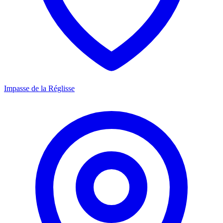
Impasse de la Réglisse