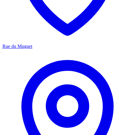
Rue du Muguet