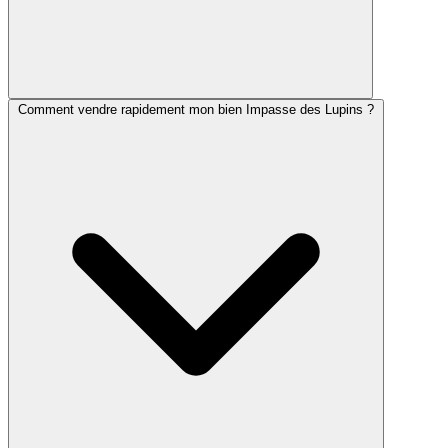
Comment vendre rapidement mon bien Impasse des Lupins ?