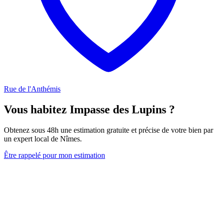
Rue de l'Anthémis
Vous habitez Impasse des Lupins ?
Obtenez sous 48h une estimation gratuite et précise de votre bien par
un expert local de Nîmes.
Être rappelé pour mon estimation