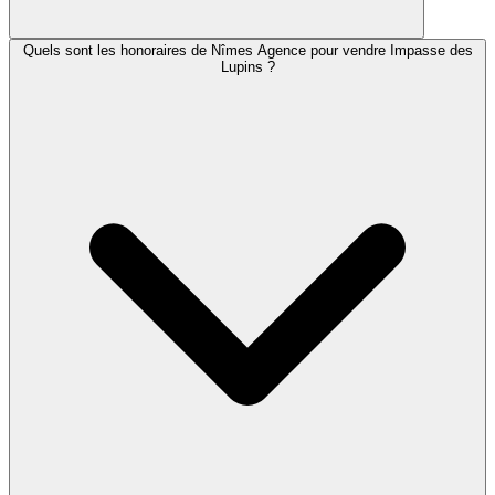
Quels sont les honoraires de Nîmes Agence pour vendre Impasse des
Lupins ?