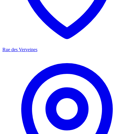
Rue des Verveines