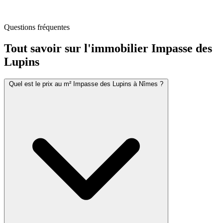
Questions fréquentes
Tout savoir sur l'immobilier
Impasse des
Lupins
Quel est le prix au m² Impasse des Lupins à Nîmes ?