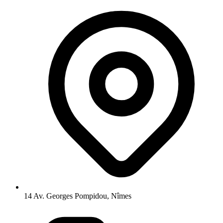
14 Av. Georges Pompidou, Nîmes