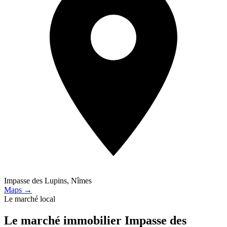
Impasse des Lupins, Nîmes
Maps →
Le marché local
Le marché immobilier
Impasse des