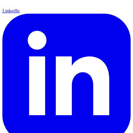
LinkedIn