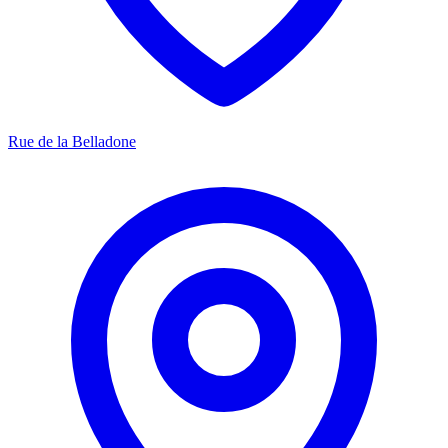
Rue de la Belladone