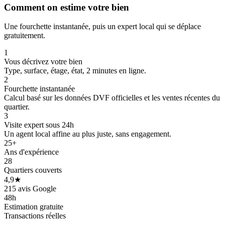
Comment on estime votre bien
Une fourchette instantanée, puis un expert local qui se déplace
gratuitement.
1
Vous décrivez votre bien
Type, surface, étage, état, 2 minutes en ligne.
2
Fourchette instantanée
Calcul basé sur les données DVF officielles et les ventes récentes du
quartier.
3
Visite expert sous 24h
Un agent local affine au plus juste, sans engagement.
25+
Ans d'expérience
28
Quartiers couverts
4,9★
215 avis Google
48h
Estimation gratuite
Transactions réelles