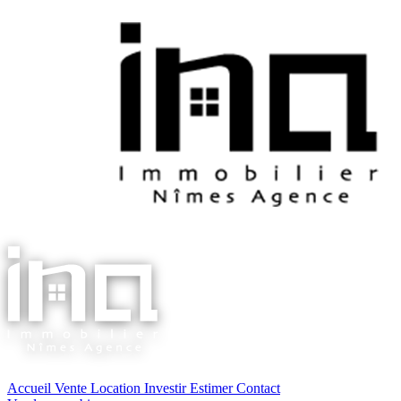
Accueil
Vente
Location
Investir
Estimer
Contact