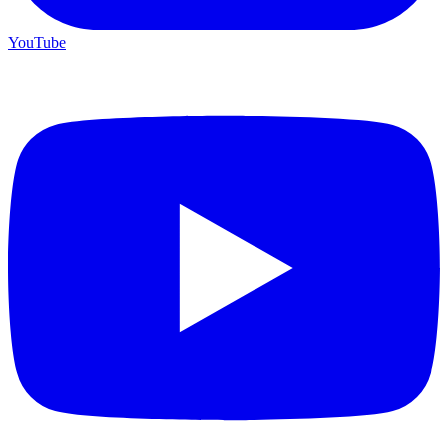
YouTube