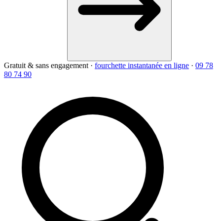
Gratuit & sans engagement
·
fourchette instantanée en ligne
·
09 78
80 74 90