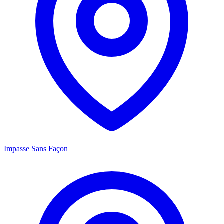
Impasse Sans Façon