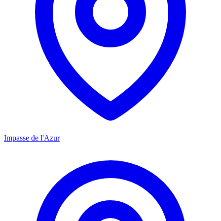
Impasse de l'Azur