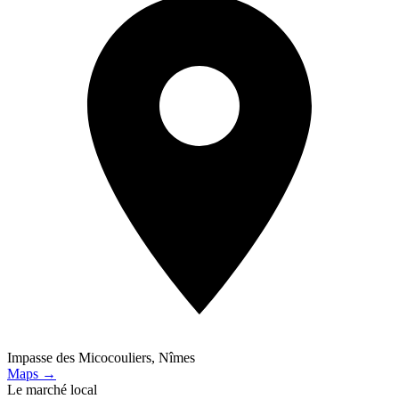
Impasse des Micocouliers, Nîmes
Maps →
Le marché local