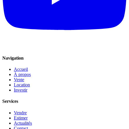
Navigation
Accueil
À propos
Vente
Location
Investir
Services
Vendre
Estimer
Actualités
Contact