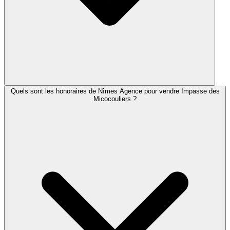
Quels sont les honoraires de Nîmes Agence pour vendre Impasse des
Micocouliers ?