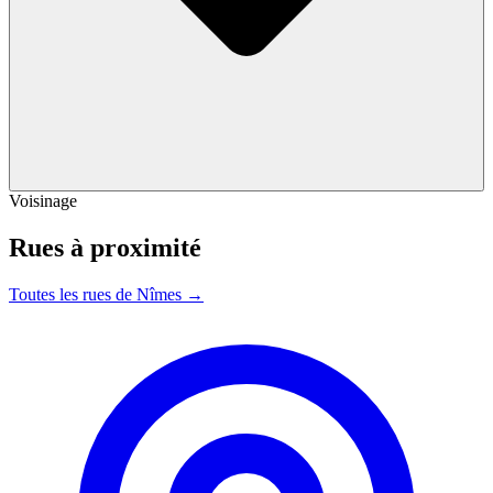
Voisinage
Rues à proximité
Toutes les rues de Nîmes →