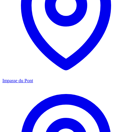
Impasse du Pont