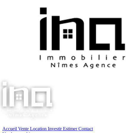
Accueil
Vente
Location
Investir
Estimer
Contact