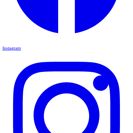
Instagram