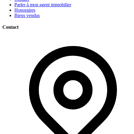
Parler à mon agent immobilier
Honoraires
Biens vendus
Contact