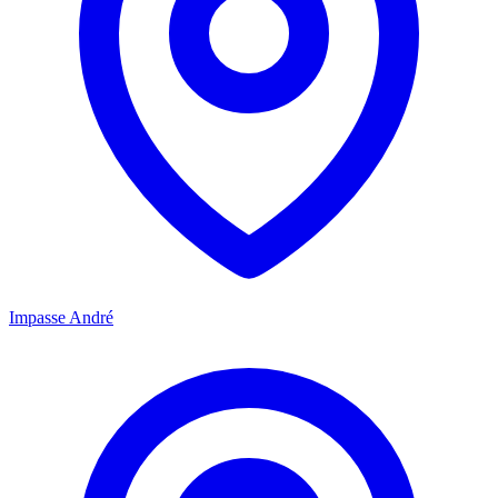
Impasse André