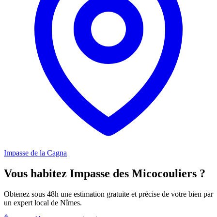
Impasse de la Cagna
Vous habitez Impasse des Micocouliers ?
Obtenez sous 48h une estimation gratuite et précise de votre bien par
un expert local de Nîmes.