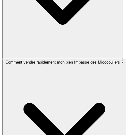
Comment vendre rapidement mon bien Impasse des Micocouliers ?