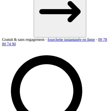
Gratuit & sans engagement
·
fourchette instantanée en ligne
·
09 78
80 74 90