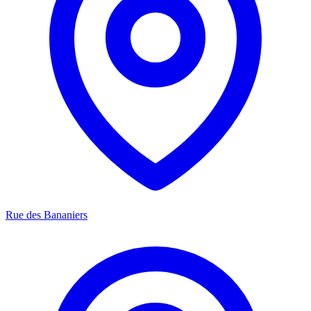
Rue des Bananiers