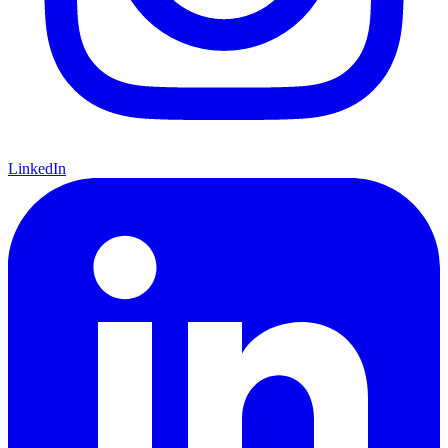
LinkedIn