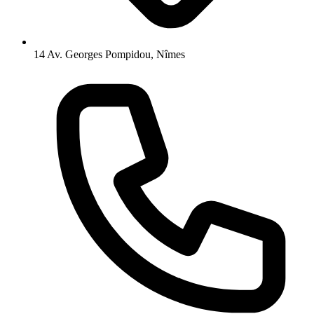
14 Av. Georges Pompidou, Nîmes