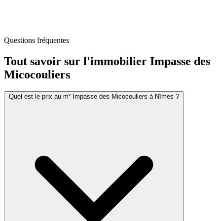
Questions fréquentes
Tout savoir sur l'immobilier
Impasse des
Micocouliers
Quel est le prix au m² Impasse des Micocouliers à Nîmes ?