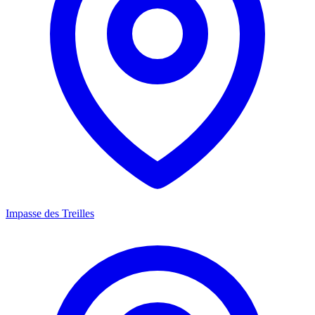
Impasse des Treilles