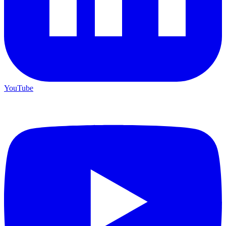
YouTube