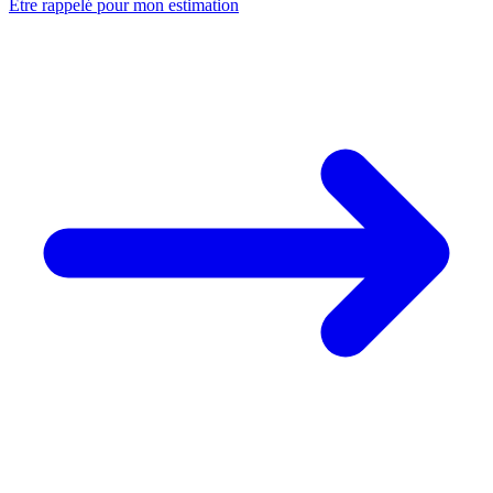
Être rappelé pour mon estimation