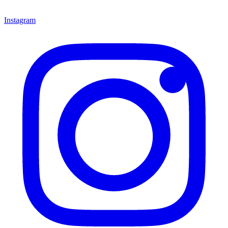
Instagram