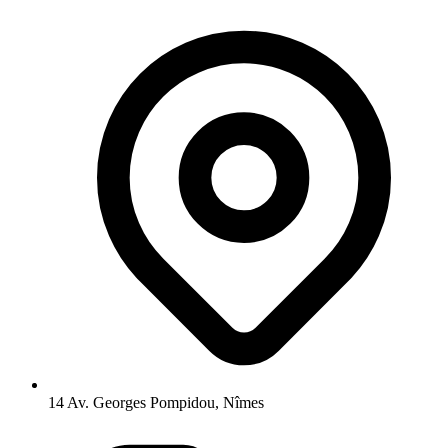
14 Av. Georges Pompidou, Nîmes