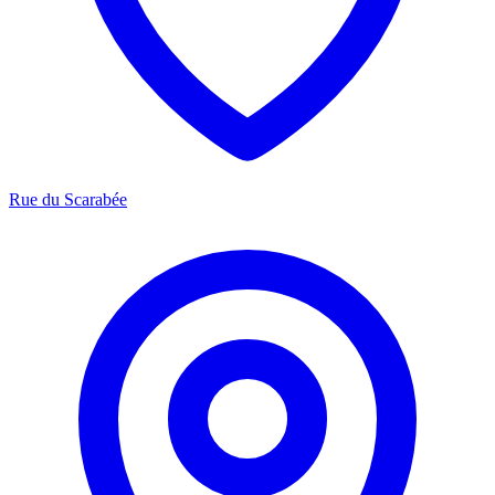
Rue du Scarabée