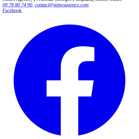
09 78 80 74 90
,
contact@nimesagence.com
Facebook