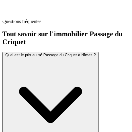
Questions fréquentes
Tout savoir sur l'immobilier
Passage du
Criquet
Quel est le prix au m² Passage du Criquet à Nîmes ?