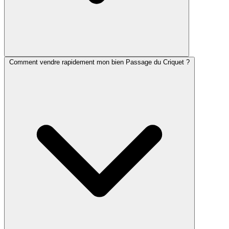
Comment vendre rapidement mon bien Passage du Criquet ?