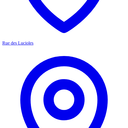
Rue des Lucioles