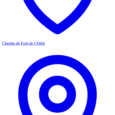
Chemin de Font de l'Abbé