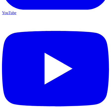
YouTube