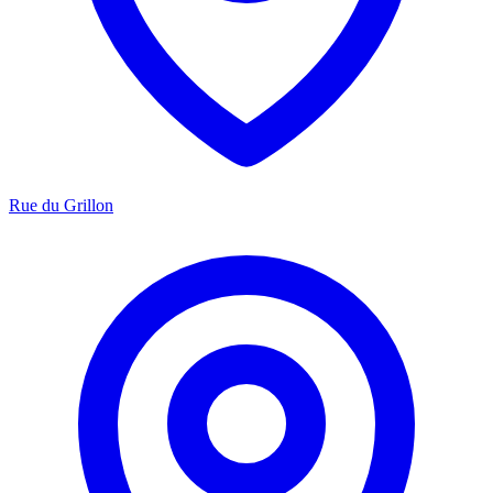
Rue du Grillon