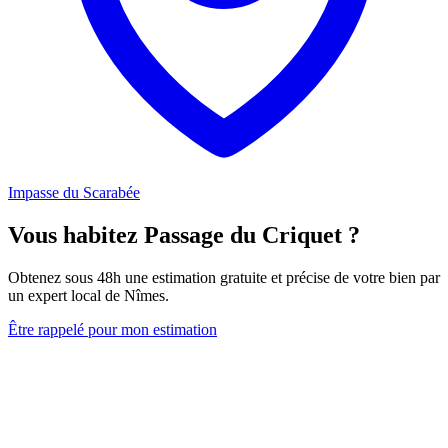
Impasse du Scarabée
Vous habitez Passage du Criquet ?
Obtenez sous 48h une estimation gratuite et précise de votre bien par
un expert local de Nîmes.
Être rappelé pour mon estimation