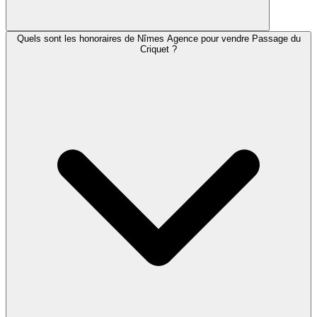
Quels sont les honoraires de Nîmes Agence pour vendre Passage du
Criquet ?