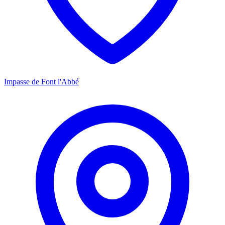
Impasse de Font l'Abbé