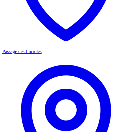
Passage des Lucioles