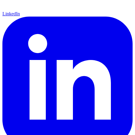
LinkedIn