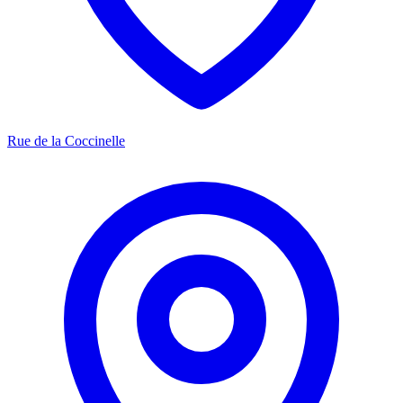
Rue de la Coccinelle