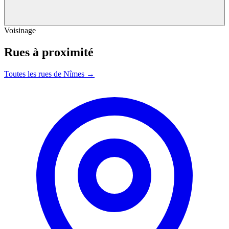
Voisinage
Rues à proximité
Toutes les rues de Nîmes →