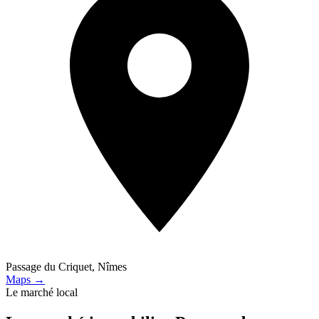
Passage du Criquet, Nîmes
Maps →
Le marché local