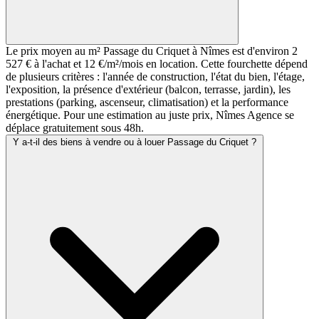
Le prix moyen au m² Passage du Criquet à Nîmes est d'environ 2
527 € à l'achat et 12 €/m²/mois en location. Cette fourchette dépend
de plusieurs critères : l'année de construction, l'état du bien, l'étage,
l'exposition, la présence d'extérieur (balcon, terrasse, jardin), les
prestations (parking, ascenseur, climatisation) et la performance
énergétique. Pour une estimation au juste prix, Nîmes Agence se
déplace gratuitement sous 48h.
Y a-t-il des biens à vendre ou à louer Passage du Criquet ?