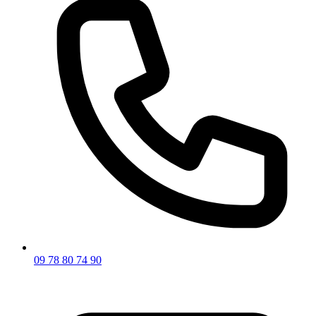
09 78 80 74 90