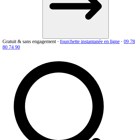
Gratuit & sans engagement
·
fourchette instantanée en ligne
·
09 78
80 74 90