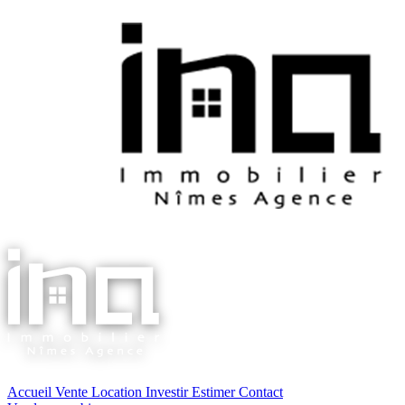
Accueil
Vente
Location
Investir
Estimer
Contact