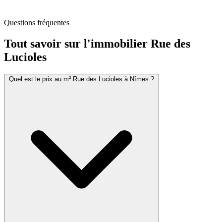
Questions fréquentes
Tout savoir sur l'immobilier
Rue des
Lucioles
Quel est le prix au m² Rue des Lucioles à Nîmes ?