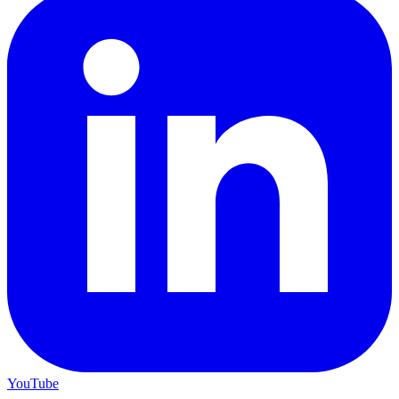
YouTube