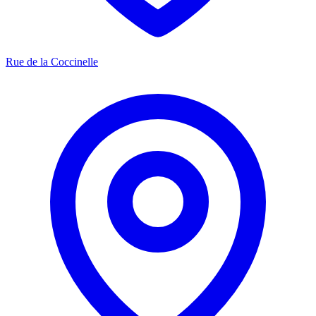
Rue de la Coccinelle