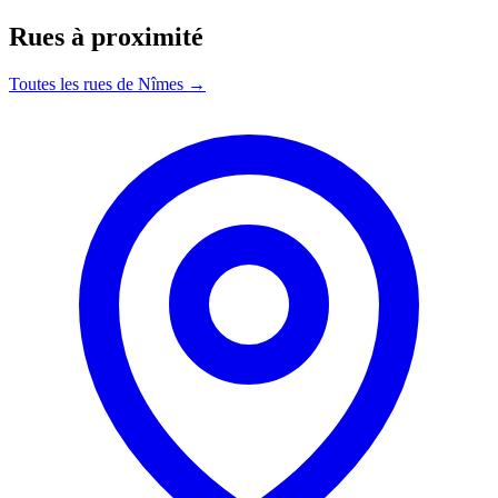
Rues à proximité
Toutes les rues de Nîmes →