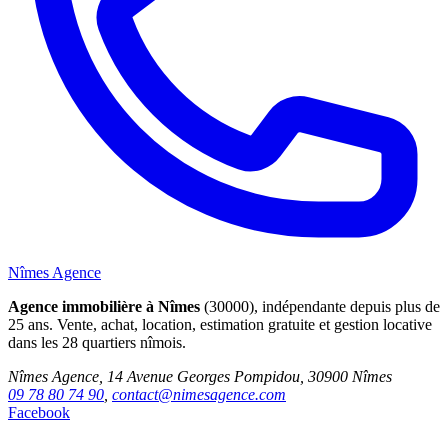
Nîmes Agence
Agence immobilière à Nîmes
(30000), indépendante depuis plus de
25 ans. Vente, achat, location, estimation gratuite et gestion locative
dans les 28 quartiers nîmois.
Nîmes Agence, 14 Avenue Georges Pompidou, 30900 Nîmes
09 78 80 74 90
,
contact@nimesagence.com
Facebook