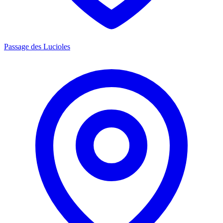
Passage des Lucioles