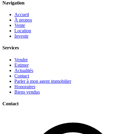
Navigation
Accueil
À propos
Vente
Location
Investir
Services
Vendre
Estimer
Actualités
Contact
Parler à mon agent immobilier
Honoraires
Biens vendus
Contact