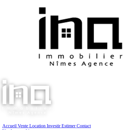
Accueil
Vente
Location
Investir
Estimer
Contact