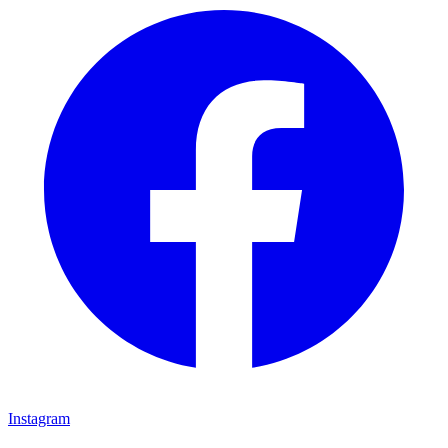
Instagram