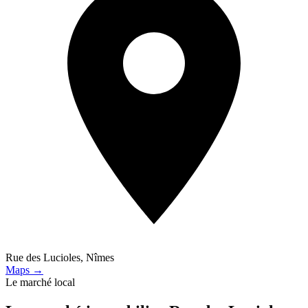
Rue des Lucioles, Nîmes
Maps →
Le marché local