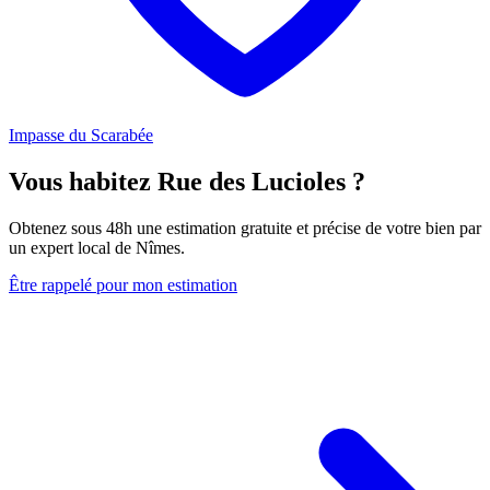
Impasse du Scarabée
Vous habitez Rue des Lucioles ?
Obtenez sous 48h une estimation gratuite et précise de votre bien par
un expert local de Nîmes.
Être rappelé pour mon estimation