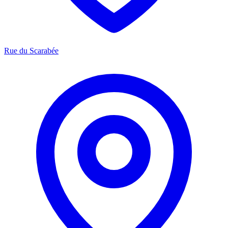
Rue du Scarabée