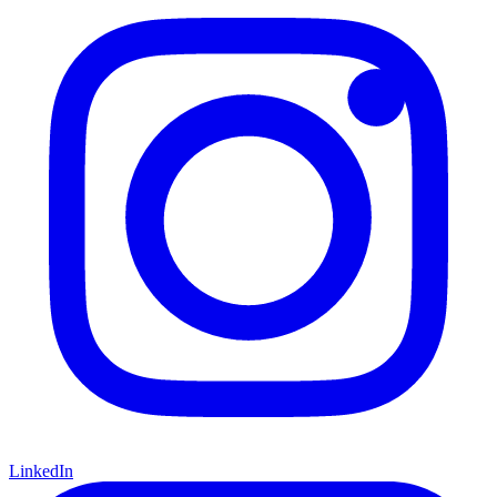
LinkedIn