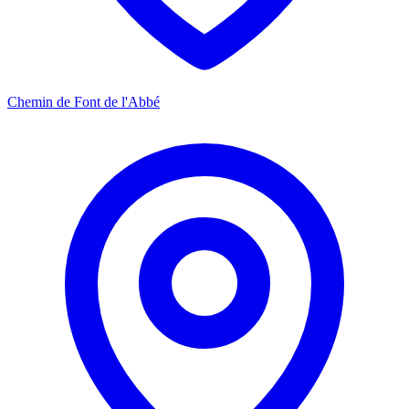
Chemin de Font de l'Abbé