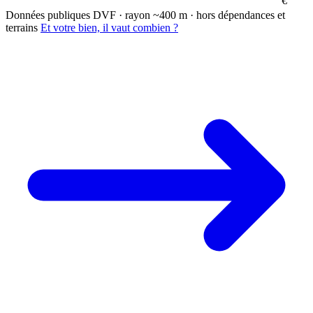
€
Données publiques DVF · rayon ~400 m · hors dépendances et
terrains
Et votre bien, il vaut combien ?