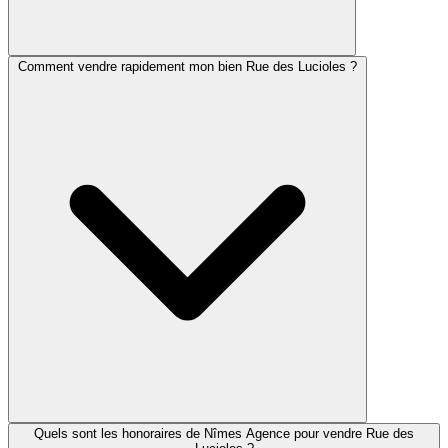
Comment vendre rapidement mon bien Rue des Lucioles ?
Quels sont les honoraires de Nîmes Agence pour vendre Rue des