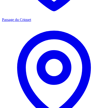
Passage du Criquet