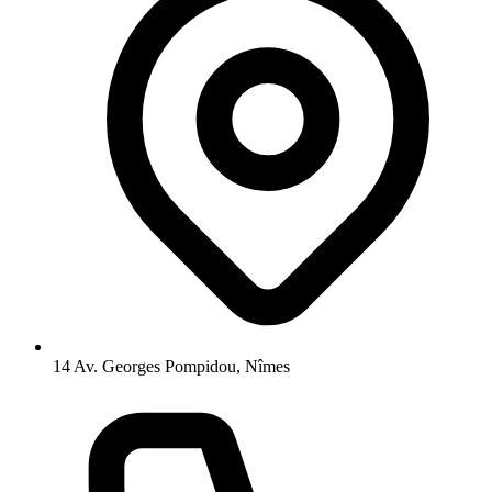
14 Av. Georges Pompidou, Nîmes