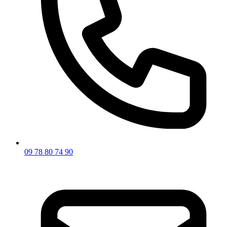
09 78 80 74 90