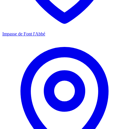
Impasse de Font l'Abbé