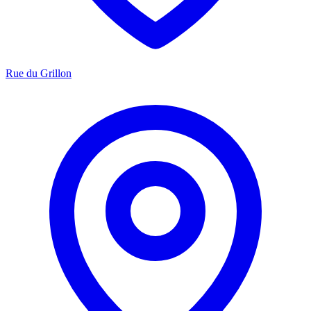
Rue du Grillon