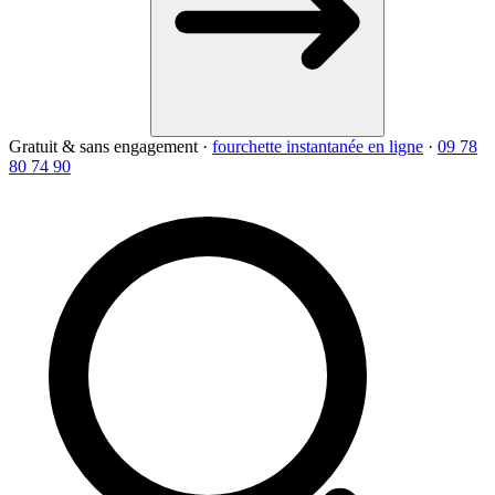
Gratuit & sans engagement
·
fourchette instantanée en ligne
·
09 78
80 74 90