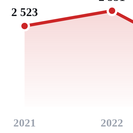
2 523
2021
2022