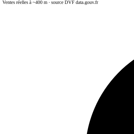
Ventes réelles à ~400 m · source DVF data.gouv.fr