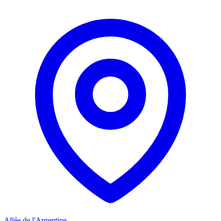
Allée de l'Argentine