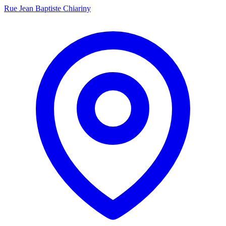
Rue Jean Baptiste Chiariny