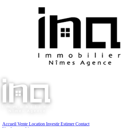
Accueil
Vente
Location
Investir
Estimer
Contact