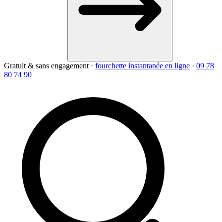
Gratuit & sans engagement
·
fourchette instantanée en ligne
·
09 78
80 74 90