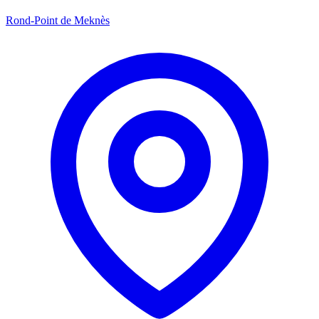
Rond-Point de Meknès