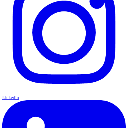
LinkedIn