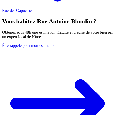
Rue des Capucines
Vous habitez Rue Antoine Blondin ?
Obtenez sous 48h une estimation gratuite et précise de votre bien par
un expert local de Nîmes.
Être rappelé pour mon estimation