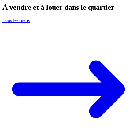
À vendre et à louer dans le quartier
Tous les biens