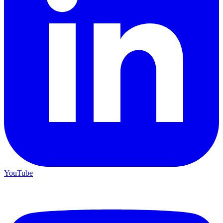
YouTube