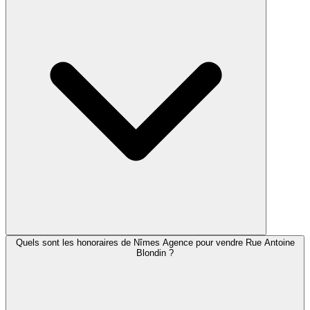
Quels sont les honoraires de Nîmes Agence pour vendre Rue Antoine
Blondin ?