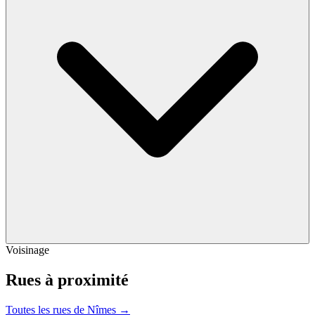
Voisinage
Rues à proximité
Toutes les rues de Nîmes →