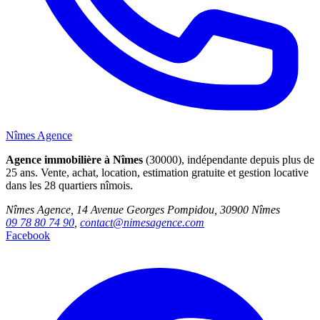
Nîmes Agence
Agence immobilière à Nîmes
(30000), indépendante depuis plus de
25 ans. Vente, achat, location, estimation gratuite et gestion locative
dans les 28 quartiers nîmois.
Nîmes Agence, 14 Avenue Georges Pompidou, 30900 Nîmes
09 78 80 74 90
,
contact@nimesagence.com
Facebook