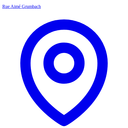
Rue Aimé Grumbach