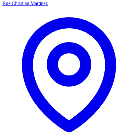
Rue Christian Martinez