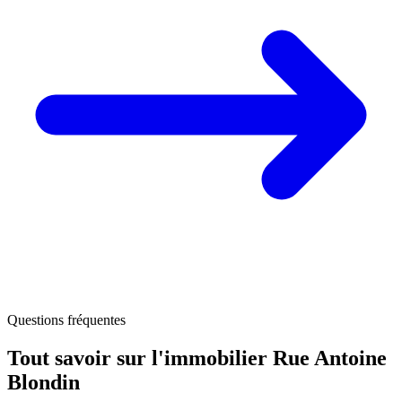
Questions fréquentes
Tout savoir sur l'immobilier
Rue Antoine
Blondin