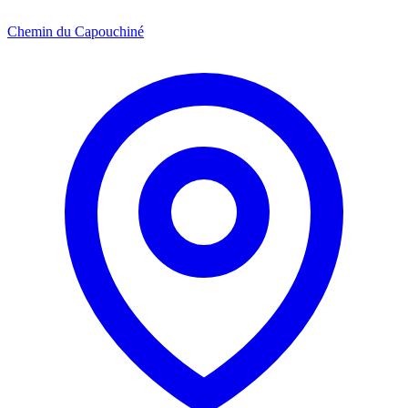
Chemin du Capouchiné