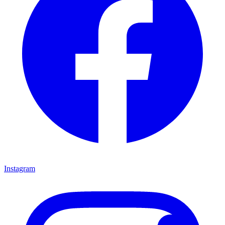
Instagram