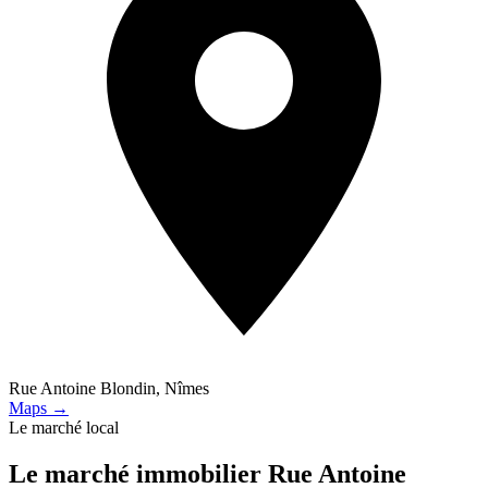
Rue Antoine Blondin, Nîmes
Maps →
Le marché local
Le marché immobilier
Rue Antoine