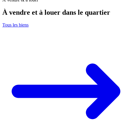
À vendre et à louer dans le quartier
Tous les biens