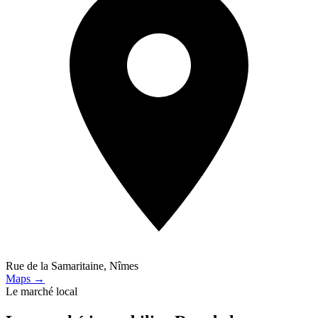
Rue de la Samaritaine, Nîmes
Maps →
Le marché local