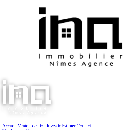
Accueil
Vente
Location
Investir
Estimer
Contact