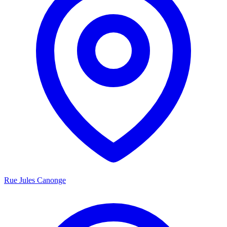
Rue Jules Canonge