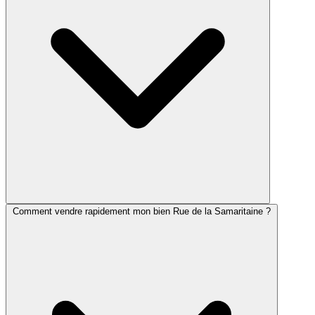
Comment vendre rapidement mon bien Rue de la Samaritaine ?