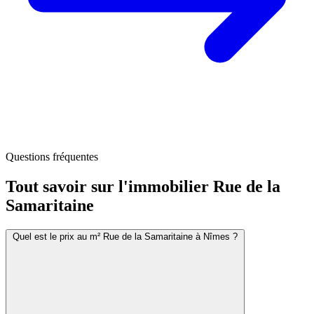
Questions fréquentes
Tout savoir sur l'immobilier
Rue de la
Samaritaine
Quel est le prix au m² Rue de la Samaritaine à Nîmes ?