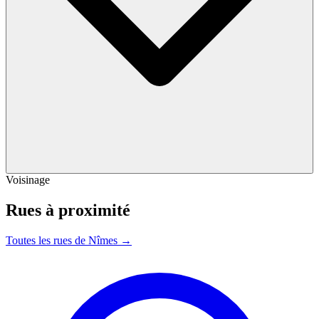
Voisinage
Rues à proximité
Toutes les rues de Nîmes →