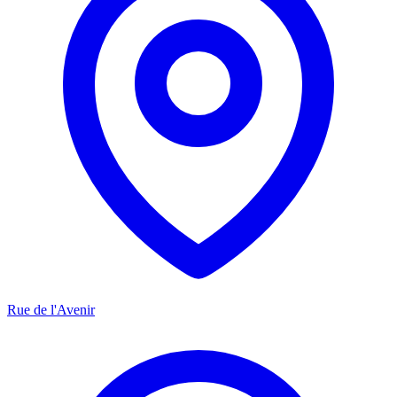
Rue de l'Avenir