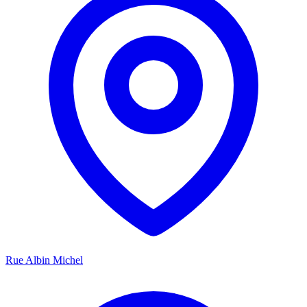
Rue Albin Michel