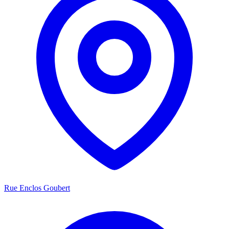
Rue Enclos Goubert