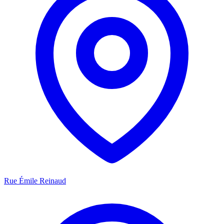
Rue Émile Reinaud