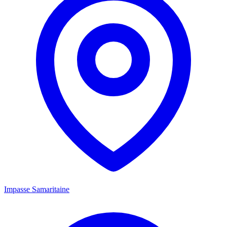
Impasse Samaritaine