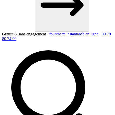
Gratuit & sans engagement
·
fourchette instantanée en ligne
·
09 78
80 74 90