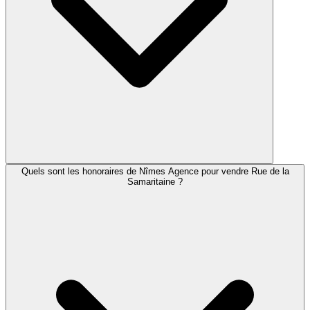
Quels sont les honoraires de Nîmes Agence pour vendre Rue de la
Samaritaine ?