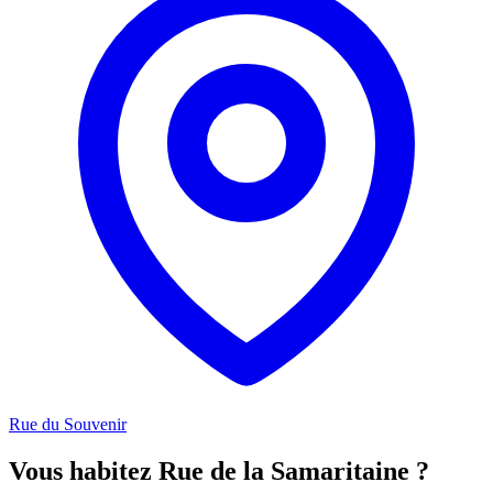
Rue du Souvenir
Vous habitez Rue de la Samaritaine ?