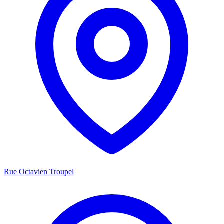
Rue Octavien Troupel