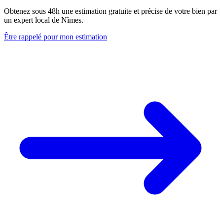
Obtenez sous 48h une estimation gratuite et précise de votre bien par
un expert local de Nîmes.
Être rappelé pour mon estimation