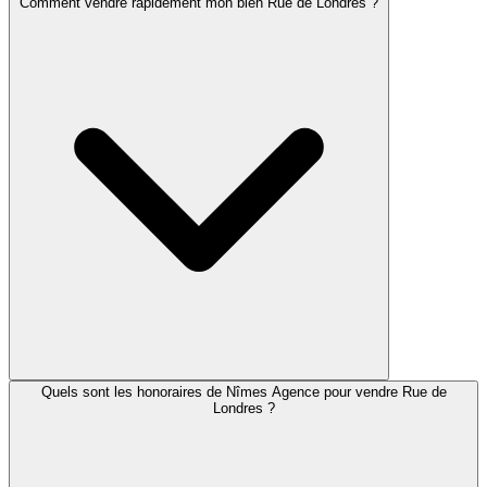
Comment vendre rapidement mon bien Rue de Londres ?
Quels sont les honoraires de Nîmes Agence pour vendre Rue de
Londres ?