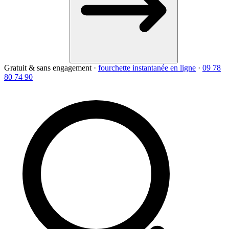
Gratuit & sans engagement
·
fourchette instantanée en ligne
·
09 78
80 74 90