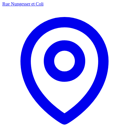
Rue Nungesser et Coli