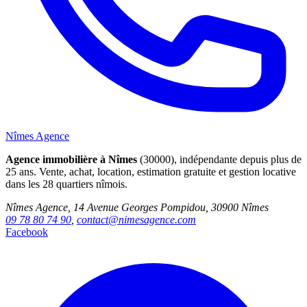
Nîmes Agence
Agence immobilière à Nîmes
(30000), indépendante depuis plus de
25 ans. Vente, achat, location, estimation gratuite et gestion locative
dans les 28 quartiers nîmois.
Nîmes Agence, 14 Avenue Georges Pompidou, 30900 Nîmes
09 78 80 74 90
,
contact@nimesagence.com
Facebook