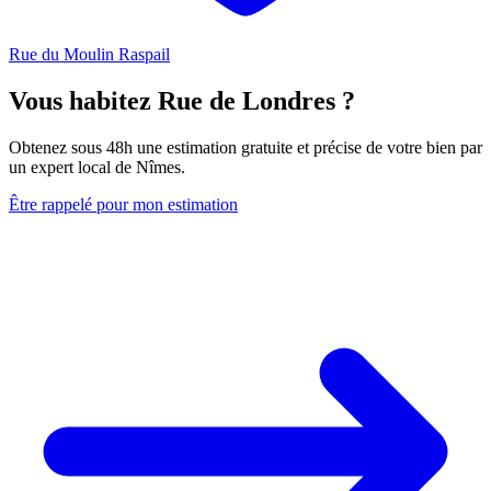
Rue du Moulin Raspail
Vous habitez Rue de Londres ?
Obtenez sous 48h une estimation gratuite et précise de votre bien par
un expert local de Nîmes.
Être rappelé pour mon estimation