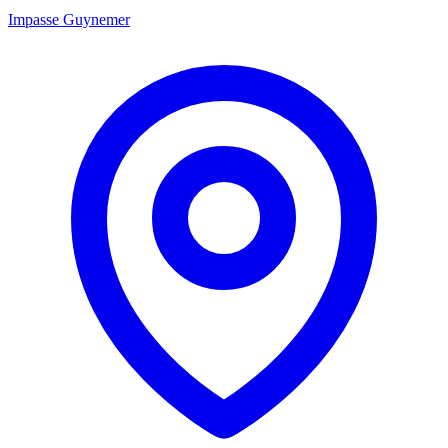
Impasse Guynemer