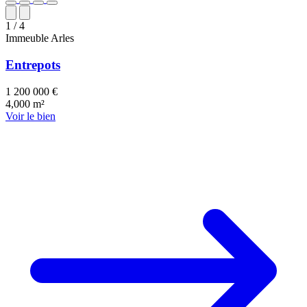
1
/ 4
Immeuble
Arles
Entrepots
1 200 000 €
4,000 m²
Voir le bien