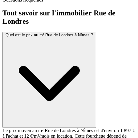
Tout savoir sur l'immobilier
Rue de
Londres
Quel est le prix au m² Rue de Londres à Nîmes ?
Le prix moyen au m² Rue de Londres à Nîmes est d'environ 1 897 €
à l'achat et 12 €/m²/mois en location. Cette fourchette dépend de