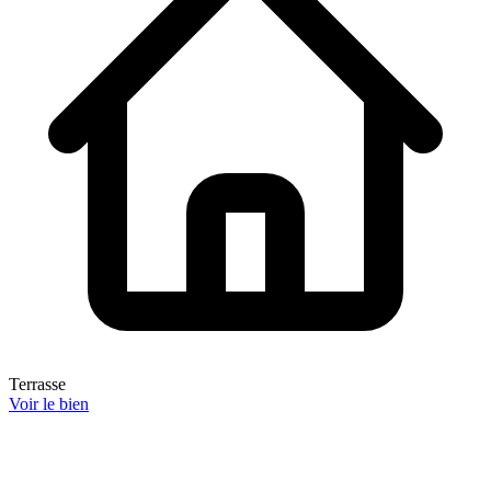
Terrasse
Voir le bien