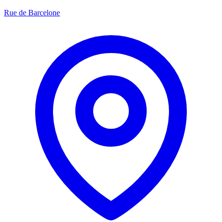
Rue de Barcelone