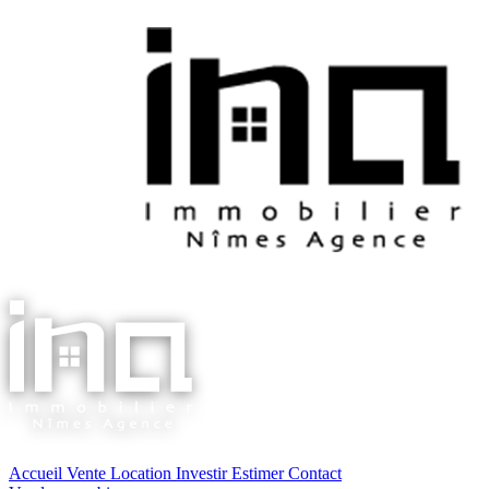
Accueil
Vente
Location
Investir
Estimer
Contact