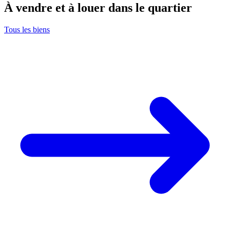
À vendre et à louer dans le quartier
Tous les biens