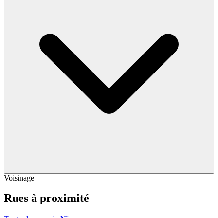
Voisinage
Rues à proximité