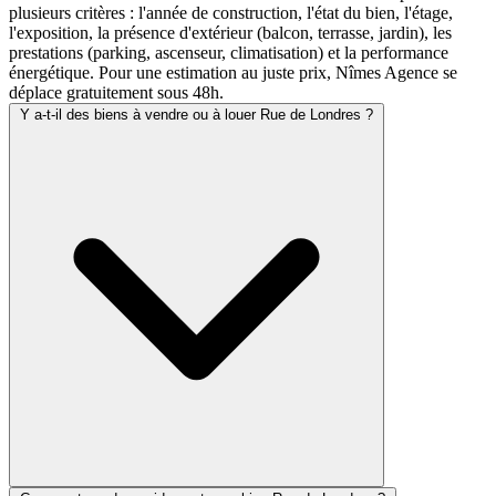
plusieurs critères : l'année de construction, l'état du bien, l'étage,
l'exposition, la présence d'extérieur (balcon, terrasse, jardin), les
prestations (parking, ascenseur, climatisation) et la performance
énergétique. Pour une estimation au juste prix, Nîmes Agence se
déplace gratuitement sous 48h.
Y a-t-il des biens à vendre ou à louer Rue de Londres ?