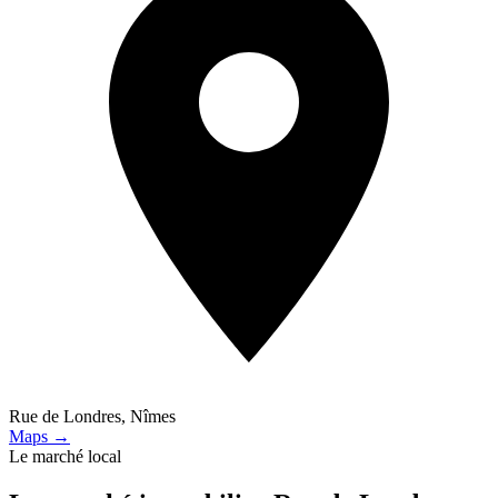
Rue de Londres, Nîmes
Maps →
Le marché local