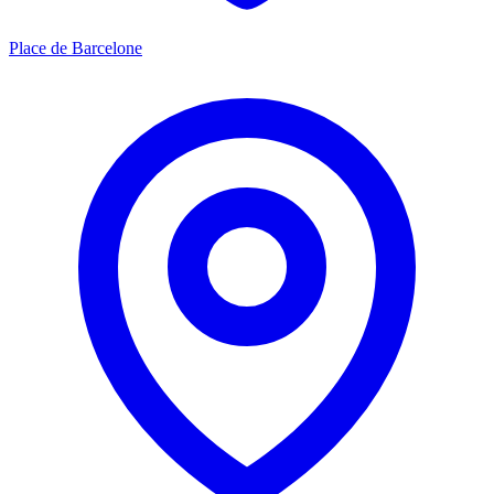
Place de Barcelone