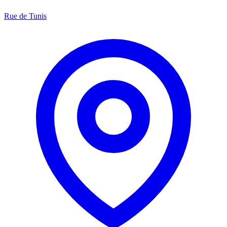
Rue de Tunis