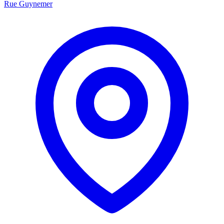
Rue Guynemer