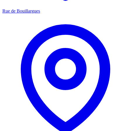
Rue de Bouillargues