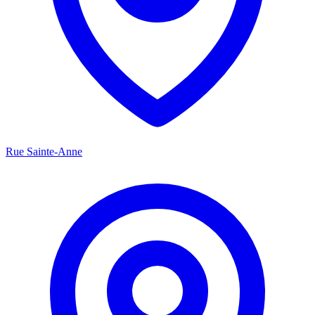
Rue Sainte-Anne