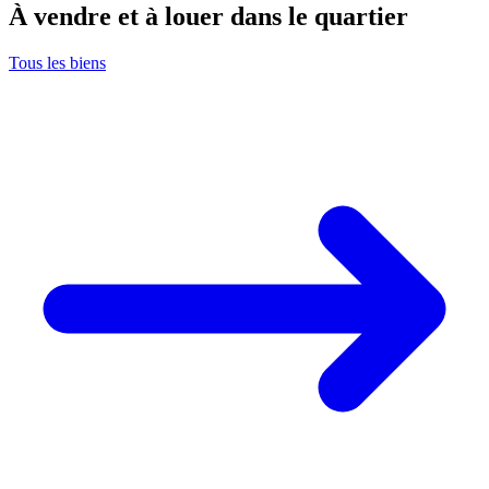
À vendre et à louer dans le quartier
Tous les biens