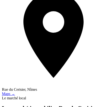
Rue du Cerisier, Nîmes
Maps →
Le marché local