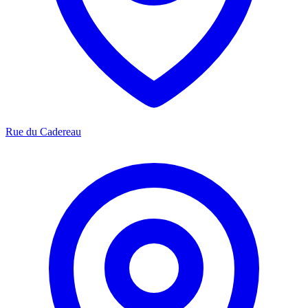
Rue du Cadereau