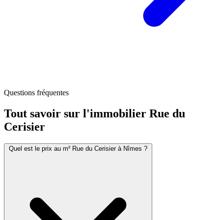
Questions fréquentes
Tout savoir sur l'immobilier
Rue du
Cerisier
Quel est le prix au m² Rue du Cerisier à Nîmes ?