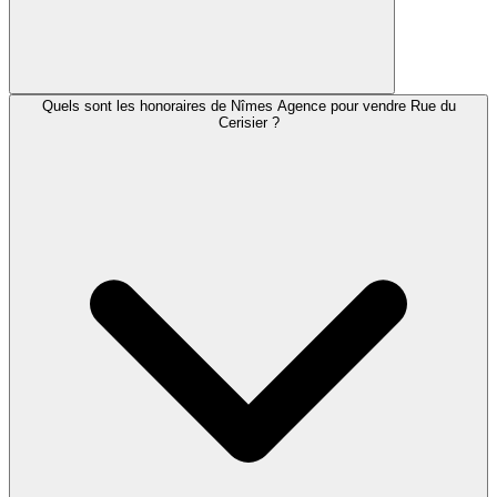
Quels sont les honoraires de Nîmes Agence pour vendre Rue du
Cerisier ?