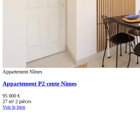
Appartement
Nîmes
Appartement P2 cente Nimes
95 000 €
27 m²
2 pièces
Voir le bien