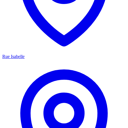
Rue Isabelle