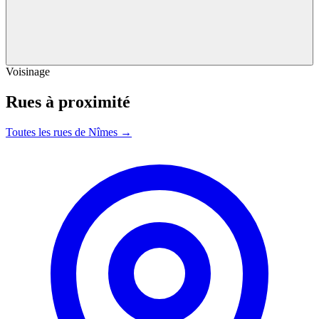
Voisinage
Rues à proximité
Toutes les rues de Nîmes →