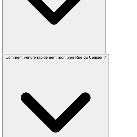
Comment vendre rapidement mon bien Rue du Cerisier ?