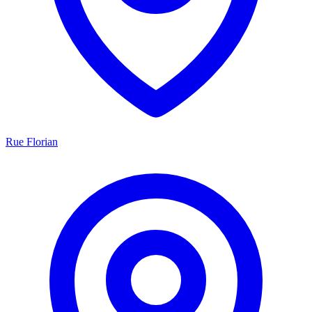
Rue Florian