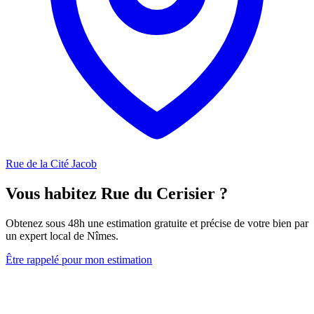
Rue de la Cité Jacob
Vous habitez Rue du Cerisier ?
Obtenez sous 48h une estimation gratuite et précise de votre bien par
un expert local de Nîmes.
Être rappelé pour mon estimation