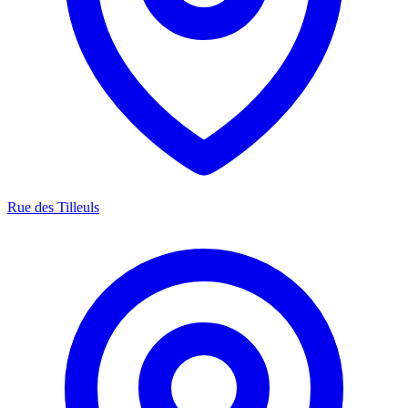
Rue des Tilleuls