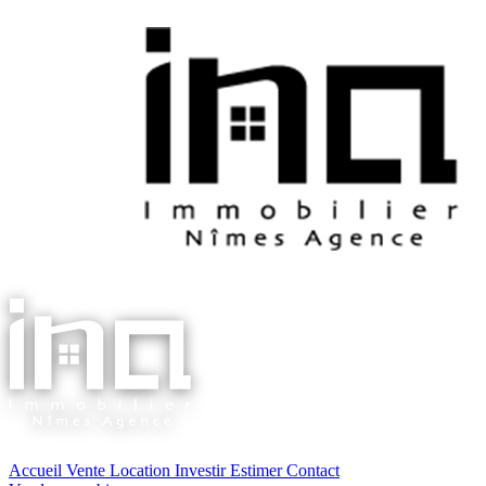
Accueil
Vente
Location
Investir
Estimer
Contact