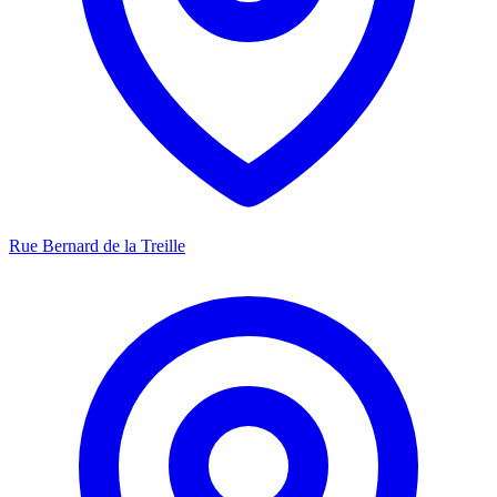
Rue Bernard de la Treille