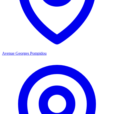
Avenue Georges Pompidou