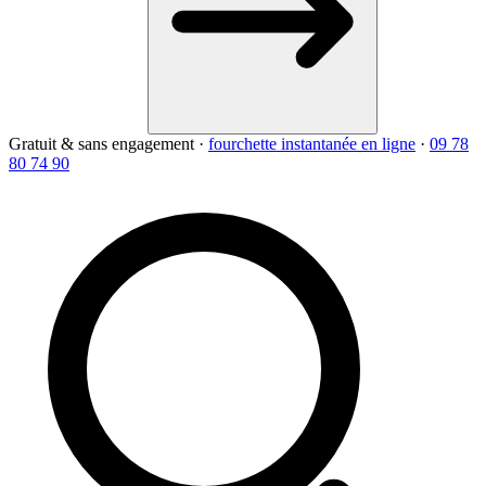
Gratuit & sans engagement
·
fourchette instantanée en ligne
·
09 78
80 74 90