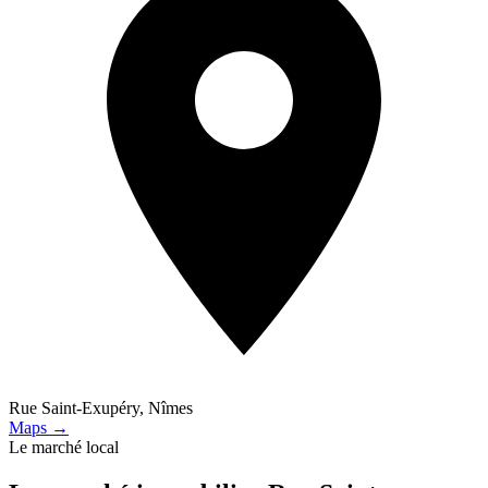
Rue Saint-Exupéry, Nîmes
Maps →
Le marché local