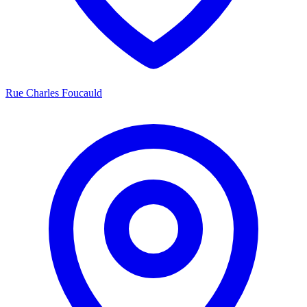
Rue Charles Foucauld