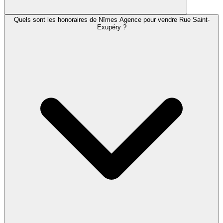
Quels sont les honoraires de Nîmes Agence pour vendre Rue Saint-
Exupéry ?