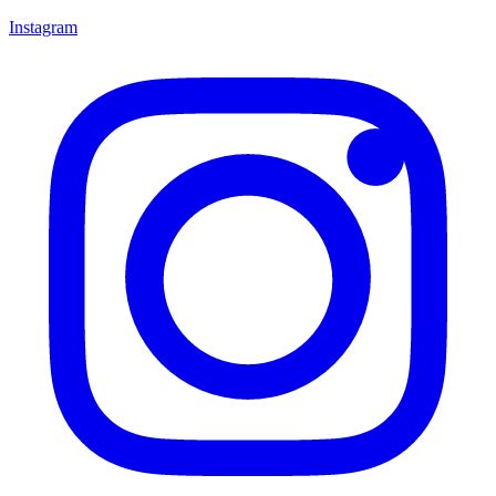
Instagram