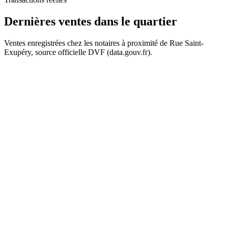
Dernières ventes
dans le quartier
Ventes enregistrées chez les notaires à proximité de Rue Saint-
Exupéry, source officielle DVF (data.gouv.fr).
+
−