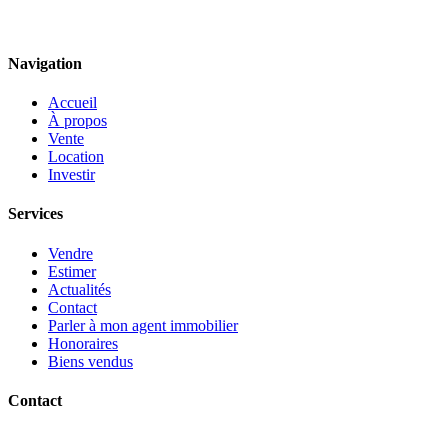
Navigation
Accueil
À propos
Vente
Location
Investir
Services
Vendre
Estimer
Actualités
Contact
Parler à mon agent immobilier
Honoraires
Biens vendus
Contact