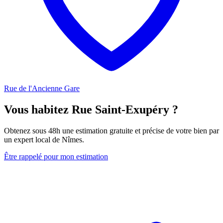
Rue de l'Ancienne Gare
Vous habitez Rue Saint-Exupéry ?
Obtenez sous 48h une estimation gratuite et précise de votre bien par
un expert local de Nîmes.
Être rappelé pour mon estimation