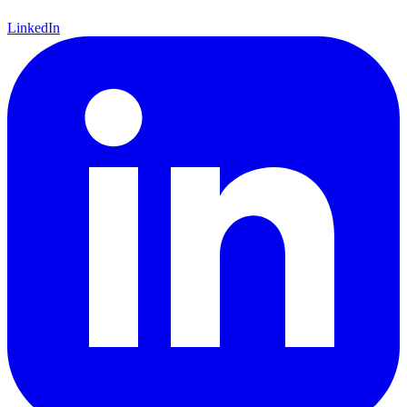
LinkedIn