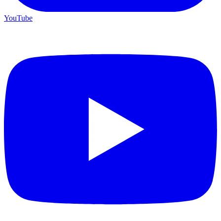
YouTube