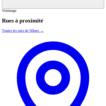
Voisinage
Rues à proximité
Toutes les rues de Nîmes →