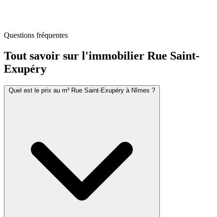
Questions fréquentes
Tout savoir sur l'immobilier
Rue Saint-
Exupéry
Quel est le prix au m² Rue Saint-Exupéry à Nîmes ?