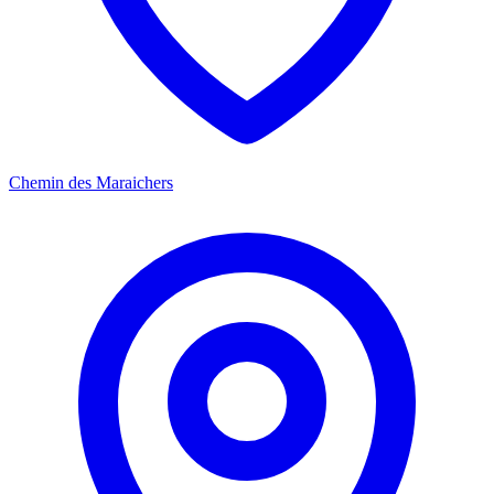
Chemin des Maraichers