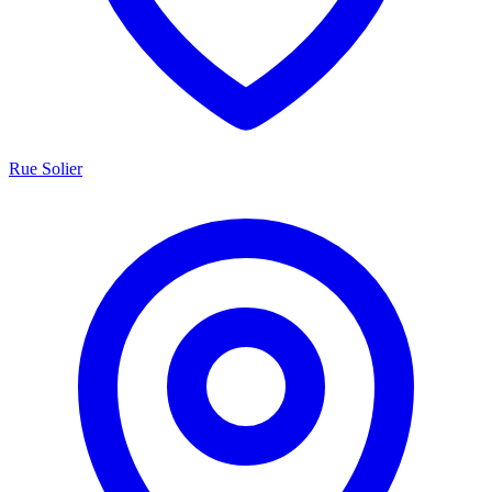
Rue Solier