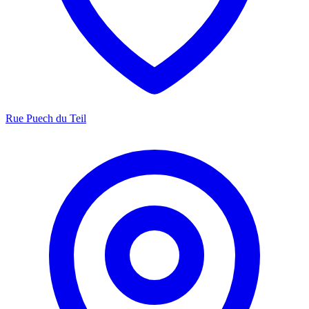
Rue Puech du Teil