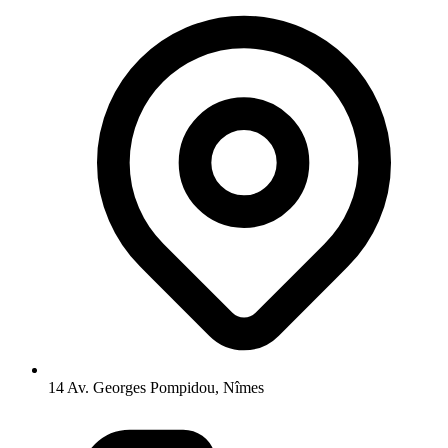
14 Av. Georges Pompidou, Nîmes