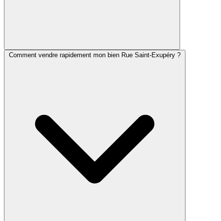
Comment vendre rapidement mon bien Rue Saint-Exupéry ?