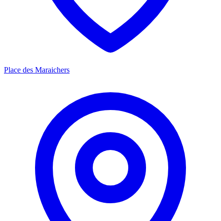
Place des Maraichers