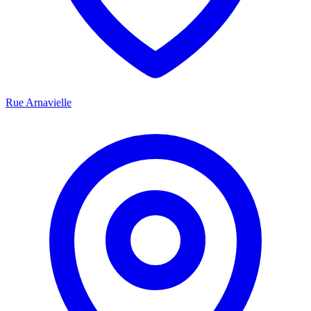
Rue Arnavielle