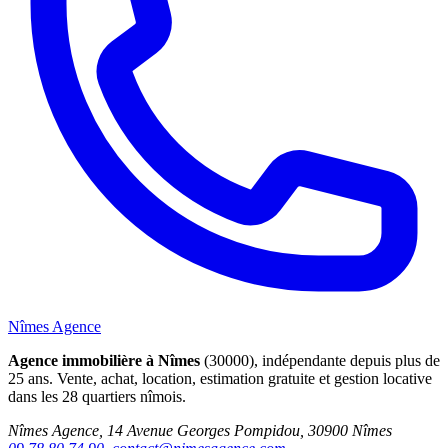
Nîmes Agence
Agence immobilière à Nîmes
(30000), indépendante depuis plus de
25 ans. Vente, achat, location, estimation gratuite et gestion locative
dans les 28 quartiers nîmois.
Nîmes Agence, 14 Avenue Georges Pompidou, 30900 Nîmes