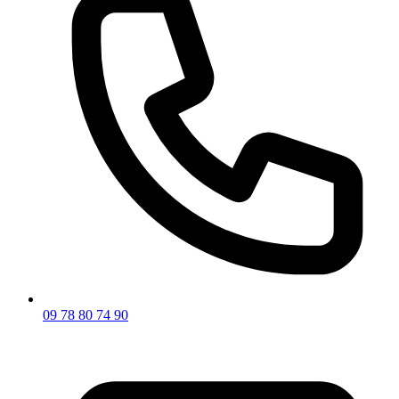
09 78 80 74 90