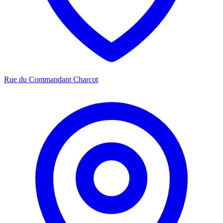
Rue du Commandant Charcot