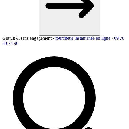
Gratuit & sans engagement
·
fourchette instantanée en ligne
·
09 78
80 74 90