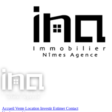
Accueil
Vente
Location
Investir
Estimer
Contact