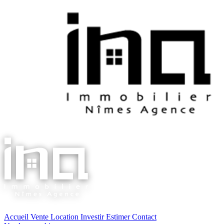
Accueil
Vente
Location
Investir
Estimer
Contact