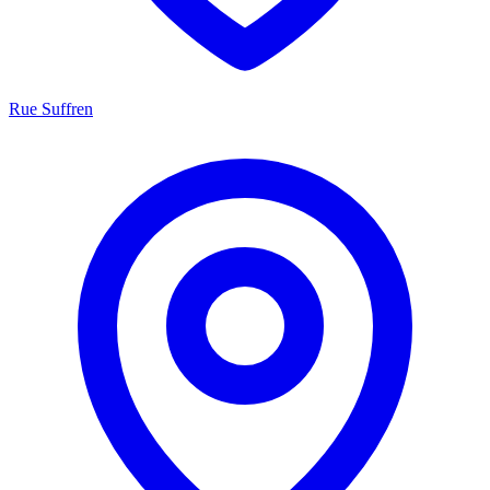
Rue Suffren