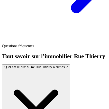
Questions fréquentes
Tout savoir sur l'immobilier
Rue Thierry
Quel est le prix au m² Rue Thierry à Nîmes ?