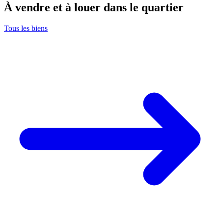
À vendre et à louer dans le quartier
Tous les biens