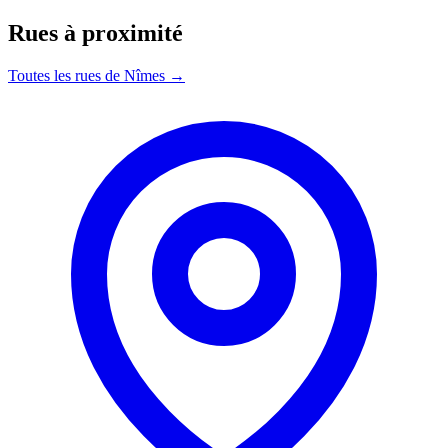
Rues à proximité
Toutes les rues de Nîmes →