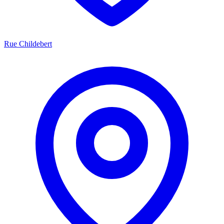
Rue Childebert