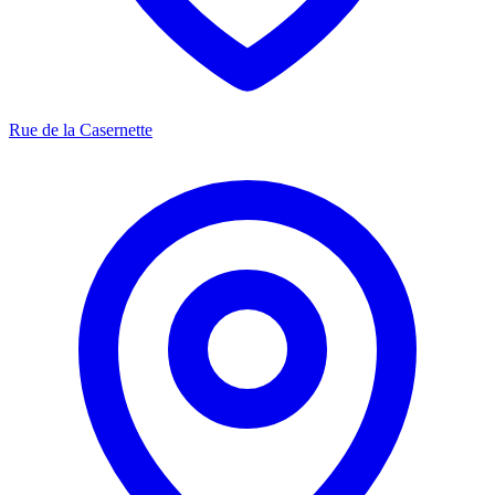
Rue de la Casernette