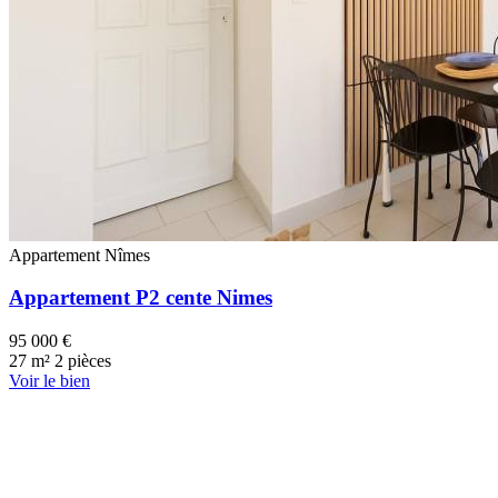
Appartement
Nîmes
Appartement P2 cente Nimes
95 000 €
27 m²
2 pièces
Voir le bien