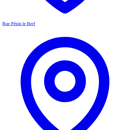
Rue Pépin le Bref