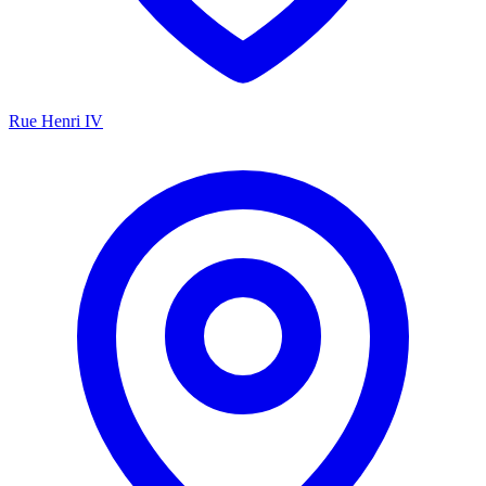
Rue Henri IV