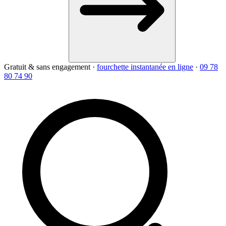
Gratuit & sans engagement
·
fourchette instantanée en ligne
·
09 78
80 74 90