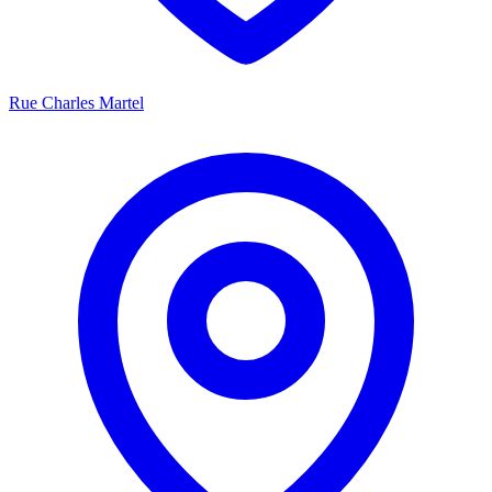
Rue Charles Martel