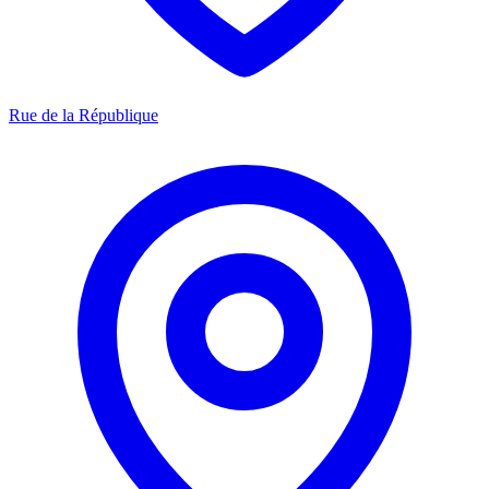
Rue de la République