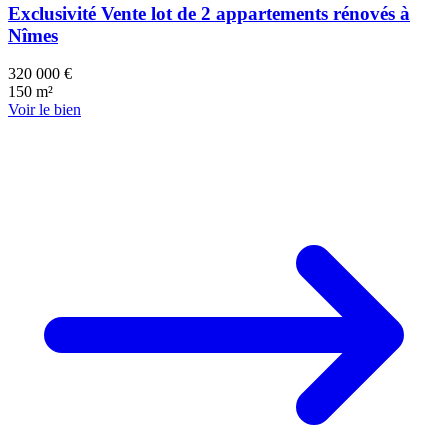
Exclusivité Vente lot de 2 appartements rénovés à
Nîmes
320 000 €
150 m²
Voir le bien