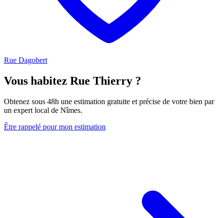
Rue Dagobert
Vous habitez Rue Thierry ?
Obtenez sous 48h une estimation gratuite et précise de votre bien par
un expert local de Nîmes.
Être rappelé pour mon estimation