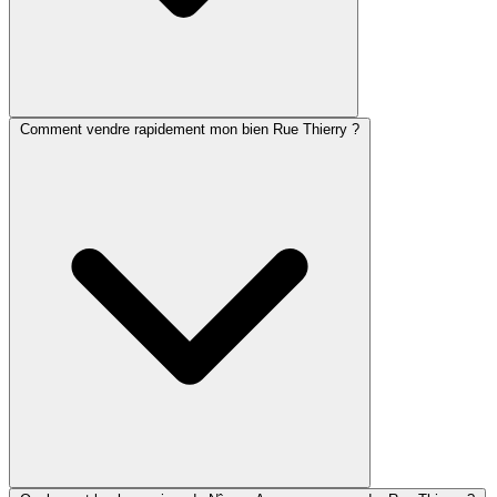
Comment vendre rapidement mon bien Rue Thierry ?