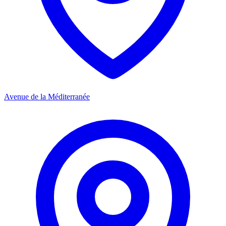
Avenue de la Méditerranée