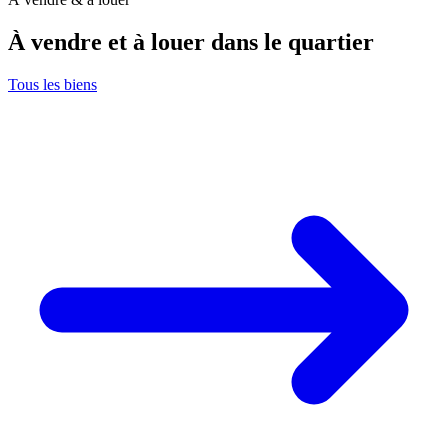
À vendre et à louer dans le quartier
Tous les biens