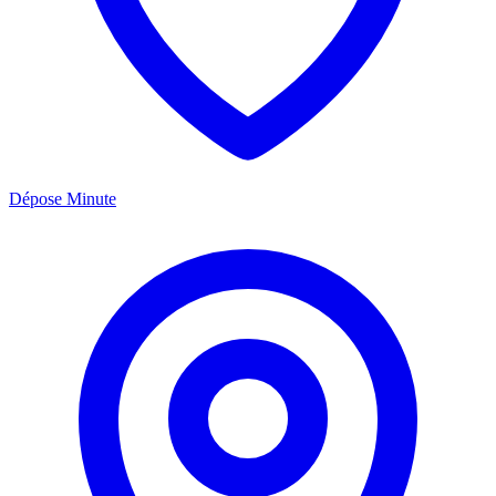
Dépose Minute