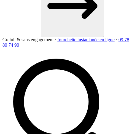
Gratuit & sans engagement
·
fourchette instantanée en ligne
·
09 78
80 74 90