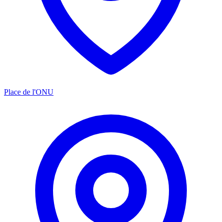
Place de l'ONU