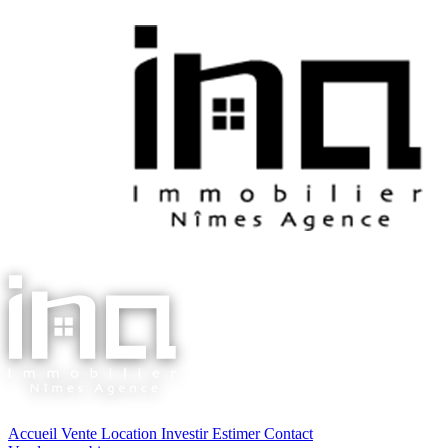
Accueil
Vente
Location
Investir
Estimer
Contact