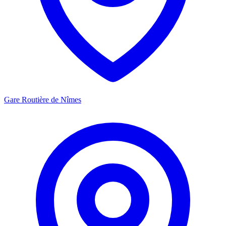
Gare Routière de Nîmes