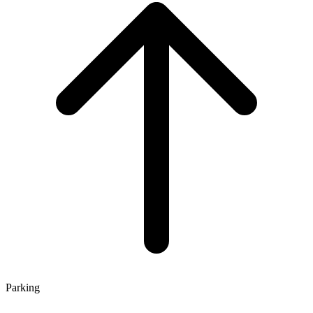
Parking