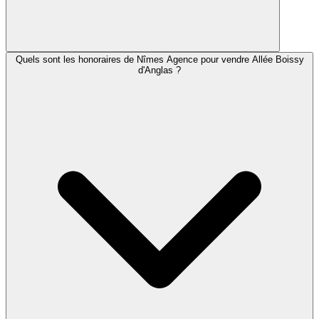
Quels sont les honoraires de Nîmes Agence pour vendre Allée Boissy
d'Anglas ?