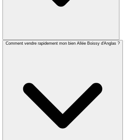
Comment vendre rapidement mon bien Allée Boissy d'Anglas ?