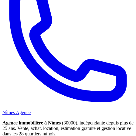
Nîmes Agence
Agence immobilière à Nîmes
(30000), indépendante depuis plus de
25 ans. Vente, achat, location, estimation gratuite et gestion locative
dans les 28 quartiers nîmois.