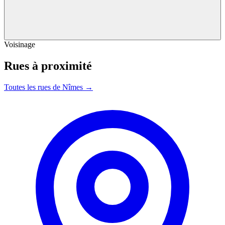
Voisinage
Rues à proximité
Toutes les rues de Nîmes →