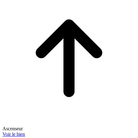
Ascenseur
Voir le bien