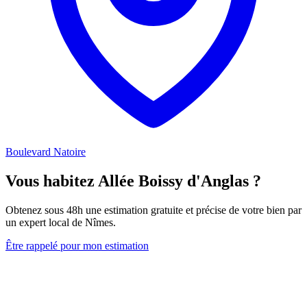
Boulevard Natoire
Vous habitez Allée Boissy d'Anglas ?
Obtenez sous 48h une estimation gratuite et précise de votre bien par
un expert local de Nîmes.
Être rappelé pour mon estimation