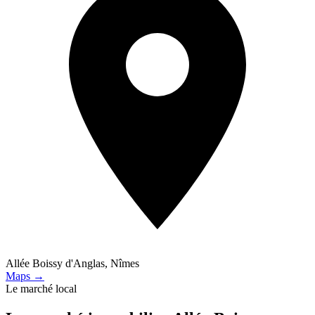
Allée Boissy d'Anglas, Nîmes
Maps →
Le marché local