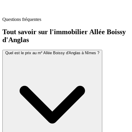
Questions fréquentes
Tout savoir sur l'immobilier
Allée Boissy
d'Anglas
Quel est le prix au m² Allée Boissy d'Anglas à Nîmes ?