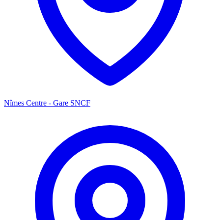
Nîmes Centre - Gare SNCF