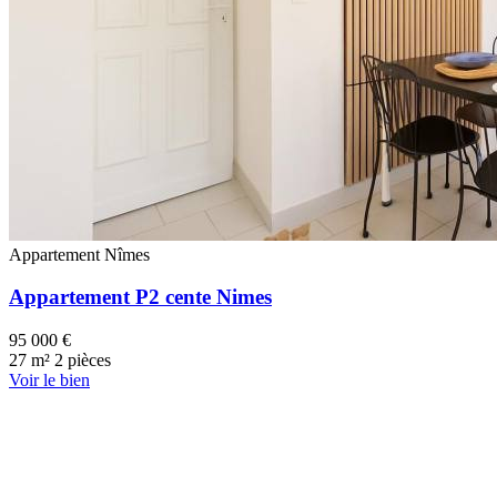
Appartement
Nîmes
Appartement P2 cente Nimes
95 000 €
27 m²
2 pièces
Voir le bien