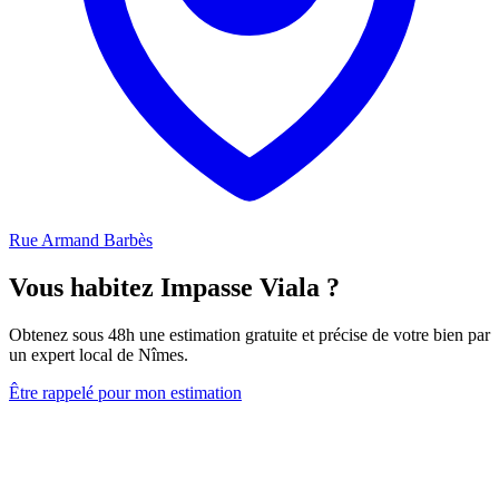
Rue Armand Barbès
Vous habitez Impasse Viala ?
Obtenez sous 48h une estimation gratuite et précise de votre bien par
un expert local de Nîmes.
Être rappelé pour mon estimation