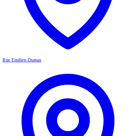
Rue Emilien Dumas