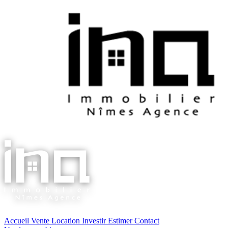
Accueil
Vente
Location
Investir
Estimer
Contact