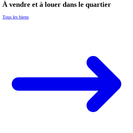
À vendre et à louer dans le quartier
Tous les biens