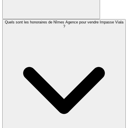
Quels sont les honoraires de Nîmes Agence pour vendre Impasse Viala
?