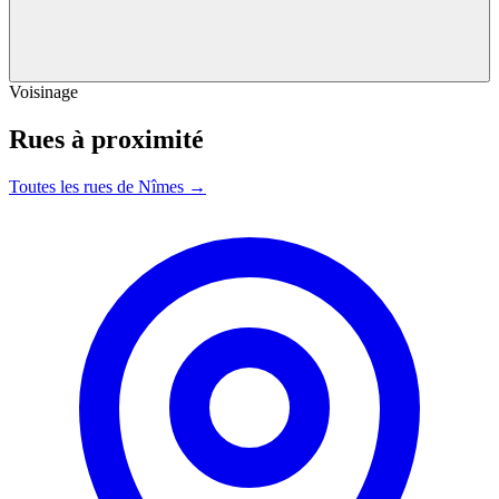
Voisinage
Rues à proximité
Toutes les rues de Nîmes →