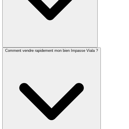
Comment vendre rapidement mon bien Impasse Viala ?