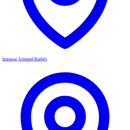
Impasse Armand Barbès