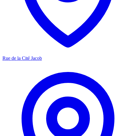
Rue de la Cité Jacob