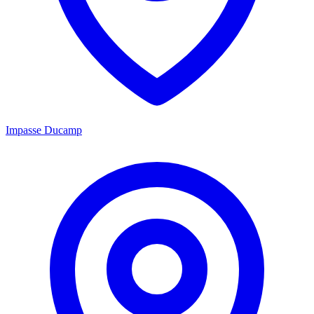
Impasse Ducamp