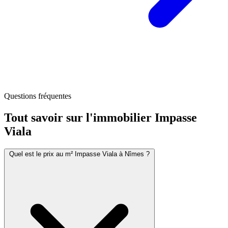
Questions fréquentes
Tout savoir sur l'immobilier
Impasse
Viala
Quel est le prix au m² Impasse Viala à Nîmes ?