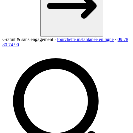
Gratuit & sans engagement
·
fourchette instantanée en ligne
·
09 78
80 74 90