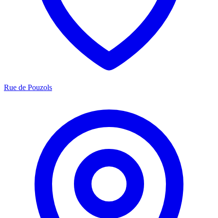
Rue de Pouzols