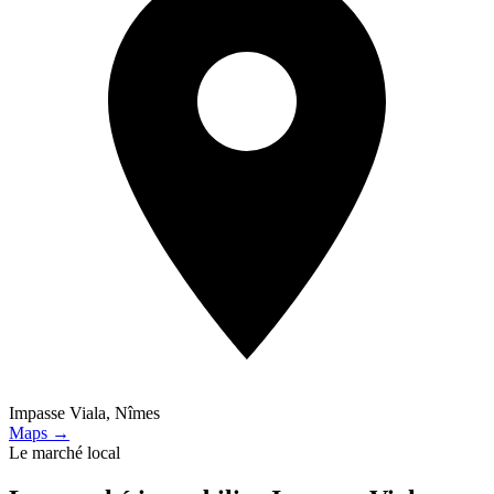
Impasse Viala, Nîmes
Maps →
Le marché local