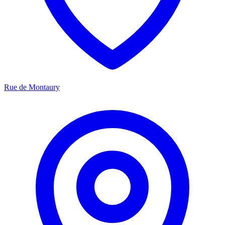
Rue de Montaury