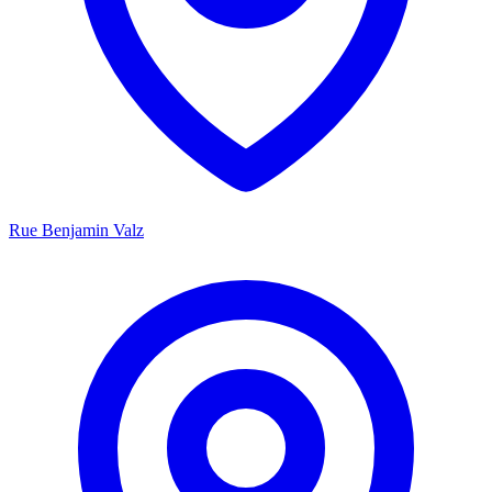
Rue Benjamin Valz