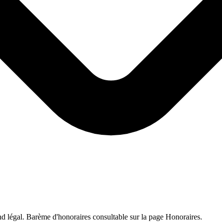
ond légal. Barème d'honoraires consultable sur la page Honoraires.