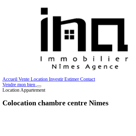
Accueil
Vente
Location
Investir
Estimer
Contact
Vendre mon bien
Location
Appartement
Colocation chambre centre Nimes