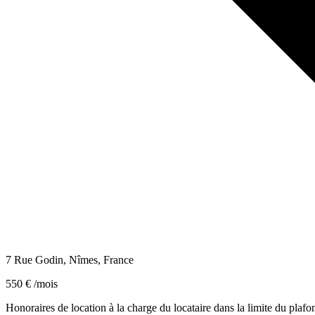
7 Rue Godin, Nîmes, France
550 € /mois
Honoraires de location à la charge du locataire dans la limite du plaf