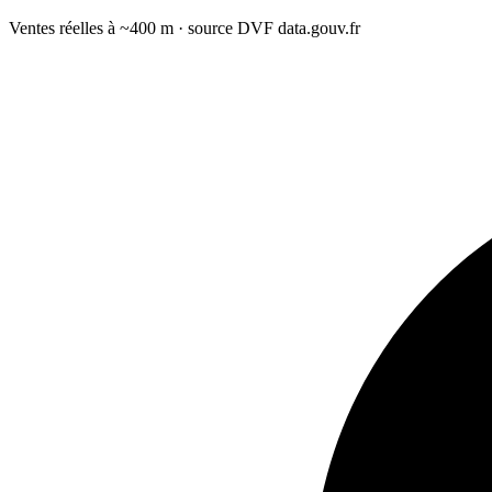
Ventes réelles à ~400 m · source DVF data.gouv.fr