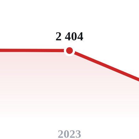
2 404
2023