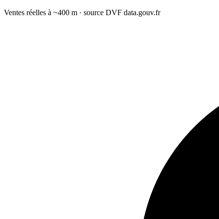
Ventes réelles à ~400 m · source DVF data.gouv.fr