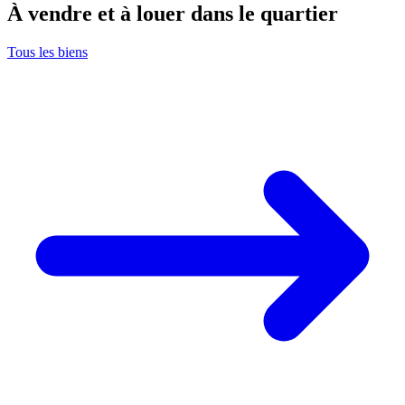
À vendre et à louer dans le quartier
Tous les biens