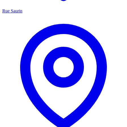
Rue Saurin