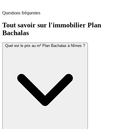
Questions fréquentes
Tout savoir sur l'immobilier
Plan
Bachalas
Quel est le prix au m² Plan Bachalas à Nîmes ?