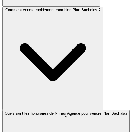
Comment vendre rapidement mon bien Plan Bachalas ?
Quels sont les honoraires de Nîmes Agence pour vendre Plan Bachalas
?