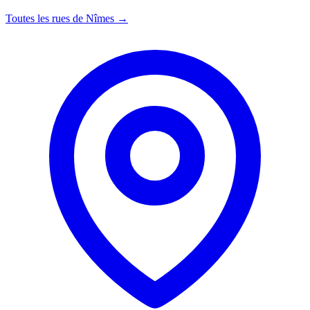
Toutes les rues de Nîmes →