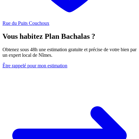
Rue du Puits Couchoux
Vous habitez Plan Bachalas ?
Obtenez sous 48h une estimation gratuite et précise de votre bien par
un expert local de Nîmes.
Être rappelé pour mon estimation