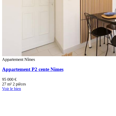
Appartement
Nîmes
Appartement P2 cente Nimes
95 000 €
27 m²
2 pièces
Voir le bien