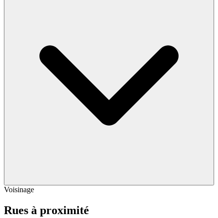
Voisinage
Rues à proximité