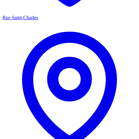
Rue Saint-Charles