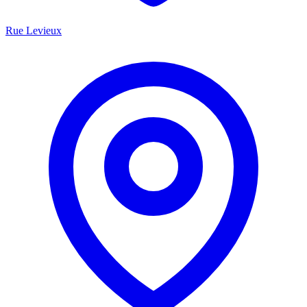
Rue Levieux