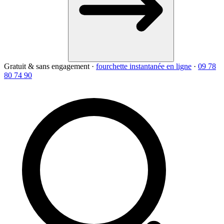
Gratuit & sans engagement
·
fourchette instantanée en ligne
·
09 78
80 74 90