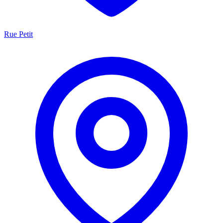
Rue Petit