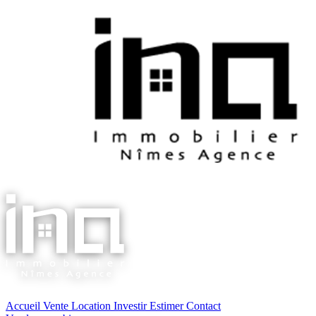
Accueil
Vente
Location
Investir
Estimer
Contact