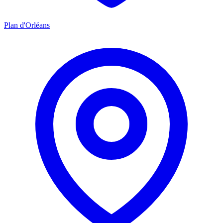
Plan d'Orléans