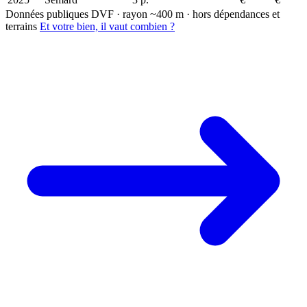
Données publiques DVF · rayon ~400 m · hors dépendances et
terrains
Et votre bien, il vaut combien ?