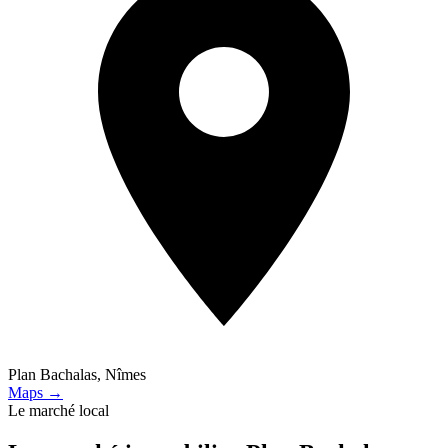
Plan Bachalas, Nîmes
Maps →
Le marché local