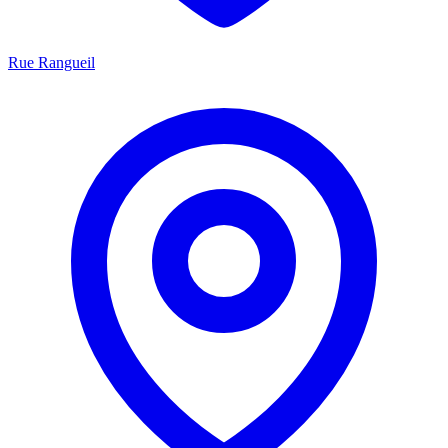
Rue Rangueil