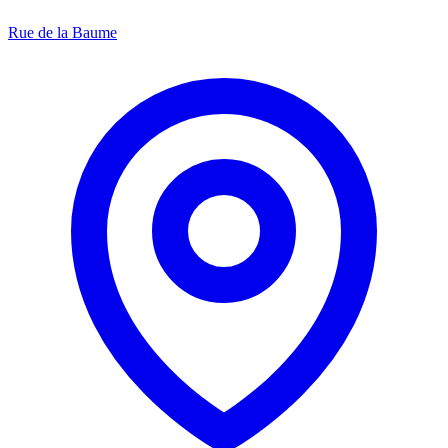
Rue de la Baume