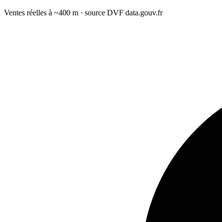
Ventes réelles à ~400 m · source DVF data.gouv.fr