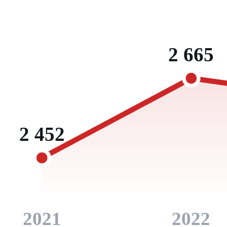
2 665
2 452
2021
2022