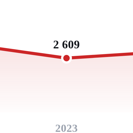
2 609
2023