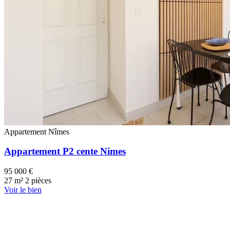
Appartement
Nîmes
Appartement P2 cente Nimes
95 000 €
27 m²
2 pièces
Voir le bien