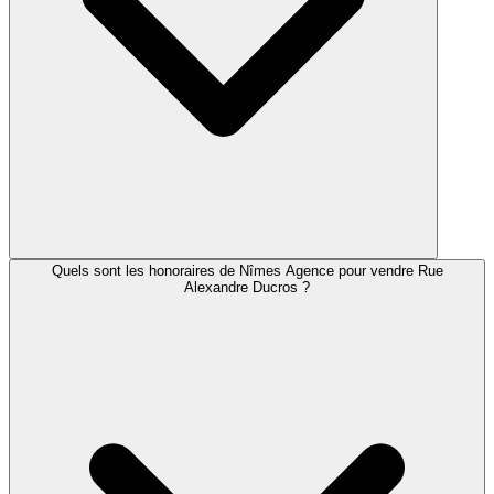
Quels sont les honoraires de Nîmes Agence pour vendre Rue
Alexandre Ducros ?