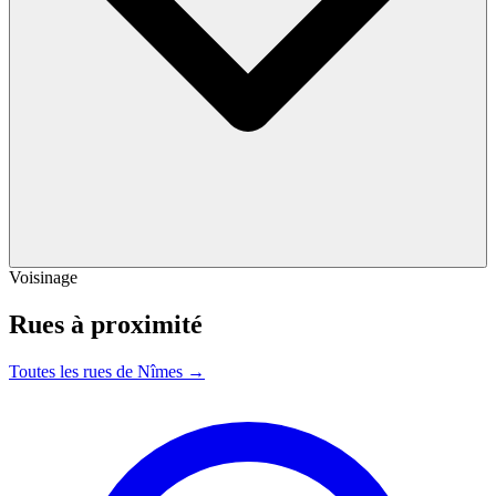
Voisinage
Rues à proximité
Toutes les rues de Nîmes →