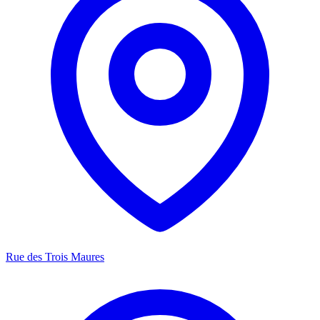
Rue des Trois Maures