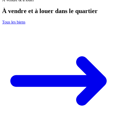
À vendre et à louer dans le quartier
Tous les biens