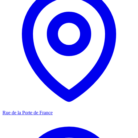
Rue de la Porte de France