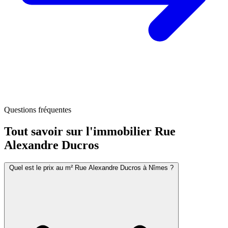
Questions fréquentes
Tout savoir sur l'immobilier
Rue
Alexandre Ducros
Quel est le prix au m² Rue Alexandre Ducros à Nîmes ?