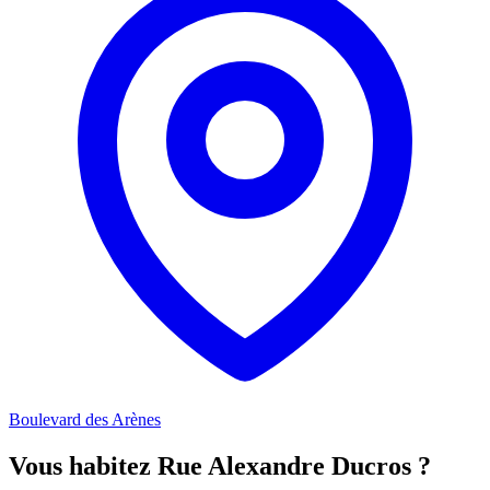
Boulevard des Arènes
Vous habitez Rue Alexandre Ducros ?