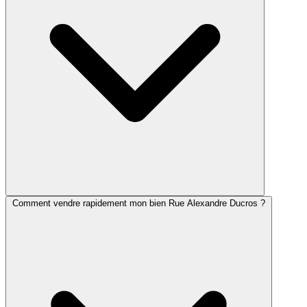
Comment vendre rapidement mon bien Rue Alexandre Ducros ?