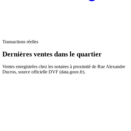
Transactions réelles
Dernières ventes
dans le quartier
Ventes enregistrées chez les notaires à proximité de Rue Alexandre
Ducros, source officielle DVF (data.gouv.fr).
+
−