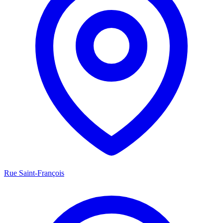
Rue Saint-François