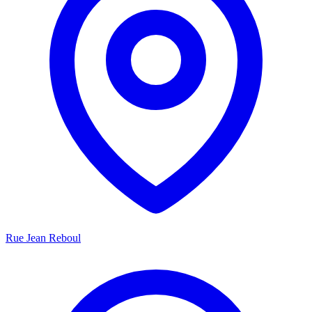
Rue Jean Reboul