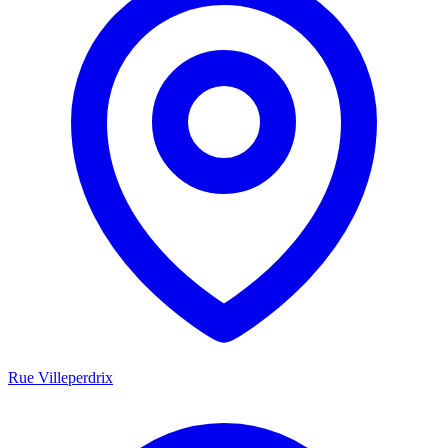
Rue Villeperdrix