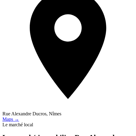
Rue Alexandre Ducros, Nîmes
Maps →
Le marché local