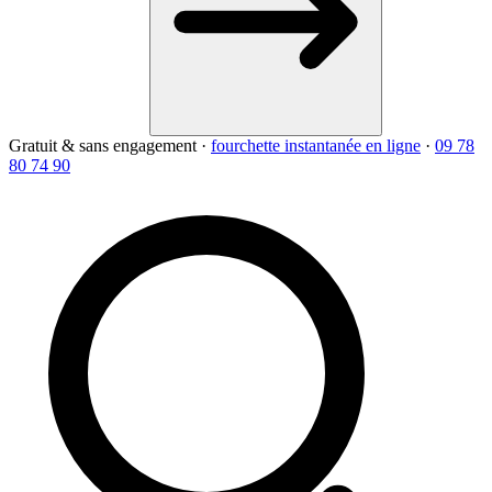
Gratuit & sans engagement
·
fourchette instantanée en ligne
·
09 78
80 74 90