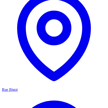
Rue Bigot