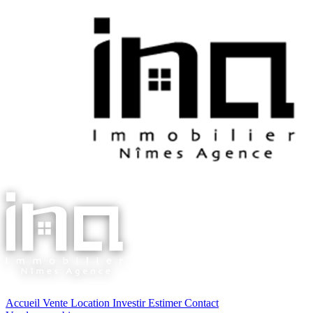
Accueil
Vente
Location
Investir
Estimer
Contact