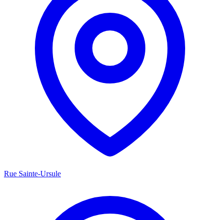
Rue Sainte-Ursule