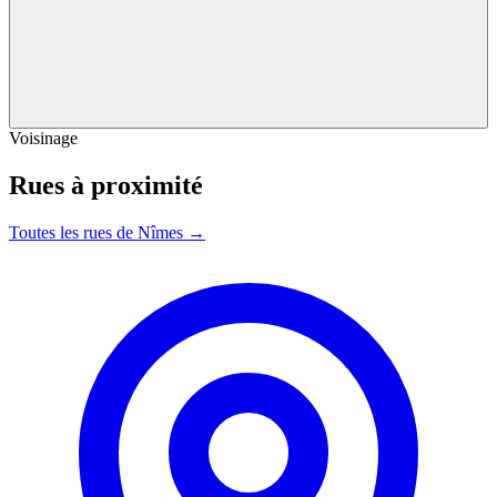
Voisinage
Rues à proximité
Toutes les rues de Nîmes →