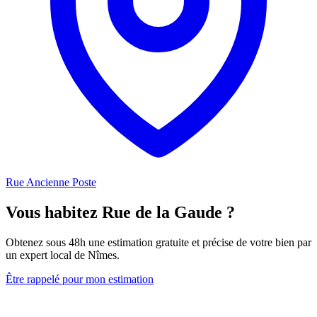
Rue Ancienne Poste
Vous habitez Rue de la Gaude ?
Obtenez sous 48h une estimation gratuite et précise de votre bien par
un expert local de Nîmes.
Être rappelé pour mon estimation