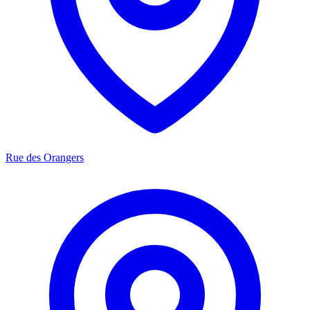
Rue des Orangers