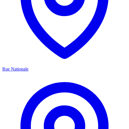
Rue Nationale