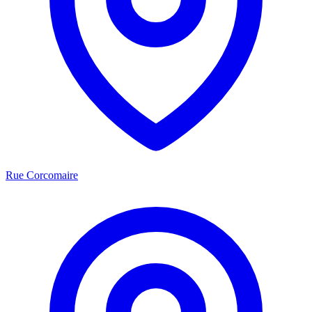
Rue Corcomaire