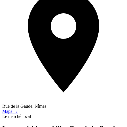
Rue de la Gaude, Nîmes
Maps →
Le marché local