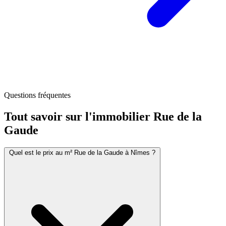
Questions fréquentes
Tout savoir sur l'immobilier
Rue de la
Gaude
Quel est le prix au m² Rue de la Gaude à Nîmes ?