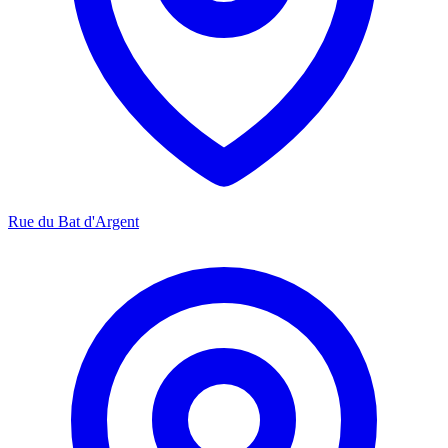
Rue du Bat d'Argent