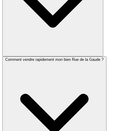
Comment vendre rapidement mon bien Rue de la Gaude ?