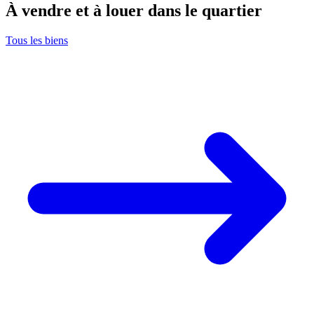
À vendre et à louer dans le quartier
Tous les biens