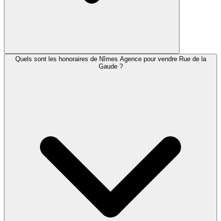
Quels sont les honoraires de Nîmes Agence pour vendre Rue de la
Gaude ?