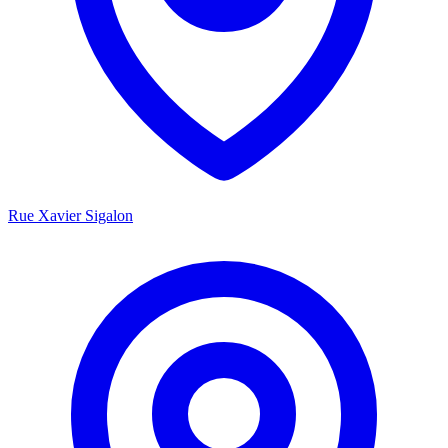
Rue Xavier Sigalon