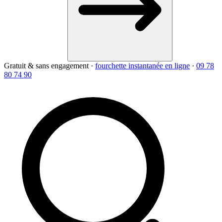
Gratuit & sans engagement
·
fourchette instantanée en ligne
·
09 78
80 74 90