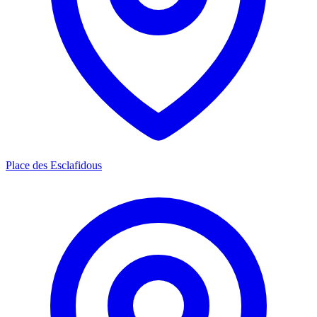
Place des Esclafidous