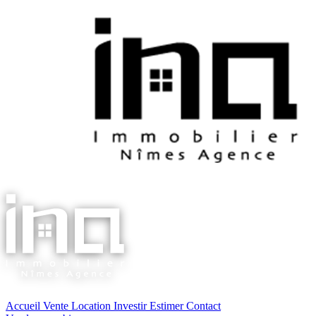
Accueil
Vente
Location
Investir
Estimer
Contact