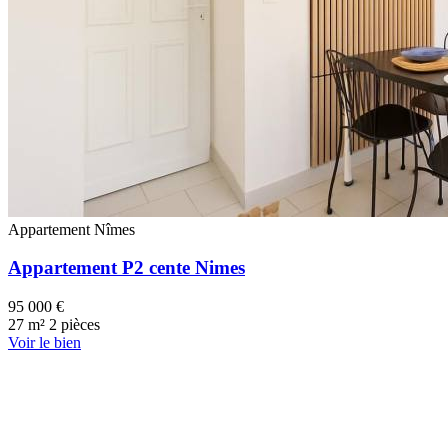
Appartement
Nîmes
Appartement P2 cente Nimes
95 000 €
27 m²
2 pièces
Voir le bien