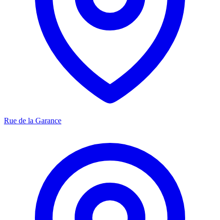
Rue de la Garance