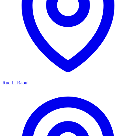
Rue L. Raoul