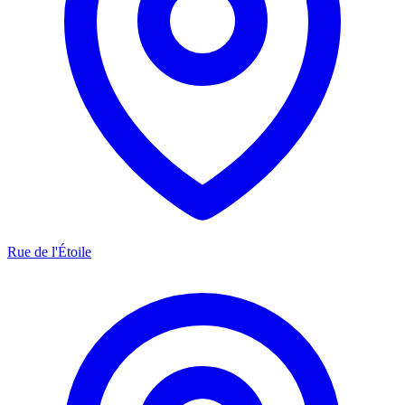
Rue de l'Étoile