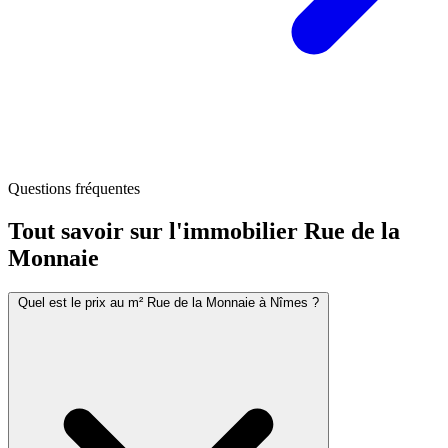
Questions fréquentes
Tout savoir sur l'immobilier
Rue de la
Monnaie
Quel est le prix au m² Rue de la Monnaie à Nîmes ?