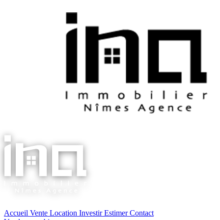
Accueil
Vente
Location
Investir
Estimer
Contact