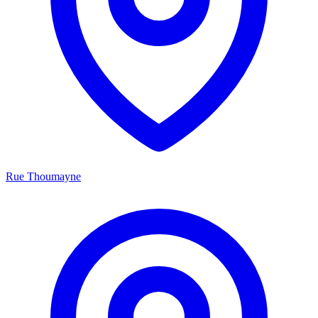
Rue Thoumayne