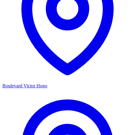
Boulevard Victor Hugo