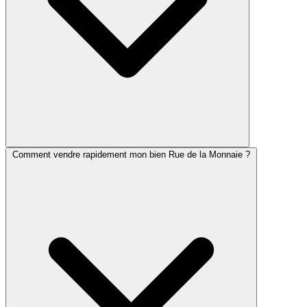
Comment vendre rapidement mon bien Rue de la Monnaie ?