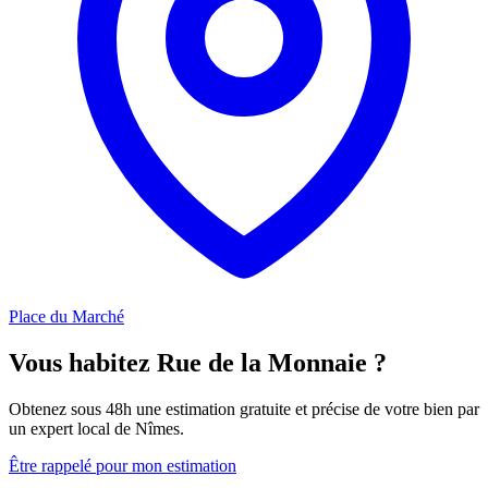
Place du Marché
Vous habitez Rue de la Monnaie ?
Obtenez sous 48h une estimation gratuite et précise de votre bien par
un expert local de Nîmes.
Être rappelé pour mon estimation