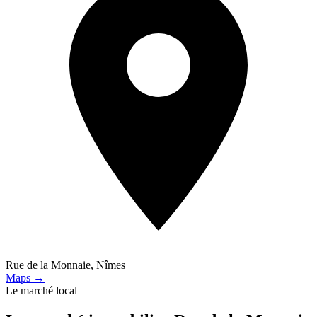
Rue de la Monnaie, Nîmes
Maps →
Le marché local