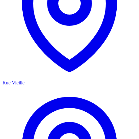
Rue Vieille