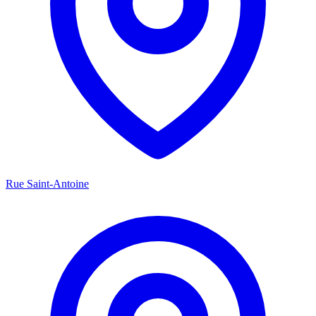
Rue Saint-Antoine