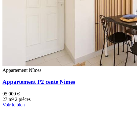
Appartement
Nîmes
Appartement P2 cente Nimes
95 000 €
27 m²
2 pièces
Voir le bien