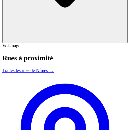
Voisinage
Rues à proximité
Toutes les rues de Nîmes →