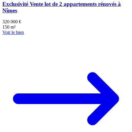
Exclusivité Vente lot de 2 appartements rénovés à
Nîmes
320 000 €
150 m²
Voir le bien