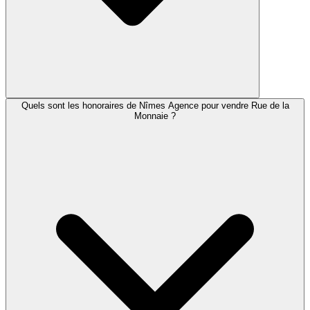
Quels sont les honoraires de Nîmes Agence pour vendre Rue de la
Monnaie ?