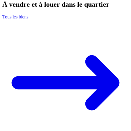
À vendre et à louer dans le quartier
Tous les biens