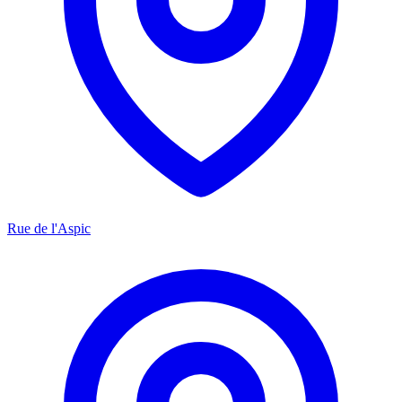
Rue de l'Aspic