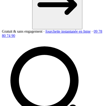
Gratuit & sans engagement
·
fourchette instantanée en ligne
·
09 78
80 74 90