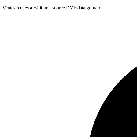
Ventes réelles à ~400 m · source DVF data.gouv.fr