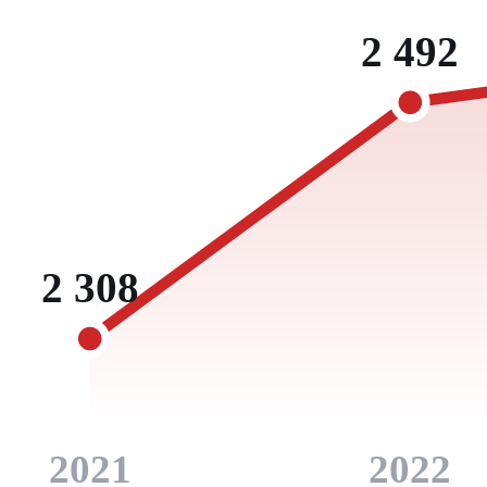
2 492
2 308
2021
2022