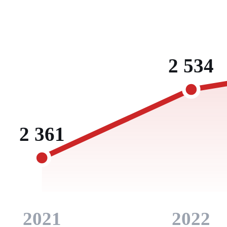
2 534
2 361
2021
2022