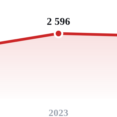
2 596
2023