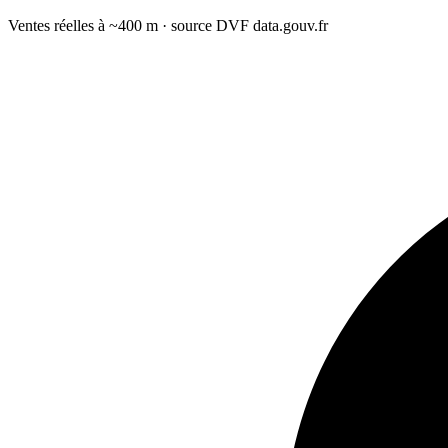
Ventes réelles à ~400 m · source DVF data.gouv.fr