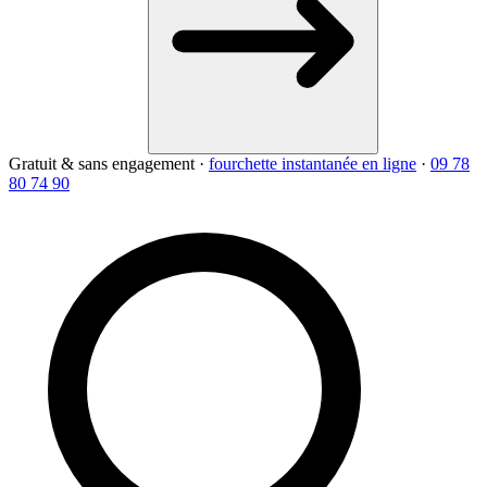
Gratuit & sans engagement
·
fourchette instantanée en ligne
·
09 78
80 74 90