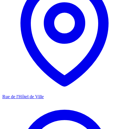
Rue de l'Hôtel de Ville