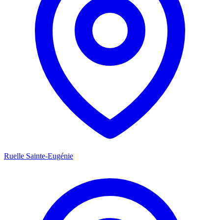
Ruelle Sainte-Eugénie