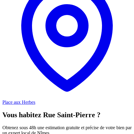
Place aux Herbes
Vous habitez Rue Saint-Pierre ?
Obtenez sous 48h une estimation gratuite et précise de votre bien par
un expert local de Nîmes.