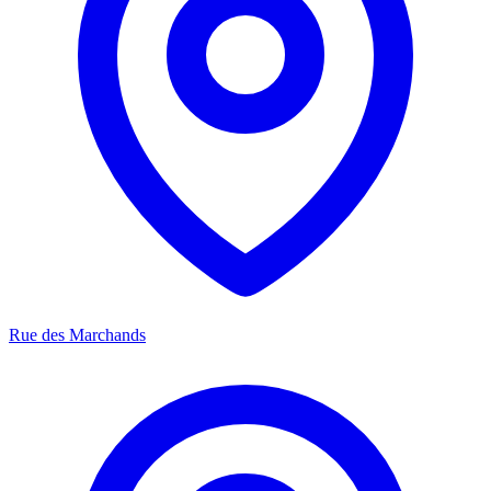
Rue des Marchands