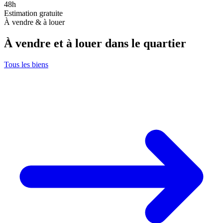
48h
Estimation gratuite
À vendre & à louer
À vendre et à louer dans le quartier
Tous les biens