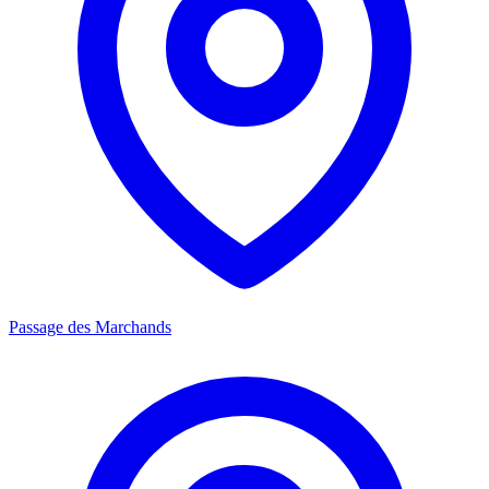
Passage des Marchands