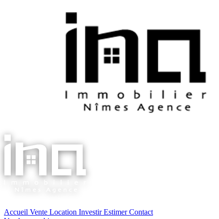
Accueil
Vente
Location
Investir
Estimer
Contact