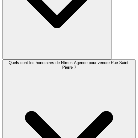
Quels sont les honoraires de Nîmes Agence pour vendre Rue Saint-
Pierre ?