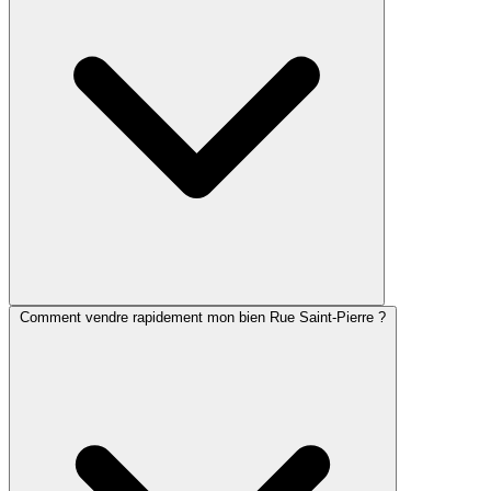
Comment vendre rapidement mon bien Rue Saint-Pierre ?