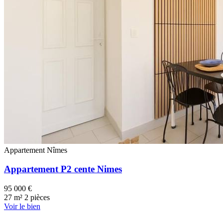
Appartement
Nîmes
Appartement P2 cente Nimes
95 000 €
27 m²
2 pièces
Voir le bien