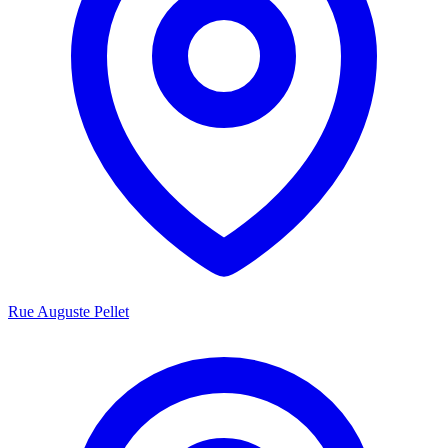
Rue Auguste Pellet