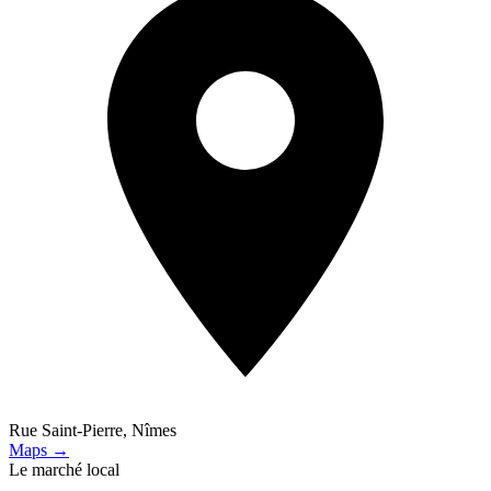
Rue Saint-Pierre, Nîmes
Maps →
Le marché local