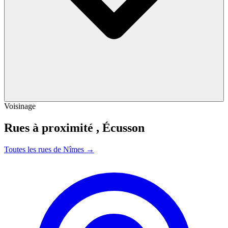
Voisinage
Rues à proximité ,
Écusson
Toutes les rues de Nîmes →