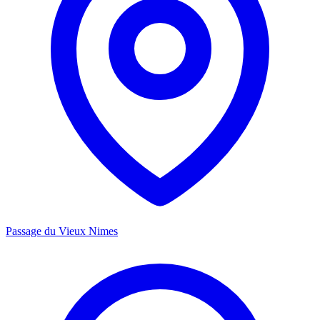
Passage du Vieux Nimes