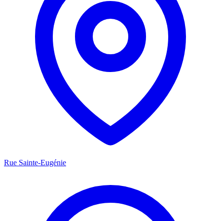
Rue Sainte-Eugénie