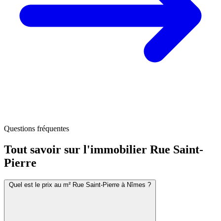
Questions fréquentes
Tout savoir sur l'immobilier
Rue Saint-
Pierre
Quel est le prix au m² Rue Saint-Pierre à Nîmes ?