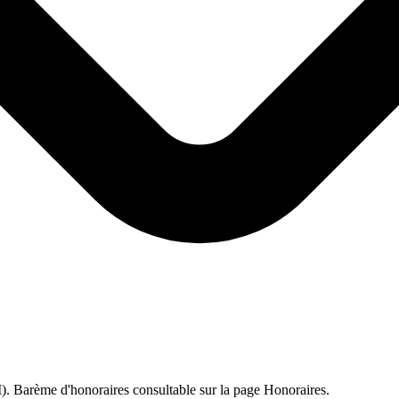
I). Barème d'honoraires consultable sur la page Honoraires.