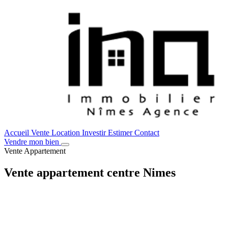
Accueil
Vente
Location
Investir
Estimer
Contact
Vendre mon bien
Vente
Appartement
Vente appartement centre Nimes