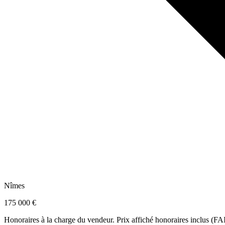
Nîmes
175 000 €
Honoraires à la charge du vendeur. Prix affiché honoraires inclus (FA