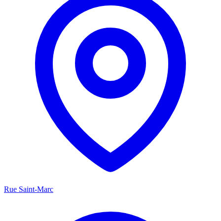
Rue Saint-Marc