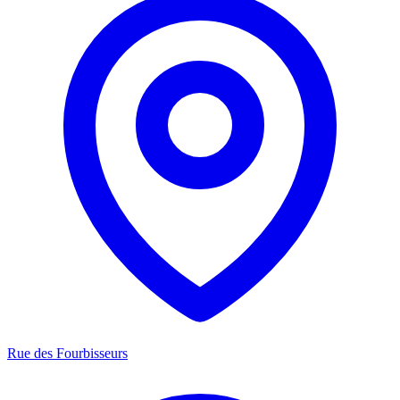
Rue des Fourbisseurs