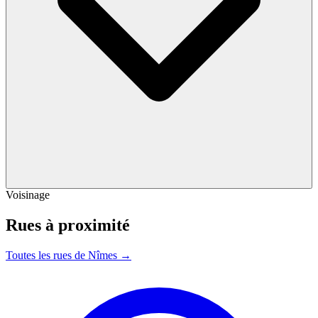
Voisinage
Rues à proximité
Toutes les rues de Nîmes →