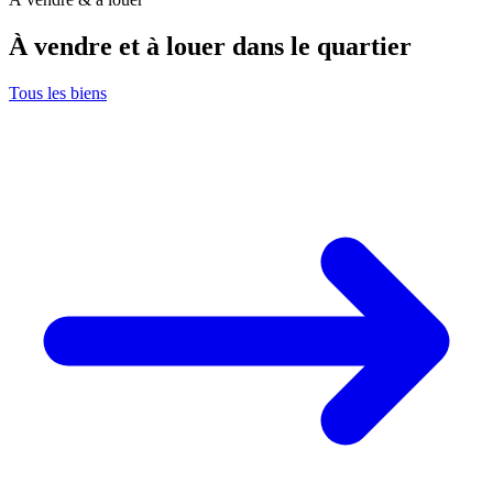
À vendre et à louer dans le quartier
Tous les biens