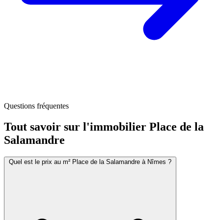
Questions fréquentes
Tout savoir sur l'immobilier
Place de la
Salamandre
Quel est le prix au m² Place de la Salamandre à Nîmes ?