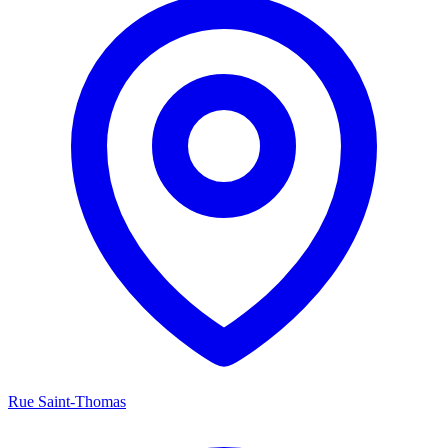
Rue Saint-Thomas