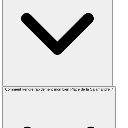
Comment vendre rapidement mon bien Place de la Salamandre ?