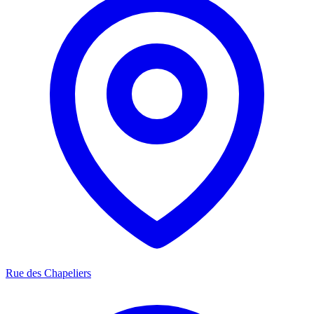
Rue des Chapeliers