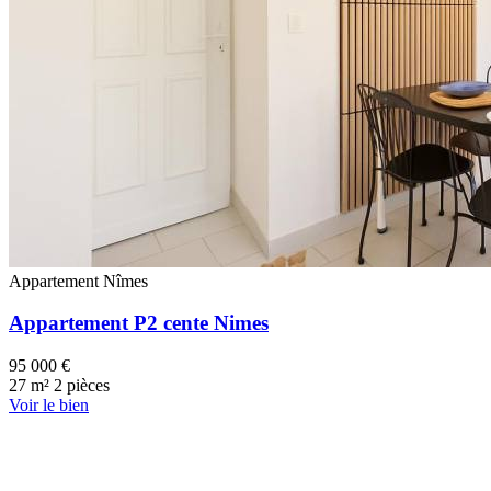
Appartement
Nîmes
Appartement P2 cente Nimes
95 000 €
27 m²
2 pièces
Voir le bien