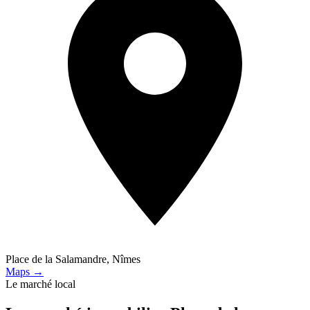
Place de la Salamandre, Nîmes
Maps →
Le marché local