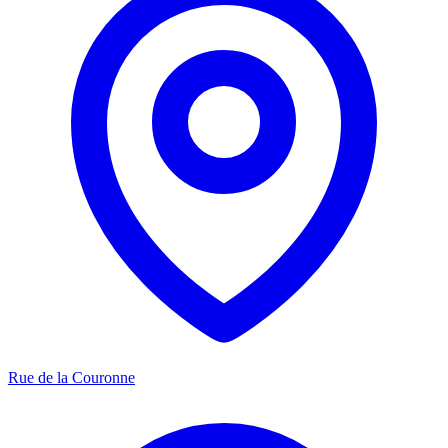
Rue de la Couronne