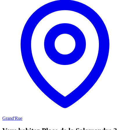
Grand'Rue