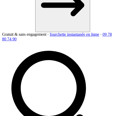
Gratuit & sans engagement
·
fourchette instantanée en ligne
·
09 78
80 74 90