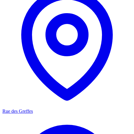
Rue des Greffes