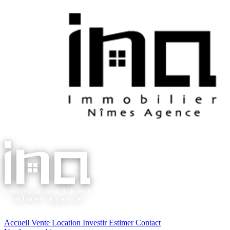
Accueil
Vente
Location
Investir
Estimer
Contact