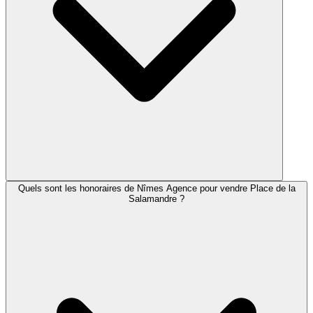
Quels sont les honoraires de Nîmes Agence pour vendre Place de la
Salamandre ?