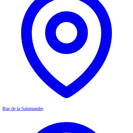
Rue de la Salamandre