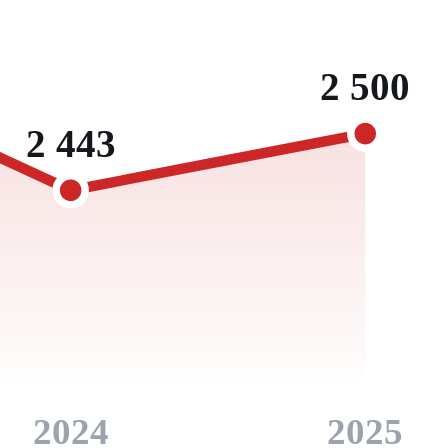
2 500
2 443
2024
2025