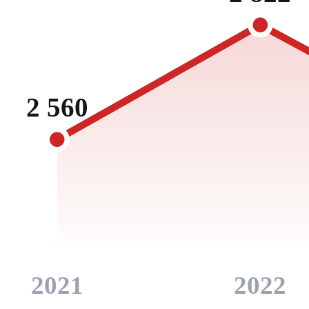
2 560
2021
2022