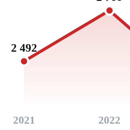
2 492
2021
2022