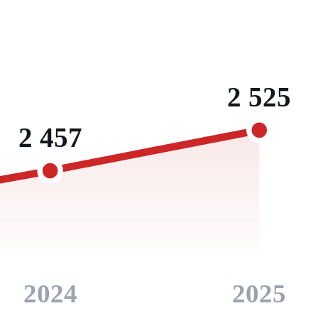
2 525
2 457
2024
2025