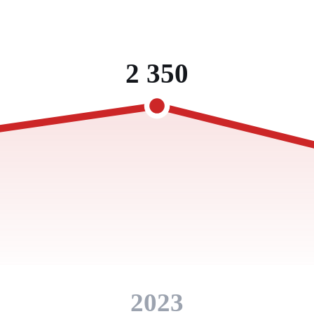
2 350
2023