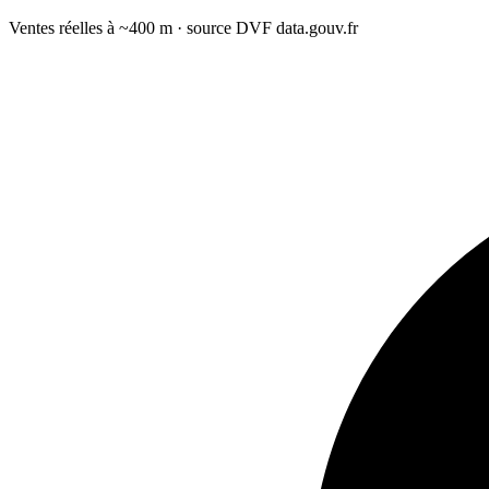
Ventes réelles à ~400 m · source DVF data.gouv.fr